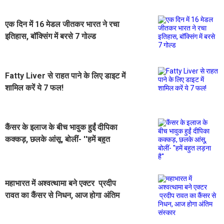
एक दिन में 16 मेडल जीतकर भारत ने रचा
इतिहास, बॉक्सिंग में बरसे 7 गोल्ड
Fatty Liver से राहत पाने के लिए डाइट में
शामिल करें ये 7 फल!
कैंसर के इलाज के बीच भावुक हुईं दीपिका
कक्कड़, छलके आंसू, बोलीं- ''हमें बहुत
लड़ना है''
महाभारत में अश्वत्थामा बने एक्टर प्रदीप
रावत का कैंसर से निधन, आज होगा अंतिम
संस्कार