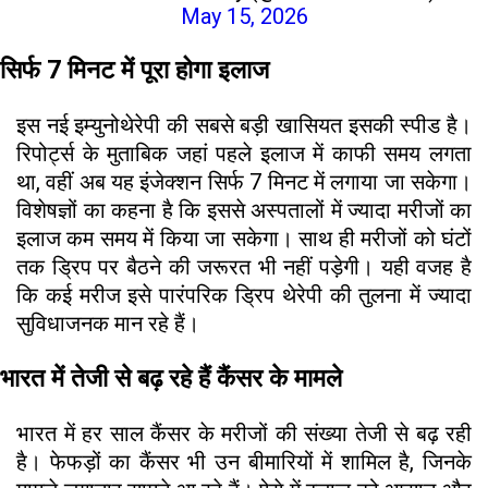
May 15, 2026
सिर्फ 7 मिनट में पूरा होगा इलाज
इस नई इम्युनोथेरेपी की सबसे बड़ी खासियत इसकी स्पीड है।
रिपोर्ट्स के मुताबिक जहां पहले इलाज में काफी समय लगता
था, वहीं अब यह इंजेक्शन सिर्फ 7 मिनट में लगाया जा सकेगा।
विशेषज्ञों का कहना है कि इससे अस्पतालों में ज्यादा मरीजों का
इलाज कम समय में किया जा सकेगा। साथ ही मरीजों को घंटों
तक ड्रिप पर बैठने की जरूरत भी नहीं पड़ेगी। यही वजह है
कि कई मरीज इसे पारंपरिक ड्रिप थेरेपी की तुलना में ज्यादा
सुविधाजनक मान रहे हैं।
भारत में तेजी से बढ़ रहे हैं कैंसर के मामले
भारत में हर साल कैंसर के मरीजों की संख्या तेजी से बढ़ रही
है। फेफड़ों का कैंसर भी उन बीमारियों में शामिल है, जिनके