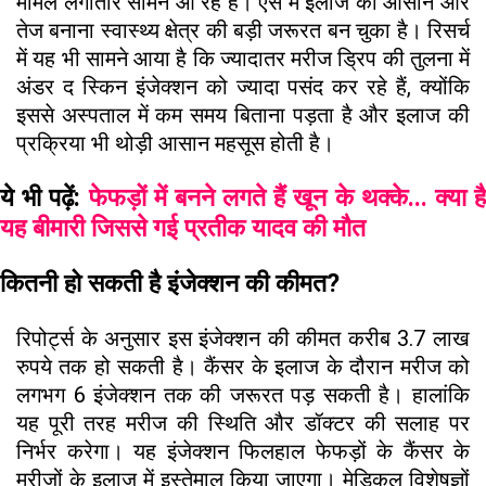
मामले लगातार सामने आ रहे हैं। ऐसे में इलाज को आसान और
तेज बनाना स्वास्थ्य क्षेत्र की बड़ी जरूरत बन चुका है। रिसर्च
में यह भी सामने आया है कि ज्यादातर मरीज ड्रिप की तुलना में
अंडर द स्किन इंजेक्शन को ज्यादा पसंद कर रहे हैं, क्योंकि
इससे अस्पताल में कम समय बिताना पड़ता है और इलाज की
प्रक्रिया भी थोड़ी आसान महसूस होती है।
ये भी पढ़ें:
फेफड़ों में बनने लगते हैं खून के थक्के... क्या है
यह बीमारी जिससे गई प्रतीक यादव की मौत
कितनी हो सकती है इंजेक्शन की कीमत?
रिपोर्ट्स के अनुसार इस इंजेक्शन की कीमत करीब 3.7 लाख
रुपये तक हो सकती है। कैंसर के इलाज के दौरान मरीज को
लगभग 6 इंजेक्शन तक की जरूरत पड़ सकती है। हालांकि
यह पूरी तरह मरीज की स्थिति और डॉक्टर की सलाह पर
निर्भर करेगा। यह इंजेक्शन फिलहाल फेफड़ों के कैंसर के
मरीजों के इलाज में इस्तेमाल किया जाएगा। मेडिकल विशेषज्ञों