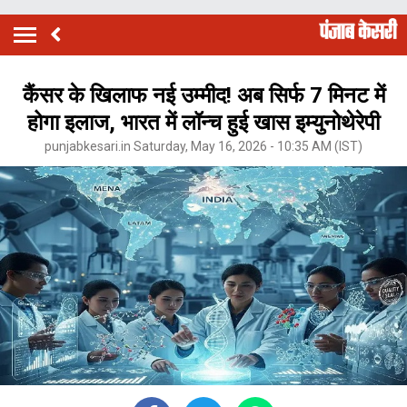
कैंसर के खिलाफ नई उम्मीद! अब सिर्फ 7 मिनट में
होगा इलाज, भारत में लॉन्च हुई खास इम्युनोथेरेपी
punjabkesari.in Saturday, May 16, 2026 - 10:35 AM (IST)