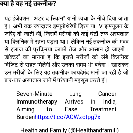
क्या है यह नई तकनीक?
यह इंजेक्शन “अंडर द स्किन” यानी त्वचा के नीचे दिया जाता
है। अभी तक ज्यादातर इम्युनोथेरेपी ड्रिप या IV इन्फ्यूजन के
जरिए दी जाती थी, जिसमें मरीजों को कई घंटों तक अस्पताल
या क्लिनिक में रहना पड़ता था। लेकिन नई तकनीक की मदद
से इलाज की प्रक्रिया काफी तेज और आसान हो जाएगी।
डॉक्टरों का मानना है कि इससे मरीजों को लंबे क्लिनिक
विजिट से राहत मिलेगी और उनका समय भी बचेगा। खासकर
उन मरीजों के लिए यह तकनीक फायदेमंद मानी जा रही है जो
बार-बार अस्पताल जाने में परेशानी महसूस करते हैं।
Seven-Minute Lung Cancer
Immunotherapy Arrives in India,
Aiming to Ease Treatment
Burden
https://t.co/AOWzctpg7x
— Health and Family (@Healthandfamili)