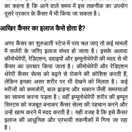
का कहना है कि आने वाले समय में इस तकनीक का उपयोग
दूसरे प्रकार के कैंसर में भी किया जा सकता है।
आखिर कैंसर का इलाज कैसे होता है?
अगर कैंसर का शुरुआती स्टेज में पता चल जाए तो कई मामलों
में सर्जरी के जरिए इलाज संभव हो जाता है। इसके अलावा
कीमोथेरेपी, रेडिएशन, दवाइयों और इम्युनोथेरेपी की मदद से भी
कैंसर का उपचार किया जाता है। कीमोथेरेपी और रेडिएशन
थेरेपी कैंसर सेल्स को बढ़ने से रोकने की कोशिश करती हैं,
लेकिन इनका असर शरीर पर भी देखने को मिलता है। कई
मरीजों को कमजोरी, बाल झड़ना और थकान जैसी समस्याओं
का सामना करना पड़ता है। वहीं इम्युनोथेरेपी शरीर की इम्यून
सिस्टम को मजबूत बनाकर कैंसर सेल्स की पहचान करने और
उन्हें खत्म करने में मदद करती है। यही वजह है कि इसे कैंसर
इलाज की आधुनिक और प्रभावी तकनीकों में गिना जा रहा
है।