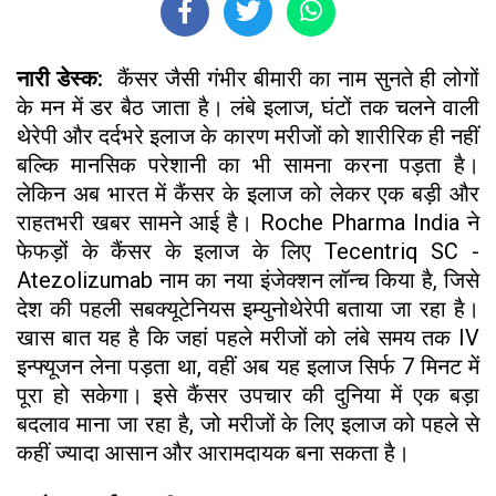
नारी डेस्क:
कैंसर जैसी गंभीर बीमारी का नाम सुनते ही लोगों
के मन में डर बैठ जाता है। लंबे इलाज, घंटों तक चलने वाली
थेरेपी और दर्दभरे इलाज के कारण मरीजों को शारीरिक ही नहीं
बल्कि मानसिक परेशानी का भी सामना करना पड़ता है।
लेकिन अब भारत में कैंसर के इलाज को लेकर एक बड़ी और
राहतभरी खबर सामने आई है। Roche Pharma India ने
फेफड़ों के कैंसर के इलाज के लिए Tecentriq SC -
Atezolizumab नाम का नया इंजेक्शन लॉन्च किया है, जिसे
देश की पहली सबक्यूटेनियस इम्युनोथेरेपी बताया जा रहा है।
खास बात यह है कि जहां पहले मरीजों को लंबे समय तक IV
इन्फ्यूजन लेना पड़ता था, वहीं अब यह इलाज सिर्फ 7 मिनट में
पूरा हो सकेगा। इसे कैंसर उपचार की दुनिया में एक बड़ा
बदलाव माना जा रहा है, जो मरीजों के लिए इलाज को पहले से
कहीं ज्यादा आसान और आरामदायक बना सकता है।