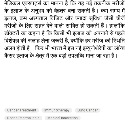
मेडिकल एक्सपर्ट्स का मानना है कि यह नई तकनीक मरीजों
के इलाज के अनुभव को बेहतर बना सकती है। कम समय में
इलाज, कम अस्पताल विजिट और ज्यादा सुविधा जैसी चीजें
मरीजों के लिए राहत देने वाली साबित हो सकती हैं। हालांकि
डॉक्टरों का कहना है कि किसी भी इलाज को अपनाने से पहले
विशेषज्ञ की सलाह लेना जरूरी है, क्योंकि हर मरीज की स्थिति
अलग होती है। फिर भी भारत में इस नई इम्युनोथेरेपी का लॉन्च
कैंसर इलाज के क्षेत्र में एक बड़ी उपलब्धि माना जा रहा है।
Cancer Treatment
Immunotherapy
Lung Cancer
Roche Pharma India
Medical Innovation