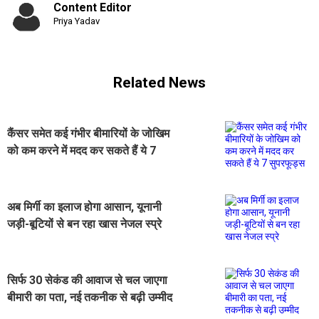
Content Editor
Priya Yadav
Related News
कैंसर समेत कई गंभीर बीमारियों के जोखिम
को कम करने में मदद कर सकते हैं ये 7
सुपरफूड्स
अब मिर्गी का इलाज होगा आसान, यूनानी
जड़ी-बूटियों से बन रहा खास नेजल स्प्रे
सिर्फ 30 सेकंड की आवाज से चल जाएगा
बीमारी का पता, नई तकनीक से बढ़ी उम्मीद