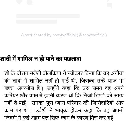
A post shared by sonytvofficial (@sonytvofficial)
शादी में शामिल न हो पाने का पछतावा
शो के दौरान उर्वशी ढोलकिया ने स्वीकार किया कि वह अनीता
की शादी में शामिल नहीं हो पाई थीं, जिसका उन्हें आज भी
गहरा अफसोस है। उन्होंने कहा कि उस समय वह अपने
करियर और काम में इतनी व्यस्त थीं कि निजी रिश्तों को समय
नहीं दे पाईं। उनका पूरा ध्यान परिवार की जिम्मेदारियों और
काम पर था। उर्वशी ने भावुक होकर कहा कि वह अपनी
जिंदगी में कई अहम पल सिर्फ काम के कारण मिस कर गईं।