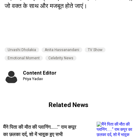
जो वक्त के साथ और मजबूत होते जाएं।
Urvashi Dholakia
Anita Hassanandani
TV Show
Emotional Moment
Celebrity News
Content Editor
Priya Yadav
Related News
मैंने पिता की मौत की प्लानिंग…...'' राम कपूर
का छलका दर्द, शो में भावुक हुए सभी