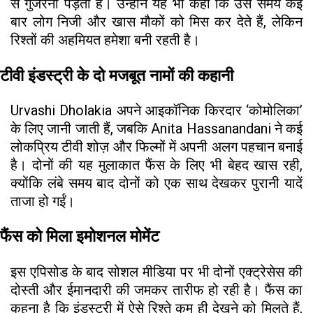
से गुजरना पड़ता है। उन्होंने यह भी कहा कि उस समय कई
बार लोग निजी और खास मौकों को मिस कर देते हैं, लेकिन
रिश्तों की अहमियत हमेशा बनी रहती है।
टीवी इंडस्ट्री के दो मजबूत नामों की कहानी
Urvashi Dholakia अपने आइकॉनिक किरदार ‘कोमोलिका’
के लिए जानी जाती हैं, जबकि Anita Hassanandani ने कई
लोकप्रिय टीवी शोज़ और फिल्मों में अपनी अलग पहचान बनाई
है। दोनों की यह मुलाकात फैंस के लिए भी बेहद खास रही,
क्योंकि लंबे समय बाद दोनों को एक साथ देखकर पुरानी यादें
ताजा हो गईं।
फैंस को मिला इमोशनल मोमेंट
इस एपिसोड के बाद सोशल मीडिया पर भी दोनों एक्ट्रेसेस की
दोस्ती और ईमानदारी की जमकर तारीफ हो रही है। फैंस का
कहना है कि इंडस्ट्री में ऐसे रिश्ते कम ही देखने को मिलते हैं,