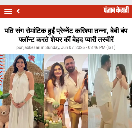
पति संग रोमांटिक हुईं प्रेग्नेंट करिश्मा तन्ना, बेबी बंप
फ्लॉन्ट करते शेयर कीं बेहद प्यारी तस्वीरें
punjabkesari.in Sunday, Jun 07, 2026 - 03:46 PM (IST)