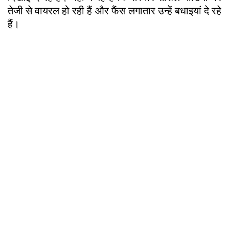
तेजी से वायरल हो रही हैं और फैंस लगातार उन्हें बधाइयां दे रहे
हैं।