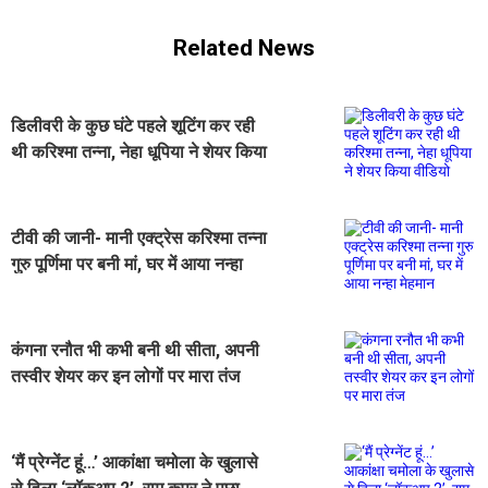
Related News
डिलीवरी के कुछ घंटे पहले शूटिंग कर रही
थी करिश्मा तन्ना, नेहा धूपिया ने शेयर किया
वीडियो
टीवी की जानी- मानी एक्ट्रेस करिश्मा तन्ना
गुरु पूर्णिमा पर बनी मां, घर में आया नन्हा
मेहमान
कंगना रनौत भी कभी बनी थी सीता, अपनी
तस्वीर शेयर कर इन लोगों पर मारा तंज
‘मैं प्रेग्नेंट हूं…’ आकांक्षा चमोला के खुलासे