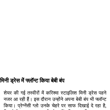
मिनी ड्रेस में फ्लॉन्ट किया बेबी बंप
शेयर की गई तस्वीरों में करिश्मा स्टाइलिश मिनी ड्रेस पहने
नजर आ रही हैं। इस दौरान उन्होंने अपना बेबी बंप भी फ्लॉन्ट
किया। प्रेग्नेंसी ग्लो उनके चेहरे पर साफ दिखाई दे रहा है,