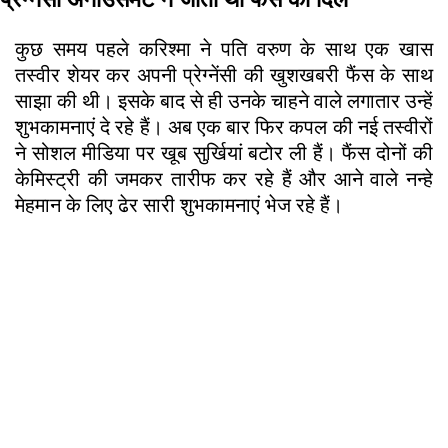
कुछ समय पहले करिश्मा ने पति वरुण के साथ एक खास
तस्वीर शेयर कर अपनी प्रेग्नेंसी की खुशखबरी फैंस के साथ
साझा की थी। इसके बाद से ही उनके चाहने वाले लगातार उन्हें
शुभकामनाएं दे रहे हैं। अब एक बार फिर कपल की नई तस्वीरों
ने सोशल मीडिया पर खूब सुर्खियां बटोर ली हैं। फैंस दोनों की
केमिस्ट्री की जमकर तारीफ कर रहे हैं और आने वाले नन्हे
मेहमान के लिए ढेर सारी शुभकामनाएं भेज रहे हैं।