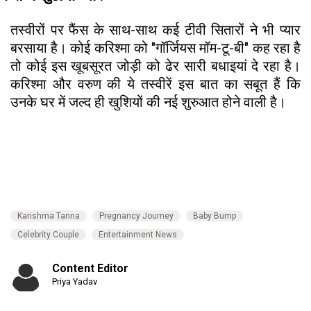
तस्वीरों पर फैंस के साथ-साथ कई टीवी सितारों ने भी प्यार
बरसाया है। कोई करिश्मा को "गॉर्जियस मॉम-टू-बी" कह रहा है
तो कोई इस खूबसूरत जोड़ी को ढेर सारी बधाइयां दे रहा है।
करिश्मा और वरुण की ये तस्वीरें इस बात का सबूत हैं कि
उनके घर में जल्द ही खुशियों की नई शुरुआत होने वाली है।
Karishma Tanna
Pregnancy Journey
Baby Bump
Celebrity Couple
Entertainment News
Content Editor
Priya Yadav