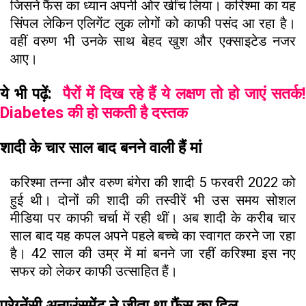
जिसने फैंस का ध्यान अपनी ओर खींच लिया। करिश्मा का यह
सिंपल लेकिन एलिगेंट लुक लोगों को काफी पसंद आ रहा है।
वहीं वरुण भी उनके साथ बेहद खुश और एक्साइटेड नजर
आए।
ये भी पढ़ें:
पैरों में दिख रहे हैं ये लक्षण तो हो जाएं सतर्क
Diabetes की हो सकती है दस्तक
शादी के चार साल बाद बनने वाली हैं मां
करिश्मा तन्ना और वरुण बंगेरा की शादी 5 फरवरी 2022 को
हुई थी। दोनों की शादी की तस्वीरें भी उस समय सोशल
मीडिया पर काफी चर्चा में रही थीं। अब शादी के करीब चार
साल बाद यह कपल अपने पहले बच्चे का स्वागत करने जा रहा
है। 42 साल की उम्र में मां बनने जा रहीं करिश्मा इस नए
सफर को लेकर काफी उत्साहित हैं।
प्रेग्नेंसी अनाउंसमेंट ने जीता था फैंस का दिल