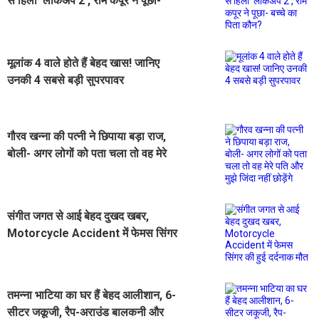
से हिला ‘लॉकअप 2’, राम कपूर ने पूछा-
बच्चे का पिता कौन?
मूलांक 4 वाले होते हैं बेहद खास! जानिए
उनकी 4 सबसे बड़ी सुपरपावर
गौरव खन्ना की पत्नी ने छिपाया बड़ा राज,
बोली- अगर लोगों को पता चला तो वह मेरे
पति और मुझे जिंदा नहीं छोड़ेंगे
संगीत जगत से आई बेहद दुखद खबर,
Motorcycle Accident में फेमस सिंगर
की हुई दर्दनाक मौत
तमन्ना भाटिया का घर हैं बेहद आलीशान, 6-
सीटर जकूजी, रैप-अराउंड बालकनी और