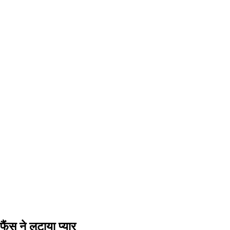
फैंस ने लुटाया प्यार