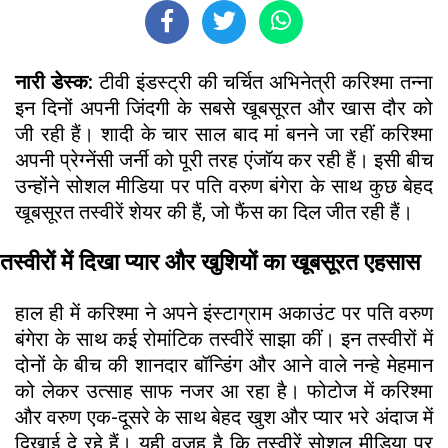
नारी डेस्क:
टीवी इंडस्ट्री की चर्चित अभिनेत्री करिश्मा तन्ना
इन दिनों अपनी जिंदगी के सबसे खूबसूरत और खास दौर को
जी रही हैं। शादी के चार साल बाद मां बनने जा रहीं करिश्मा
अपनी प्रेग्नेंसी जर्नी को पूरी तरह एंजॉय कर रही हैं। इसी बीच
उन्होंने सोशल मीडिया पर पति वरुण बंगेरा के साथ कुछ बेहद
खूबसूरत तस्वीरें शेयर की हैं, जो फैंस का दिल जीत रही हैं।
तस्वीरों में दिखा प्यार और खुशियों का खूबसूरत एहसास
हाल ही में करिश्मा ने अपने इंस्टाग्राम अकाउंट पर पति वरुण
बंगेरा के साथ कई रोमांटिक तस्वीरें साझा कीं। इन तस्वीरों में
दोनों के बीच की शानदार बॉन्डिंग और आने वाले नन्हे मेहमान
को लेकर उत्साह साफ नजर आ रहा है। फोटोज में करिश्मा
और वरुण एक-दूसरे के साथ बेहद खुश और प्यार भरे अंदाज में
दिखाई दे रहे हैं। यही वजह है कि तस्वीरें सोशल मीडिया पर