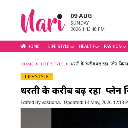
09 AUG
SUNDAY
2026 1:43:46 PM
HOME
LIFE STYLE
HEALTH
FASHION
धरती के करीब बढ़ रहा प्लेन जितना 
HOME
LIFE-STYLE
LIFE STYLE
धरती के करीब बढ़ रहा प्लेन ज
Edited By vasudha,
Updated: 14 May, 2026 12:13 