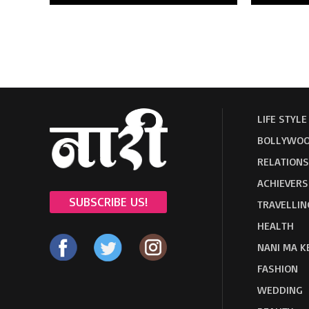
LIFE STYLE
BOLLYWOO
RELATIONS
ACHIEVERS
SUBSCRIBE US!
TRAVELLIN
HEALTH
NANI MA K
FASHION
WEDDING