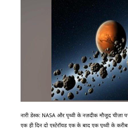
नारी डेस्क: NASA और पृथ्वी के नज़दीक मौजूद चीज़ों पर
एक ही दिन दो एस्टेरॉयड एक के बाद एक पृथ्वी के करीब