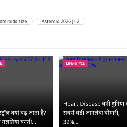
steroids size
Asteroid 2026 JH2
LE
LIFE-STYLE
Heart Disease बनी दुनिया 
ट्रॉल क्यों बढ़ जाता है?
सबसे बड़ी जानलेवा बीमारी,
े गलतियां बनती...
32%...