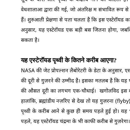
वेधशालाओं द्वारा की गई, जो अंतरिक्ष में संभावित रूप स
हैं। शुरुआती प्रेक्षणों से पता चलता है कि इस एस्टेर
अनुसार, यह एस्टेरॉयड एक बड़ी बस जितना होगा, जबक
सकता है।
यह एस्टेरॉयड पृथ्वी के कितने करीब आएगा?
NASA की जेट प्रोपल्शन लैबोरेटरी के डेटा के अनुसार, ए
की दूरी से गुज़रने की उम्मीद है। इसका मतलब है कि यह 
की औसत दूरी का लगभग एक-चौथाई। खगोलविद इस बात पर ज़
हालांकि, ब्रह्मांडीय नज़रिए से देखें तो यह गुज़रना 
पृथ्वी के करीब आने से कुछ ही समय पहले हुई हो। यह भी 
पहले, यह एस्टेरॉयड चंद्रमा के भी काफी करीब से गुज़रेगा।