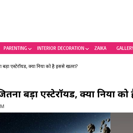
PARENTING
INTERIOR DECORATION
ZAIKA
GALLER
बड़ा एस्टेरॉयड, क्या दुनिया को है इससे खतरा?
ितना बड़ा एस्टेरॉयड, क्या दुनिया को
PM