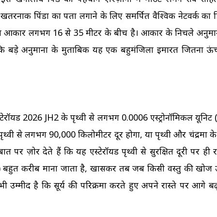
े खतरनाक पिंडों का पता लगाने के लिए समर्पित वैश्विक नेटवर्क का ह
ॉयड का आकार लगभग 16 से 35 मीटर के बीच है। आकार के निचले अनुमान
ि बड़े अनुमानों के मुताबिक यह एक बहुमंजिला इमारत जितना ऊं
स्टेरॉयड 2026 JH2 के पृथ्वी से लगभग 0.0006 एस्ट्रोनॉमिकल यूनिट
पृथ्वी से लगभग 90,000 किलोमीटर दूर होगा, या पृथ्वी और चंद्रमा क
ोर देते हैं कि यह एस्टेरॉयड पृथ्वी से सुरक्षित दूरी पर ही र
(flyby) बहुत करीब माना जाता है, खासकर तब जब किसी वस्तु की खोज
उम्मीद है कि सूर्य की परिक्रमा करते हुए अपने रास्ते पर आगे बढ़