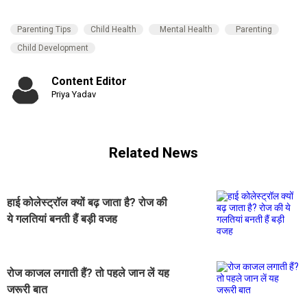
Parenting Tips
Child Health
Mental Health
Parenting
Child Development
Content Editor
Priya Yadav
Related News
हाई कोलेस्ट्रॉल क्यों बढ़ जाता है? रोज की
ये गलतियां बनती हैं बड़ी वजह
रोज काजल लगाती हैं? तो पहले जान लें यह
जरूरी बात