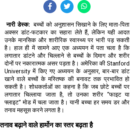
नारी डेस्क:
बच्चों को अनुशासन सिखाने के लिए माता-पिता
अक्सर डांट-फटकार का सहारा लेते हैं, लेकिन यही आदत
उनके मानसिक और शारीरिक स्वास्थ्य पर भारी पड़ सकती
है। हाल ही में सामने आए एक अध्ययन में पता चला है कि
लगातार डांटने और चिल्लाने से बच्चों के दिमाग और शरीर
दोनों पर नकारात्मक असर पड़ता है। अमेरिका की Stanford
University में किए गए अध्ययन के अनुसार, बार-बार डांट
खाने वाले बच्चों के मस्तिष्क की बनावट तक प्रभावित हो
सकती है। शोधकर्ताओं का कहना है कि जब छोटे बच्चों पर
लगातार चिल्लाया जाता है, तो उनका शरीर “फाइट या
फ्लाइट” मोड में चला जाता है। यानी बच्चा हर समय डर और
तनाव महसूस करने लगता है।
तनाव बढ़ाने वाले हार्मोन का स्तर बढ़ता है