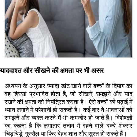
याददाश्त और सीखने की क्षमता पर भी असर
अध्ययन के अनुसार ज्यादा डांट खाने वाले बच्चों के दिमाग का
वह हिस्सा प्रभावित होता है, जो सीखने, समझने और याद
रखने की क्षमता को नियंत्रित करता है। ऐसे बच्चों को पढ़ाई में
ध्यान लगाने में परेशानी हो सकती है। कई बार वे भावनाओं को
समझने और व्यक्त करने में भी कमजोर हो जाते हैं। विशेषज्ञों
का कहना है कि लगातार तनाव में रहने वाले बच्चे अक्सर
चिड़चिड़े, गुस्सैल या फिर बेहद शांत और सुस्त हो सकते हैं।