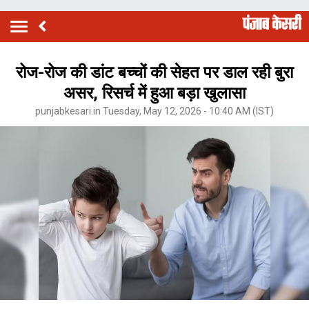
रोज-रोज की डांट बच्चों की सेहत पर डाल रही बुरा
असर, रिसर्च में हुआ बड़ा खुलासा
punjabkesari.in Tuesday, May 12, 2026 - 10:40 AM (IST)