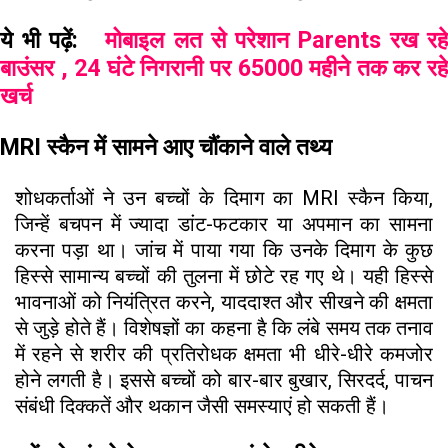
ये भी पढ़ें:
मोबाइल लत से परेशान Parents रख रह
बाउंसर , 24 घंटे निगरानी पर 65000 महीने तक कर रहे
खर्च
MRI स्कैन में सामने आए चौंकाने वाले तथ्य
शोधकर्ताओं ने उन बच्चों के दिमाग का MRI स्कैन किया,
जिन्हें बचपन में ज्यादा डांट-फटकार या अपमान का सामना
करना पड़ा था। जांच में पाया गया कि उनके दिमाग के कुछ
हिस्से सामान्य बच्चों की तुलना में छोटे रह गए थे। यही हिस्से
भावनाओं को नियंत्रित करने, याददाश्त और सीखने की क्षमता
से जुड़े होते हैं। विशेषज्ञों का कहना है कि लंबे समय तक तनाव
में रहने से शरीर की प्रतिरोधक क्षमता भी धीरे-धीरे कमजोर
होने लगती है। इससे बच्चों को बार-बार बुखार, सिरदर्द, पाचन
संबंधी दिक्कतें और थकान जैसी समस्याएं हो सकती हैं।