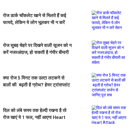
रोज डार्क चॉकलेट खाने से मिलते हैं कई
फायदे, लेकिन ये लोग भूलकर भी न करें
सेवन
रोज सुबह चेहरे पर दिखने वाली सूजन को न
करें नजरअंदाज, हो सकती है गंभीर बीमारी
का संकेत
क्या रोज 5 मिनट तक उल्टा लटकने से
बालों की बढ़ती है ग्रोथ? हेयर ट्रांसप्लांट
सर्जन से जानिए पूरा सच
दिल को लंबे समय तक हेल्दी रखना है तो
रोज खाएं ये 1 फल, नहीं आएगा Heart
Attack