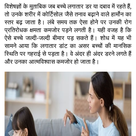
विशेषज्ञों के मुताबिक जब बच्चे लगातार डर या दबाव में रहते हैं,
तो उनके शरीर में कोर्टिसोल जैसे तनाव बढ़ाने वाले हार्मोन का
स्तर बढ़ जाता है। लंबे समय तक ऐसा होने पर उनकी रोग
प्रतिरोधक क्षमता कमजोर पड़ने लगती है। यही वजह है कि
ऐसे बच्चे जल्दी-जल्दी बीमार पड़ सकते हैं। शोध में यह भी
सामने आया कि लगातार डांट का असर बच्चों की मानसिक
स्थिति पर गहराई से पड़ता है। वे अंदर ही अंदर डरने लगते हैं
और उनका आत्मविश्वास कमजोर हो जाता है।