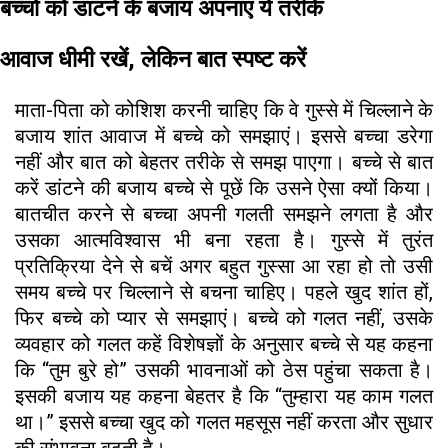
बच्चों को डांटने के बजाय अपनाएं ये तरीके
आवाज धीमी रखें, लेकिन बात स्पष्ट करें
माता-पिता को कोशिश करनी चाहिए कि वे गुस्से में चिल्लाने के
बजाय शांत आवाज में बच्चे को समझाएं। इससे बच्चा डरेगा
नहीं और बात को बेहतर तरीके से समझ पाएगा। बच्चे से बात
करें डांटने की बजाय बच्चे से पूछें कि उसने ऐसा क्यों किया।
बातचीत करने से बच्चा अपनी गलती समझने लगता है और
उसका आत्मविश्वास भी बना रहता है। गुस्से में तुरंत
प्रतिक्रिया देने से बचें अगर बहुत गुस्सा आ रहा हो तो उसी
समय बच्चे पर चिल्लाने से बचना चाहिए। पहले खुद शांत हों,
फिर बच्चे को प्यार से समझाएं। बच्चे को गलत नहीं, उसके
व्यवहार को गलत कहें विशेषज्ञों के अनुसार बच्चे से यह कहना
कि “तुम बुरे हो” उसकी भावनाओं को ठेस पहुंचा सकता है।
इसकी बजाय यह कहना बेहतर है कि “तुम्हारा यह काम गलत
था।” इससे बच्चा खुद को गलत महसूस नहीं करता और सुधार
की संभावना बढ़ती है।