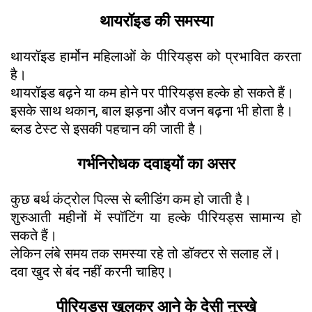
थायरॉइड की समस्या
थायरॉइड हार्मोन महिलाओं के पीरियड्स को प्रभावित करता
है।
थायरॉइड बढ़ने या कम होने पर पीरियड्स हल्के हो सकते हैं।
इसके साथ थकान, बाल झड़ना और वजन बढ़ना भी होता है।
ब्लड टेस्ट से इसकी पहचान की जाती है।
गर्भनिरोधक दवाइयों का असर
कुछ बर्थ कंट्रोल पिल्स से ब्लीडिंग कम हो जाती है।
शुरुआती महीनों में स्पॉटिंग या हल्के पीरियड्स सामान्य हो
सकते हैं।
लेकिन लंबे समय तक समस्या रहे तो डॉक्टर से सलाह लें।
दवा खुद से बंद नहीं करनी चाहिए।
पीरियड्स खुलकर आने के देसी नुस्खे