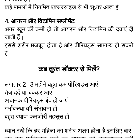
कई मामलों में नियमित एक्सरसाइज से भी सुधार आता है।
4. आयरन और विटामिन सप्लीमेंट
अगर खून की कमी हो तो आयरन और विटामिन की दवाएं दी
जाती हैं।
इससे शरीर मजबूत होता है और पीरियड्स सामान्य हो सकते
हैं।
कब तुरंत डॉक्टर से मिलें?
लगातार 2–3 महीने बहुत कम पीरियड्स आएं
तेज दर्द या चक्कर आए
अचानक पीरियड्स बंद हो जाएं
गर्भावस्था की संभावना हो
बहुत ज्यादा कमजोरी महसूस हो
ध्यान रखें कि हर महिला का शरीर अलग होता है इसलिए बार-