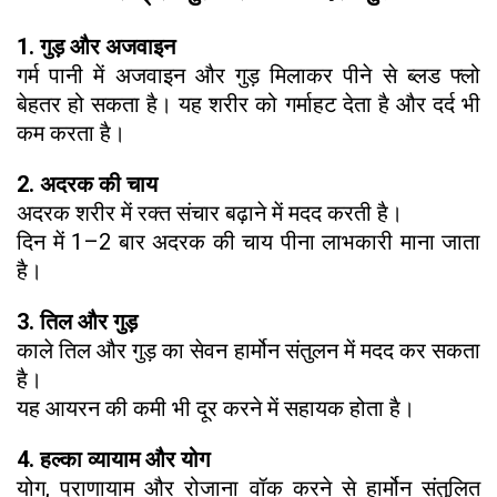
1. गुड़ और अजवाइन
गर्म पानी में अजवाइन और गुड़ मिलाकर पीने से ब्लड फ्लो
बेहतर हो सकता है। यह शरीर को गर्माहट देता है और दर्द भी
कम करता है।
2. अदरक की चाय
अदरक शरीर में रक्त संचार बढ़ाने में मदद करती है।
दिन में 1–2 बार अदरक की चाय पीना लाभकारी माना जाता
है।
3. तिल और गुड़
काले तिल और गुड़ का सेवन हार्मोन संतुलन में मदद कर सकता
है।
यह आयरन की कमी भी दूर करने में सहायक होता है।
4. हल्का व्यायाम और योग
योग, प्राणायाम और रोजाना वॉक करने से हार्मोन संतुलित