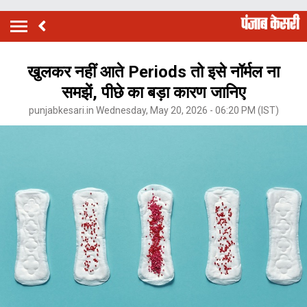
खुलकर नहीं आते Periods तो इसे नॉर्मल ना
समझें, पीछे का बड़ा कारण जानिए
punjabkesari.in Wednesday, May 20, 2026 - 06:20 PM (IST)