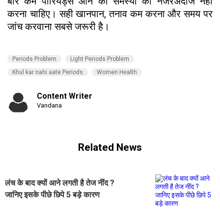
बार कम पीरियड्स आने की समस्या को नजरअंदाज नहीं
करना चाहिए। सही खानपान, तनाव कम करना और समय पर
जांच करवाना सबसे जरूरी है।
Periods Problem
Light Periods Problem
Khul kar nahi aate Periods
Women Health
Content Writer
Vandana
Related News
लंच के बाद क्यों आने लगती है तेज नींद ?
जानिए इसके पीछे छिपे 5 बड़े कारण