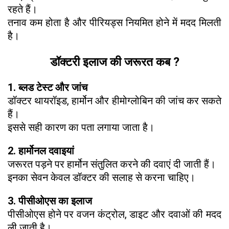
रहते हैं।
तनाव कम होता है और पीरियड्स नियमित होने में मदद मिलती
है।
डॉक्टरी इलाज की जरूरत कब ?
1. ब्लड टेस्ट और जांच
डॉक्टर थायरॉइड, हार्मोन और हीमोग्लोबिन की जांच कर सकते
हैं।
इससे सही कारण का पता लगाया जाता है।
2. हार्मोनल दवाइयां
जरूरत पड़ने पर हार्मोन संतुलित करने की दवाएं दी जाती हैं।
इनका सेवन केवल डॉक्टर की सलाह से करना चाहिए।
3. पीसीओएस का इलाज
पीसीओएस होने पर वजन कंट्रोल, डाइट और दवाओं की मदद
ली जाती है।