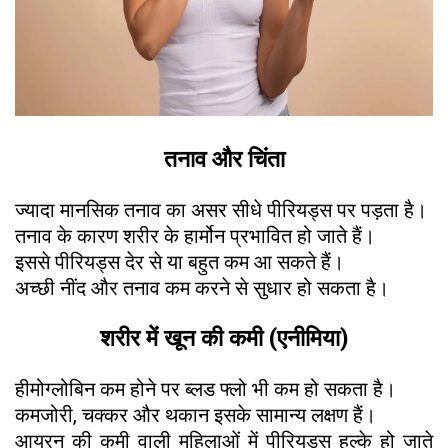
तनाव और चिंता
ज्यादा मानसिक तनाव का असर सीधे पीरियड्स पर पड़ता है।
तनाव के कारण शरीर के हार्मोन प्रभावित हो जाते हैं।
इससे पीरियड्स देर से या बहुत कम आ सकते हैं।
अच्छी नींद और तनाव कम करने से सुधार हो सकता है।
शरीर में खून की कमी (एनीमिया)
हीमोग्लोबिन कम होने पर ब्लड फ्लो भी कम हो सकता है।
कमजोरी, चक्कर और थकान इसके सामान्य लक्षण हैं।
आयरन की कमी वाली महिलाओं में पीरियड्स हल्के हो जाते