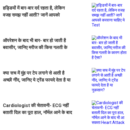
हड्डियों में बार-बार दर्द रहता है, लेकिन
वजह समझ नहीं आती? जानें आपको
करवाना चाहिए ये Test
ऑपरेशन के बाद भी बार- बार हो जाती है
बवासीर, जानिए मरीज की किस गलती के
कारण होता है ऐसा?
क्या सच में मुंह पर टेप लगाने से आती है
अच्छी नींद, जानिए ये ट्रेंड फायदे देता है या
नुकसान‌?
Cardiologist की चेतावनी- ECG नहीं
बताती दिल का पूरा हाल, नॉर्मल आने के बाद
भी आ सकता Heart Attack