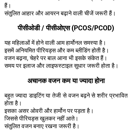
हैं।
संतुलित आहार और आयरन बढ़ाने वाली चीजें जरूरी हैं।
पीसीओडी / पीसीओएस (PCOS/PCOD)
यह महिलाओं में होने वाली आम हार्मोनल समस्या है।
इसमें अनियमित पीरियड्स और कम ब्लीडिंग होती है।
वजन बढ़ना, चेहरे पर बाल आना भी इसके संकेत हैं।
समय पर इलाज और लाइफस्टाइल सुधार जरूरी होता है।
अचानक वजन कम या ज्यादा होना
बहुत ज्यादा डाइटिंग या तेजी से वजन बढ़ने से शरीर प्रभावित
होता है।
इसका असर ओवरी और हार्मोन पर पड़ता है।
जिससे पीरियड्स खुलकर नहीं आते।
संतुलित वजन बनाए रखना जरूरी है।