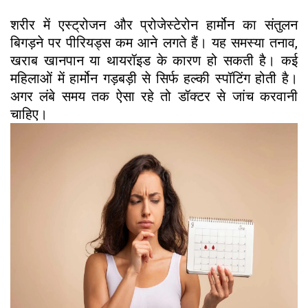
शरीर में एस्ट्रोजन और प्रोजेस्टेरोन हार्मोन का संतुलन
बिगड़ने पर पीरियड्स कम आने लगते हैं। यह समस्या तनाव,
खराब खानपान या थायरॉइड के कारण हो सकती है। कई
महिलाओं में हार्मोन गड़बड़ी से सिर्फ हल्की स्पॉटिंग होती है।
अगर लंबे समय तक ऐसा रहे तो डॉक्टर से जांच करवानी
चाहिए।