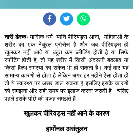
नारी डेस्कः
मासिक धर्म यानि पीरियड्स आना, महिलाओं के
शरीर का एक नेचुरल प्रोसेस है और जब पीरियड्स ही
खुलकर नहीं आते या बहुत कम ब्लीडिंग होती है या सिर्फ
स्पॉटिंग होती है, तो यह शरीर में किसी अंदरूनी बदलाव या
किसी हैल्थ समस्या का संकेत भी हो सकता है। कई बार यह
सामान्य कारणों से होता है लेकिन अगर हर महीने ऐसा होता हो
तो ये स्वास्थ्य पर असर डाल सकता है इसलिए इसके कारणों
को समझना और सही समय पर इलाज करना जरूरी है। चलिए
पहले इसके पीछे की वजह समझते हैं।
खुलकर पीरियड्स नहीं आने के कारण
हार्मोनल असंतुलन