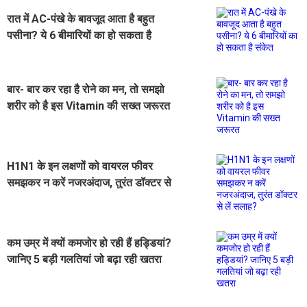
रात में AC-पंखे के बावजूद आता है बहुत
पसीना? ये 6 बीमारियों का हो सकता है
संकेत
बार- बार कर रहा है रोने का मन, तो समझो
शरीर को है इस Vitamin की सख्त जरूरत
H1N1 के इन लक्षणों को वायरल फीवर
समझकर न करें नजरअंदाज, तुरंत डॉक्टर से
लें सलाह?
कम उम्र में क्यों कमजोर हो रही हैं हड्डियां?
जानिए 5 बड़ी गलतियां जो बढ़ा रही खतरा