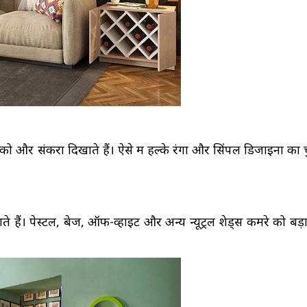
रे को और संकरा दिखाते हैं। ऐसे में हल्के रंगों और सिंपल डिजाइनों का 
ते हैं। पेस्टल, बेज, ऑफ-व्हाइट और अन्य न्यूट्रल शेड्स कमरे को बड