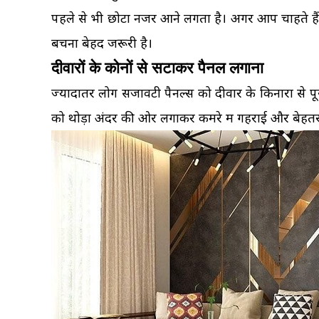
पहले से भी छोटा नजर आने लगता है। अगर आप चाहते ह
बचना बेहद जरूरी है।
दीवारों के कोनों से सटाकर पैनल लगाना
ज्यादातर लोग सजावटी पैनल्स को दीवार के किनारों से प
को थोड़ा अंदर की ओर लगाकर कमरे में गहराई और बेहत