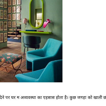
ेने पर घर में अव्यवस्था का एहसास होता है। कुछ जगहों को खाली छ