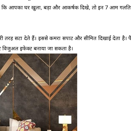
ैं कि आपका घर खुला, बड़ा और आकर्षक दिखे, तो इन 7 आम गलतिय
ूरी तरह सटा देते हैं। इससे कमरा सपाट और सीमित दिखाई देता है। प
र विजुअल इफेक्ट बनाया जा सकता है।