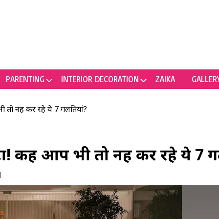
PARENTING
INTERIOR DECORATION
ZAIKA
GALLER
ी तो नहीं कर रहे ये 7 गलतियां?
! कहीं आप भी तो नहीं कर रहे ये 7 
M