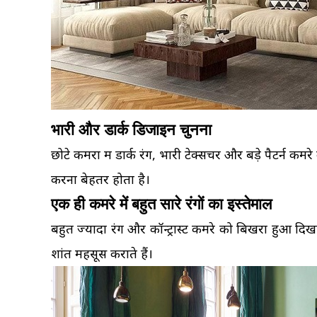
भारी और डार्क डिजाइन चुनना
छोटे कमरों में डार्क रंग, भारी टेक्सचर और बड़े पैटर्न कम
करना बेहतर होता है।
एक ही कमरे में बहुत सारे रंगों का इस्तेमाल
बहुत ज्यादा रंग और कॉन्ट्रास्ट कमरे को बिखरा हुआ दिखा
शांत महसूस कराते हैं।