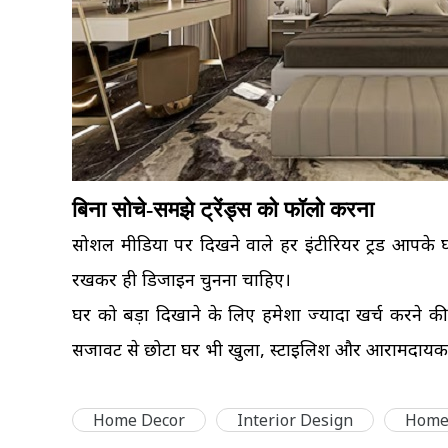
बिना सोचे-समझे ट्रेंड्स को फॉलो करना
सोशल मीडिया पर दिखने वाले हर इंटीरियर ट्रेंड आपके 
रखकर ही डिजाइन चुनना चाहिए।
घर को बड़ा दिखाने के लिए हमेशा ज्यादा खर्च करने की 
सजावट से छोटा घर भी खुला, स्टाइलिश और आरामदाय
Home Decor
Interior Design
Home 