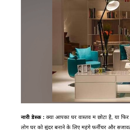
नारी डेस्क :
क्या आपका घर वास्तव में छोटा है, या फि
लोग घर को सुंदर बनाने के लिए महंगे फर्नीचर और सजावट