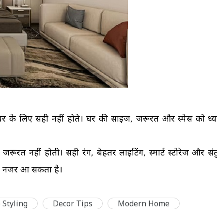
घर के लिए सही नहीं होते। घर की साइज, जरूरत और स्पेस को ध्या
जरूरत नहीं होती। सही रंग, बेहतर लाइटिंग, स्मार्ट स्टोरेज और सं
क नजर आ सकता है।
Styling
Decor Tips
Modern Home