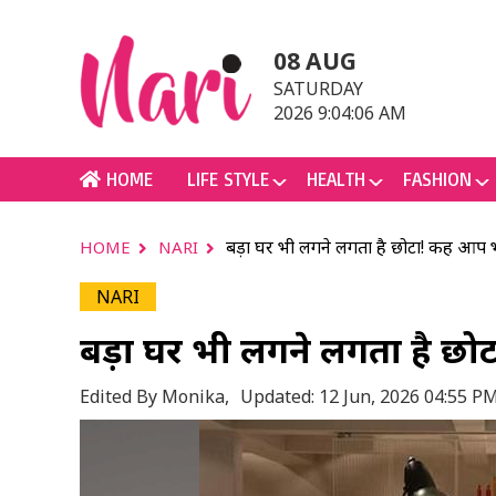
08 AUG
SATURDAY
2026 9:04:06 AM
HOME
LIFE STYLE
HEALTH
FASHION
बड़ा घर भी लगने लगता है छोटा! कहीं आप भ
HOME
NARI
NARI
बड़ा घर भी लगने लगता है छोटा
Edited By Monika,
Updated: 12 Jun, 2026 04:55 P