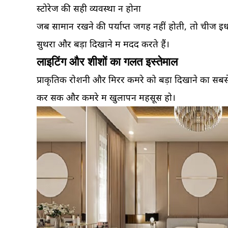
स्टोरेज की सही व्यवस्था न होना
जब सामान रखने की पर्याप्त जगह नहीं होती, तो चीजें इध
सुथरा और बड़ा दिखाने में मदद करते हैं।
लाइटिंग और शीशों का गलत इस्तेमाल
प्राकृतिक रोशनी और मिरर कमरे को बड़ा दिखाने का सबसे
कर सकें और कमरे में खुलापन महसूस हो।