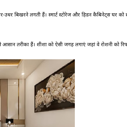
र-उधर बिखरने लगती हैं। स्मार्ट स्टोरेज और हिडन कैबिनेट्स घर को
 आसान तरीका हैं। शीशों को ऐसी जगह लगाएं जहां वे रोशनी को रिफ्