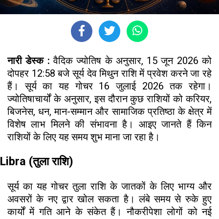
नारी डेस्क :
वैदिक ज्योतिष के अनुसार, 15 जून 2026 को
दोपहर 12:58 बजे सूर्य देव मिथुन राशि में प्रवेश करने जा रहे
हैं। सूर्य का यह गोचर 16 जुलाई 2026 तक रहेगा।
ज्योतिषाचार्यों के अनुसार, इस दौरान कुछ राशियों को करियर,
बिजनेस, धन, मान-सम्मान और सामाजिक प्रतिष्ठा के क्षेत्र में
विशेष लाभ मिलने की संभावना है। आइए जानते हैं किन
राशियों के लिए यह समय शुभ माना जा रहा है।
Libra (तुला राशि)
सूर्य का यह गोचर तुला राशि के जातकों के लिए भाग्य और
अवसरों के नए द्वार खोल सकता है। लंबे समय से रुके हुए
कार्यों में गति आने के संकेत हैं। नौकरीपेशा लोगों को नई