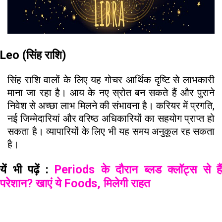
Leo (सिंह राशि)
सिंह राशि वालों के लिए यह गोचर आर्थिक दृष्टि से लाभकारी
माना जा रहा है। आय के नए स्रोत बन सकते हैं और पुराने
निवेश से अच्छा लाभ मिलने की संभावना है। करियर में प्रगति,
नई जिम्मेदारियां और वरिष्ठ अधिकारियों का सहयोग प्राप्त हो
सकता है। व्यापारियों के लिए भी यह समय अनुकूल रह सकता
है।
यें भी पढ़ें :
Periods के दौरान ब्लड क्लॉट्स से हैं
परेशान? खाएं ये Foods, मिलेगी राहत