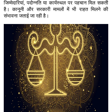
जिम्मेदारियां, पदोन्नति या कार्यस्थल पर पहचान मिल सकती
है। कानूनी और सरकारी मामलों में भी राहत मिलने की
संभावना जताई जा रही है।