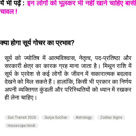
यें भी पढ़ें :
इन लोगों को भूलकर भी नहीं खाने चाहिए बास
चावल !
क्या होगा सूर्य गोचर का प्रभाव?
सूर्य को ज्योतिष में आत्मविश्वास, नेतृत्व, पद-प्रतिष्ठा और
सरकारी क्षेत्र का कारक ग्रह माना जाता है। मिथुन राशि में
सूर्य के प्रवेश से कई लोगों के जीवन में सकारात्मक बदलाव
देखने को मिल सकते हैं। हालांकि, किसी भी प्रकार का निर्णय
अपनी व्यक्तिगत कुंडली और परिस्थितियों को ध्यान में रखकर
ही लेना चाहिए।
Sun Transit 2026
Surya Gochar
Astrology
Zodiac Signs
Horoscope Hindi