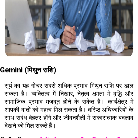
Gemini (मिथुन राशि)
सूर्य का यह गोचर सबसे अधिक प्रभाव मिथुन राशि पर डाल
सकता है। व्यक्तित्व में निखार, नेतृत्व क्षमता में वृद्धि और
सामाजिक प्रभाव मजबूत होने के संकेत हैं। कार्यक्षेत्र में
आपकी बातों को महत्व मिल सकता है। वरिष्ठ अधिकारियों के
साथ संबंध बेहतर होंगे और जीवनशैली में सकारात्मक बदलाव
देखने को मिल सकते हैं।