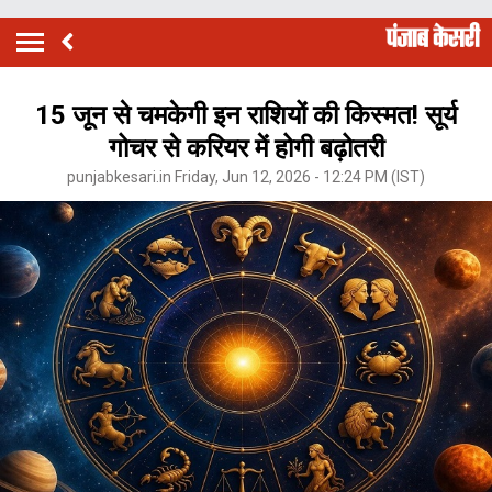
15 जून से चमकेगी इन राशियों की किस्मत! सूर्य
गोचर से करियर में होगी बढ़ोतरी
punjabkesari.in Friday, Jun 12, 2026 - 12:24 PM (IST)