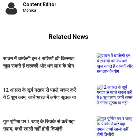
Content Editor
Monika
Related News
सावन में चमकेगी इन 4 राशियों की किस्मत!
खुल सकते हैं तरक्की और धन लाभ के योग
12 अगस्त के सूर्य ग्रहण से पहले जरूर करें
ये 5 शुभ काम, जानें भारत में लगेगा सूतक या
नहीं
गुरु पूर्णिमा पर 1 रुपए के सिक्के से करें महा
उपाय, कभी खाली नहीं होगी तिजौरी