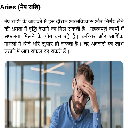
Aries (मेष राशि)
मेष राशि के जातकों में इस दौरान आत्मविश्वास और निर्णय लेने
की क्षमता में वृद्धि देखने को मिल सकती है। महत्वपूर्ण कार्यों में
सफलता मिलने के योग बन रहे हैं। करियर और आर्थिक
मामलों में धीरे-धीरे सुधार हो सकता है। नए अवसरों का लाभ
उठाने में आप सफल रह सकते हैं।