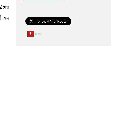
्रेशन
भी बन