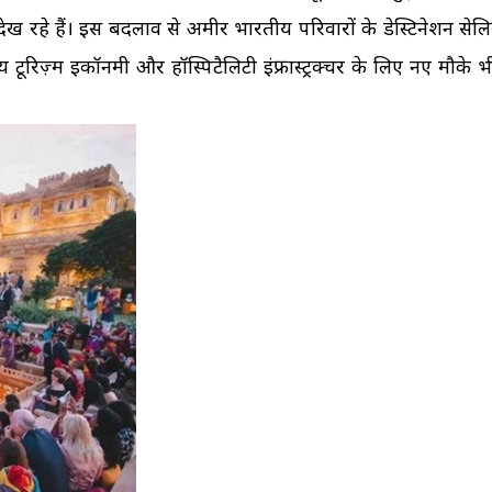
पी देख रहे हैं। इस बदलाव से अमीर भारतीय परिवारों के डेस्टिनेशन सेलिब
 टूरिज़्म इकॉनमी और हॉस्पिटैलिटी इंफ्रास्ट्रक्चर के लिए नए मौके 