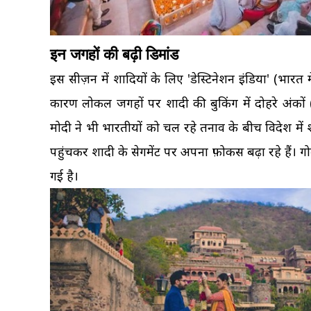
इन जगहों की बढ़ी डिमांड
इस सीज़न में शादियों के लिए 'डेस्टिनेशन इंडिया' (भारत 
कारण लोकल जगहों पर शादी की बुकिंग में दोहरे अंकों (डबल-
मोदी ने भी भारतीयों को चल रहे तनाव के बीच विदेश मे
पहुंचकर शादी के सेगमेंट पर अपना फ़ोकस बढ़ा रहे हैं।
गई है।