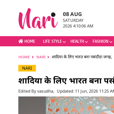
08 AUG
SATURDAY
2026 4:10:06 AM
HOME
LIFE STYLE
HEALTH
FASHION
शादियों के लिए भारत बना पसंदीदा ज
HOME
NARI
NARI
शादियों के लिए भारत बना 
Edited By vasudha,
Updated: 11 Jun, 2026 11:25 