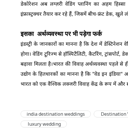
डेकोरेशन अब लग्ज़री वेडिंग प्लानिंग का अहम हिस्सा बन
इंफ्रास्ट्रक्चर तैयार कर रहे हैं, जिसमें बीच-फ्रंट डेक, खुले
इसका अर्थव्यवस्था पर भी पड़ेगा फर्क
इंडस्ट्री के जानकारों का मानना ​​है कि देश में डेस्टिन
होगा। वेडिंग टूरिज्म से हॉस्पिटैलिटी, कैटरिंग, ट्रांसपोर्
बढ़ावा मिलता है।भारत की विवाह अर्थव्यवस्था पहले से ही 
उद्योग के हितधारकों का मानना ​​है कि "वेड इन इंडिय
भारत को एक वैश्विक लक्जरी विवाह केंद्र के रूप में और
india destination weddings
Destination
luxury wedding