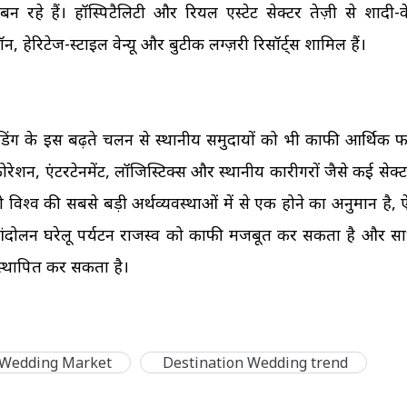
 रहे हैं। हॉस्पिटैलिटी और रियल एस्टेट सेक्टर तेज़ी से शादी-कें
 लॉन, हेरिटेज-स्टाइल वेन्यू और बुटीक लग्ज़री रिसॉर्ट्स शामिल हैं।
ेशन वेडिंग के इस बढ़ते चलन से स्थानीय समुदायों को भी काफी आर्थिक 
ट, डेकोरेशन, एंटरटेनमेंट, लॉजिस्टिक्स और स्थानीय कारीगरों जैसे कई सेक्
विश्व की सबसे बड़ी अर्थव्यवस्थाओं में से एक होने का अनुमान है, ऐस
ा" आंदोलन घरेलू पर्यटन राजस्व को काफी मजबूत कर सकता है और स
 स्थापित कर सकता है।
 Wedding Market
Destination Wedding trend