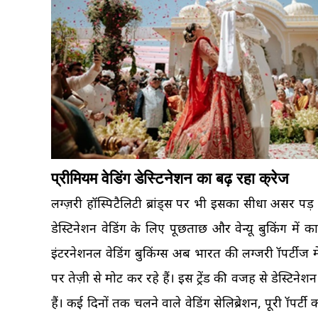
प्रीमियम वेडिंग डेस्टिनेशन का बढ़ रहा क्रेज
लग्ज़री हॉस्पिटैलिटी ब्रांड्स पर भी इसका सीधा असर पड़ र
डेस्टिनेशन वेडिंग के लिए पूछताछ और वेन्यू बुकिंग म
इंटरनेशनल वेडिंग बुकिंग्स अब भारत की लग्जरी प्रॉपर्टीज मे
पर तेज़ी से प्रमोट कर रहे हैं। इस ट्रेंड की वजह से डेस्
हैं। कई दिनों तक चलने वाले वेडिंग सेलिब्रेशन, पूरी प्र