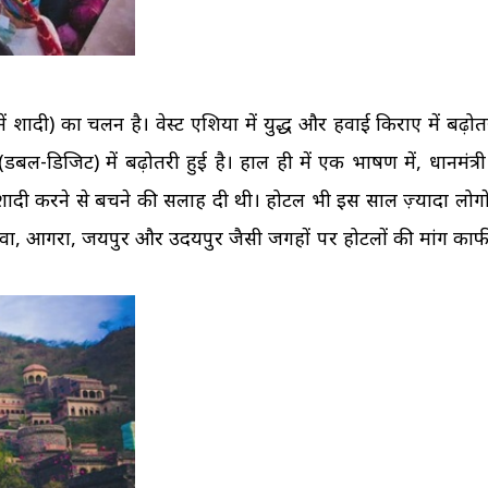
में शादी) का चलन है। वेस्ट एशिया में युद्ध और हवाई किराए में बढ़ोत
डिजिट) में बढ़ोतरी हुई है। हाल ही में एक भाषण में, प्रधानमंत्री नर
ं शादी करने से बचने की सलाह दी थी। होटल भी इस साल ज़्यादा लोग
 गोवा, आगरा, जयपुर और उदयपुर जैसी जगहों पर होटलों की मांग काफ