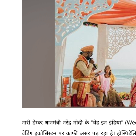
नारी डेस्क: प्रधानमंत्री नरेंद्र मोदी के "वेड इन इंडिय
वेडिंग इकोसिस्टम पर काफ़ी असर पड़ रहा है। हॉस्पिटैलिटी