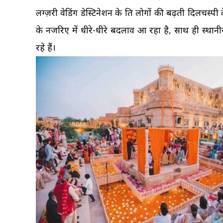
लग्ज़री वेडिंग डेस्टिनेशन के प्रति लोगों की बढ़ती दिलचस्
के नजरिए में धीरे-धीरे बदलाव आ रहा है, साथ ही स्थानीय
रहे हैं।