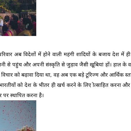
ि परिवार अब विदेशों में होने वाली महंगी शादियों के बजाय देश में ह
से पहुंच और अपनी संस्कृति से जुड़ाव जैसी खूबियां हों। हाल के वर्षो
 के विचार को बढ़ावा दिया था, वह अब एक बड़े टूरिज्म और आर्थिक प्रस्त
ारतीयों को देश के भीतर ही खर्च करने के लिए प्रोत्साहित करना औ
र पर स्थापित करना है।