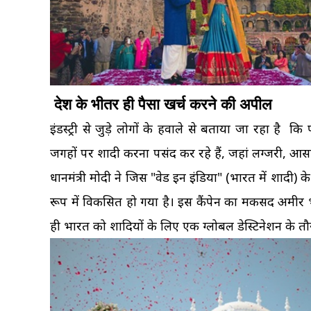
देश के भीतर ही पैसा खर्च करने की अपील
इंडस्ट्री से जुड़े लोगों के हवाले से बताया जा रहा है क
जगहों पर शादी करना पसंद कर रहे हैं, जहां लग्जरी, आसानी 
प्रधानमंत्री मोदी ने जिस "वेड इन इंडिया" (भारत में शादी)
रूप में विकसित हो गया है। इस कैंपेन का मकसद अमीर भ
ही भारत को शादियों के लिए एक ग्लोबल डेस्टिनेशन के तौ