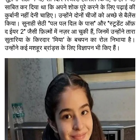
साबित कर दिया था कि अपने शोक पूरे करने के लिए पढ़ाई की
कुर्बानी नहीं देनी चाहिए। उन्होंने दोनों चीजों को अच्छे से बैलेंस
किया। सुनाही सेठी "पल पल दिल के पास" और "स्टूडेंट ऑफ़
द ईयर 2" जैसी फ़िल्मों में नज़र आ चुकी हैं, जिनमें उन्होंने तारा
सुतारिया के किरदार 'मिया' के बचपन का रोल निभाया है।
उन्होंने कई मशहूर ब्रांड्स के लिए विज्ञापन भी किए हैं।