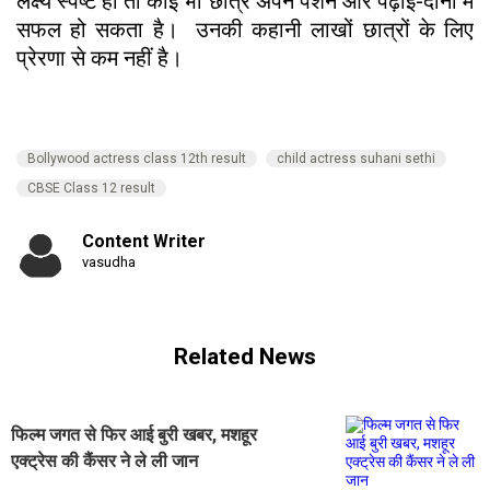
लक्ष्य स्पष्ट हो तो कोई भी छात्र अपने पैशन और पढ़ाई-दोनों में
सफल हो सकता है। उनकी कहानी लाखों छात्रों के लिए
प्रेरणा से कम नहीं है।
Bollywood actress class 12th result
child actress suhani sethi
CBSE Class 12 result
Content Writer
vasudha
Related News
फिल्म जगत से फिर आई बुरी खबर, मशहूर
एक्ट्रेस की कैंसर ने ले ली जान