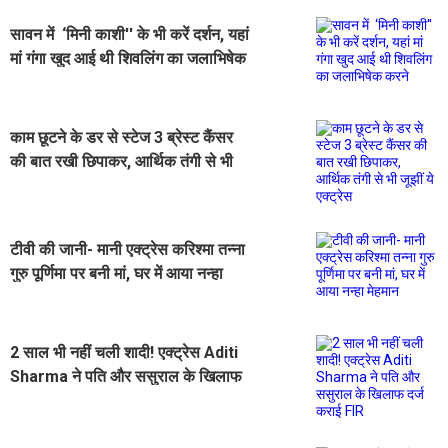
सावन में ‘मिनी काशी'' के भी करें दर्शन, यहां
मां गंगा खुद आई थी शिवलिंग का जलाभिषेक
करने
काम छूटने के डर से स्टेज 3 ब्रेस्ट कैंसर
की बात रखी छिपाकर, आर्थिक तंगी से भी
जूझीं ये एक्ट्रेस
टीवी की जानी- मानी एक्ट्रेस करिश्मा तन्ना
गुरु पूर्णिमा पर बनी मां, घर में आया नन्हा
मेहमान
2 साल भी नहीं चली शादी! एक्ट्रेस Aditi
Sharma ने पति और ससुराल के खिलाफ
दर्ज कराई FIR