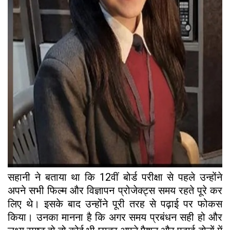
सहानी ने बताया था कि 12वीं बोर्ड परीक्षा से पहले उन्होंने
अपने सभी फिल्म और विज्ञापन प्रोजेक्ट्स समय रहते पूरे कर
लिए थे। इसके बाद उन्होंने पूरी तरह से पढ़ाई पर फोकस
किया। उनका मानना है कि अगर समय प्रबंधन सही हो और