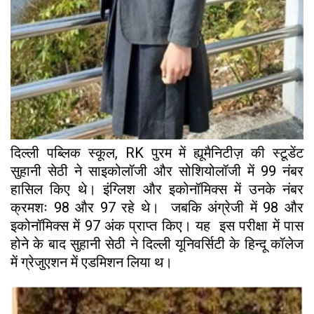
दिल्ली पब्लिक स्कूल, RK पुरम में ह्यूमैनिटीज़ की स्टूडेंट
सुहानी सेठी ने साइकोलॉजी और सोशियोलॉजी में 99 नंबर
हासिल किए थे। इंग्लिश और इकोनॉमिक्स में उनके नंबर
क्रमशः 98 और 97 रहे थे। जबकि अंग्रेजी में 98 और
इकोनॉमिक्स में 97 अंक प्राप्त किए। यह इस परीक्षा में पास
होने के बाद सुहानी सेठी ने दिल्‍ली यूनिवर्सिटी के हिन्‍दू कॉलेज
में ग्रेजुएशन में एडमिशन लिया थ।