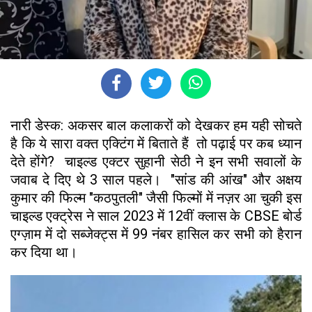
नारी डेस्क: अकसर बाल कलाकरों को देखकर हम यही सोचते
है कि ये सारा वक्त एक्टिंग में बिताते हैं तो पढ़ाई पर कब ध्यान
देते होंगे? चाइल्ड एक्टर सुहानी सेठी ने इन सभी सवालों के
जवाब दे दिए थे 3 साल पहले। "सांड की आंख" और अक्षय
कुमार की फिल्म "कठपुतली" जैसी फिल्मों में नज़र आ चुकी इस
चाइल्ड एक्ट्रेस ने साल 2023 में 12वीं क्लास के CBSE बोर्ड
एग्ज़ाम में दो सब्जेक्ट्स में 99 नंबर हासिल कर सभी को हैरान
कर दिया था।