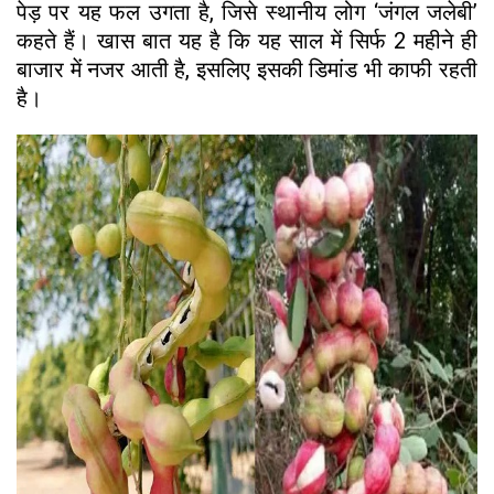
पेड़ पर यह फल उगता है, जिसे स्थानीय लोग ‘जंगल जलेबी’
कहते हैं। खास बात यह है कि यह साल में सिर्फ 2 महीने ही
बाजार में नजर आती है, इसलिए इसकी डिमांड भी काफी रहती
है।