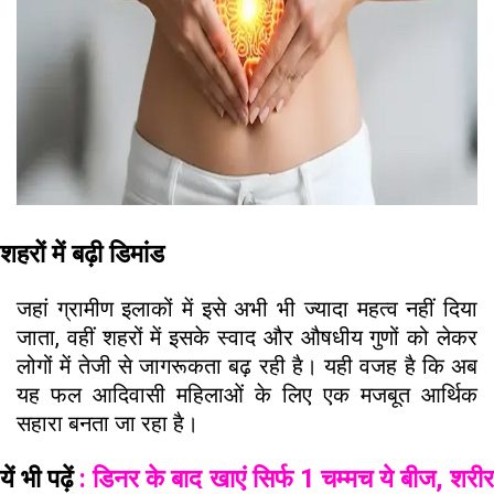
शहरों में बढ़ी डिमांड
जहां ग्रामीण इलाकों में इसे अभी भी ज्यादा महत्व नहीं दिया
जाता, वहीं शहरों में इसके स्वाद और औषधीय गुणों को लेकर
लोगों में तेजी से जागरूकता बढ़ रही है। यही वजह है कि अब
यह फल आदिवासी महिलाओं के लिए एक मजबूत आर्थिक
सहारा बनता जा रहा है।
यें भी पढ़ें
: डिनर के बाद खाएं सिर्फ 1 चम्मच ये बीज, शरी