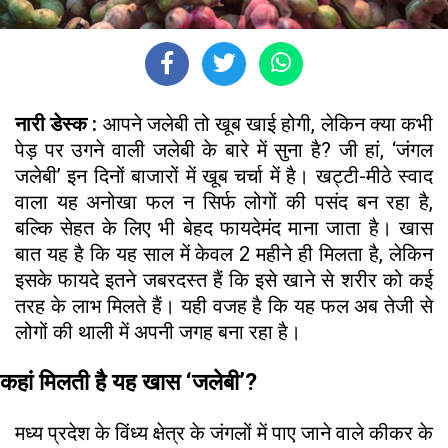
नारी डेस्क :
आपने जलेबी तो खूब खाई होगी, लेकिन क्या कभी
पेड़ पर उगने वाली जलेबी के बारे में सुना है? जी हां, ‘जंगल
जलेबी’ इन दिनों बाजारों में खूब चर्चा में है। खट्टी-मीठे स्वाद
वाला यह अनोखा फल न सिर्फ लोगों की पसंद बन रहा है,
बल्कि सेहत के लिए भी बेहद फायदेमंद माना जाता है। खास
बात यह है कि यह साल में केवल 2 महीने ही मिलता है, लेकिन
इसके फायदे इतने जबरदस्त हैं कि इसे खाने से शरीर को कई
तरह के लाभ मिलते हैं। यही वजह है कि यह फल अब तेजी से
लोगों की थाली में अपनी जगह बना रहा है।
कहां मिलती है यह खास ‘जलेबी’?
मध्य प्रदेश के विंध्य क्षेत्र के जंगलों में पाए जाने वाले कीकर के