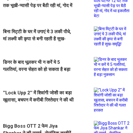
तक भूखी-प्यासी पेड़ पर बैठी रही मां, गोद में
था इकलौता बेटा
बिना मिट्टी के घर में उगाएं ये 3 लकी पौधे,
मां लक्ष्मी की कृपा से बनी रहती है सुख-
समृद्धि!
डिनर के बाद भूलकर भी न करें ये 5
गलतियां, वरना सेहत को हो सकता है बड़ा
नुकसान
''Lock Upp 2'' में शिवांगी जोशी का बड़ा
खुलासा, बचपन में करीबी रिश्तेदार ने की थी
गलत हरकत
Bigg Boss OTT 2 फेम Jiya