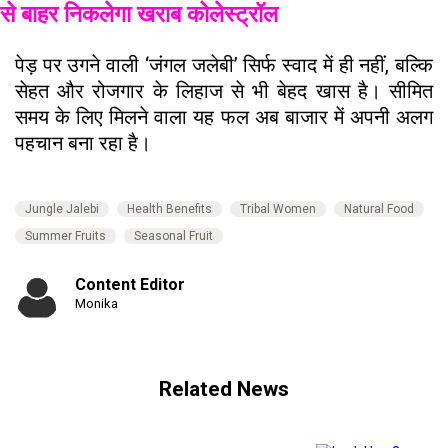
से बाहर निकलेगा खराब कोलेस्ट्रॉल
पेड़ पर उगने वाली ‘जंगल जलेबी’ सिर्फ स्वाद में ही नहीं, बल्कि
सेहत और रोजगार के लिहाज से भी बेहद खास है। सीमित
समय के लिए मिलने वाला यह फल अब बाजार में अपनी अलग
पहचान बना रहा है।
Jungle Jalebi
Health Benefits
Tribal Women
Natural Food
Summer Fruits
Seasonal Fruit
Content Editor
Monika
Related News