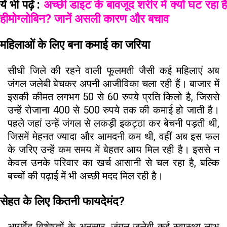
यें भी पढ़ें :
अच्छी डाइट के बावजूद शरीर में क्यों घट रहा ह
हीमोग्लोबिन? जानें असली कारण और बचाव
महिलाओं के लिए बना कमाई का जरिया
सीधी जिले की रहने वाली फूलमती जैसी कई महिलाएं अब
जंगल जलेबी बेचकर अपनी आजीविका चला रही हैं। बाजार में
इसकी कीमत लगभग 50 से 60 रुपये प्रति किलो है, जिससे
उन्हें रोजाना 400 से 500 रुपये तक की कमाई हो जाती है।
पहले जहां उन्हें जंगल से लकड़ी इकट्ठा कर बेचनी पड़ती थी,
जिसमें मेहनत ज्यादा और आमदनी कम थी, वहीं अब इस फल
के जरिए उन्हें कम समय में बेहतर आय मिल रही है। इससे न
केवल उनके परिवार का खर्च आसानी से चल रहा है, बल्कि
बच्चों की पढ़ाई में भी अच्छी मदद मिल रही है।
सेहत के लिए कितनी फायदेमंद?
आयुर्वेद विशेषज्ञों के अनुसार, जंगल जलेबी कई स्वास्थ्य लाभ