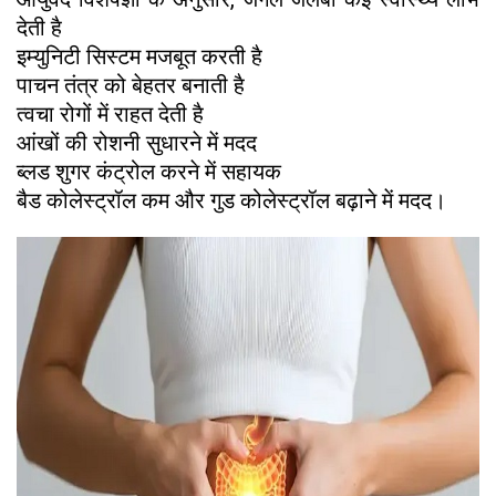
देती है
इम्युनिटी सिस्टम मजबूत करती है
पाचन तंत्र को बेहतर बनाती है
त्वचा रोगों में राहत देती है
आंखों की रोशनी सुधारने में मदद
ब्लड शुगर कंट्रोल करने में सहायक
बैड कोलेस्ट्रॉल कम और गुड कोलेस्ट्रॉल बढ़ाने में मदद।