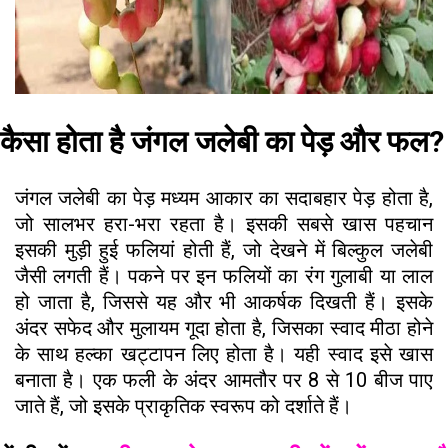
कैसा होता है जंगल जलेबी का पेड़ और फल?
जंगल जलेबी का पेड़ मध्यम आकार का सदाबहार पेड़ होता है,
जो सालभर हरा-भरा रहता है। इसकी सबसे खास पहचान
इसकी मुड़ी हुई फलियां होती हैं, जो देखने में बिल्कुल जलेबी
जैसी लगती हैं। पकने पर इन फलियों का रंग गुलाबी या लाल
हो जाता है, जिससे यह और भी आकर्षक दिखती हैं। इसके
अंदर सफेद और मुलायम गूदा होता है, जिसका स्वाद मीठा होने
के साथ हल्का खट्टापन लिए होता है। यही स्वाद इसे खास
बनाता है। एक फली के अंदर आमतौर पर 8 से 10 बीज पाए
जाते हैं, जो इसके प्राकृतिक स्वरूप को दर्शाते हैं।