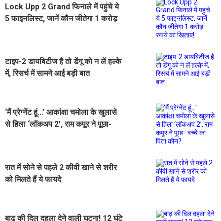
Lock Upp 2 Grand फिनाले में पहुंचे ये
5 फाइनलिस्ट, जानें कौन जीतेगा 1 करोड़
रुपये का खिताब!
टाइप-2 डायबिटीज है तो डेंगू को न लें हल्के
में, रिसर्च में सामने आई बड़ी बात
‘मैं प्रेग्नेंट हूं…’ आकांक्षा चमोला के खुलासे
से हिला ‘लॉकअप 2’, राम कपूर ने पूछा-
बच्चे का पिता कौन?
रात में सोने से पहले 2 कीवी खाने से शरीर
को मिलते हैं ये फायदे
बाढ़ की दिल दहला देने वाली घटना! 12 घंटे