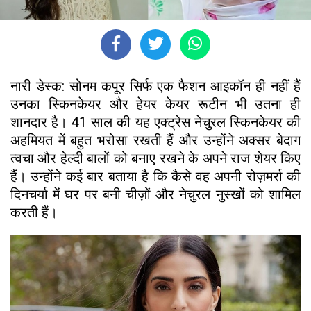
नारी डेस्क: सोनम कपूर सिर्फ एक फैशन आइकॉन ही नहीं हैं
उनका स्किनकेयर और हेयर केयर रूटीन भी उतना ही
शानदार है। 41 साल की यह एक्ट्रेस नेचुरल स्किनकेयर की
अहमियत में बहुत भरोसा रखती हैं और उन्होंने अक्सर बेदाग
त्वचा और हेल्दी बालों को बनाए रखने के अपने राज शेयर किए
हैं। उन्होंने कई बार बताया है कि कैसे वह अपनी रोज़मर्रा की
दिनचर्या में घर पर बनी चीज़ों और नेचुरल नुस्खों को शामिल
करती हैं।