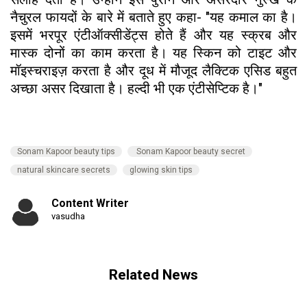
नैचुरल फायदों के बारे में बताते हुए कहा- "यह कमाल का है।
इसमें भरपूर एंटीऑक्सीडेंट्स होते हैं और यह स्क्रब और
मास्क दोनों का काम करता है। यह स्किन को टाइट और
मॉइस्चराइज़ करता है और दूध में मौजूद लैक्टिक एसिड बहुत
अच्छा असर दिखाता है। हल्दी भी एक एंटीसेप्टिक है।"
Sonam Kapoor beauty tips
Sonam Kapoor beauty secret
natural skincare secrets
glowing skin tips
Content Writer
vasudha
Related News