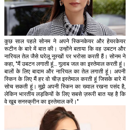
कुछ साल पहले सोनम ने अपने स्किनकेयर और हेयरकेयर
रूटीन के बारे में बात की। उन्होंने बताया कि वह उबटन और
नारियल तेल जैसे घरेलू नुस्खों पर भरोसा करती हैं। सोनम ने
कहा, "मैं उबटन लगाती हूं... गुलाब जल का इस्तेमाल करती हूं।
बालों के लिए बादाम और नारियल का तेल लगाती हूं। अपनी
स्किन के लिए मैं हर वो चीज़ इस्तेमाल करती हूं जिसके बारे में
सोच सकती हूं। मुझे अपनी स्किन का ख्याल रखना पसंद है,
लेकिन भारतीय लड़कियों के लिए सबसे ज़रूरी बात यह है कि
वे खूब सनस्क्रीन का इस्तेमाल करें।"