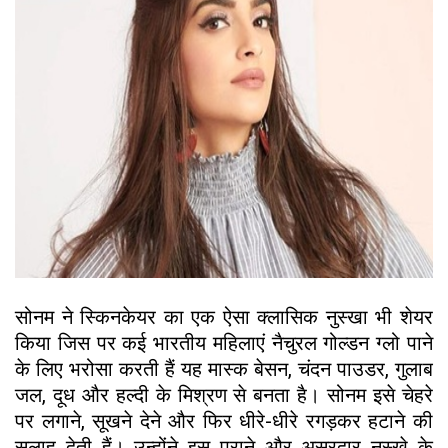
सोनम ने स्किनकेयर का एक ऐसा क्लासिक नुस्खा भी शेयर
किया जिस पर कई भारतीय महिलाएं नैचुरल गोल्डन ग्लो पाने
के लिए भरोसा करती हैं यह मास्क बेसन, चंदन पाउडर, गुलाब
जल, दूध और हल्दी के मिश्रण से बनता है। सोनम इसे चेहरे
पर लगाने, सूखने देने और फिर धीरे-धीरे रगड़कर हटाने की
सलाह देती हैं। उन्होंने इस पुराने और असरदार नुस्खे के