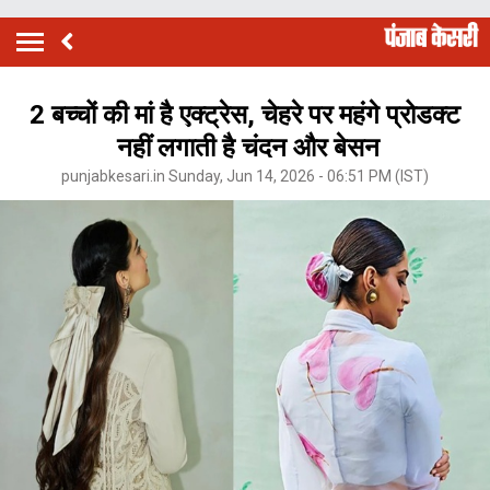
2 बच्चों की मां है एक्ट्रेस, चेहरे पर महंगे प्रोडक्ट
नहीं लगाती है चंदन और बेसन
punjabkesari.in Sunday, Jun 14, 2026 - 06:51 PM (IST)