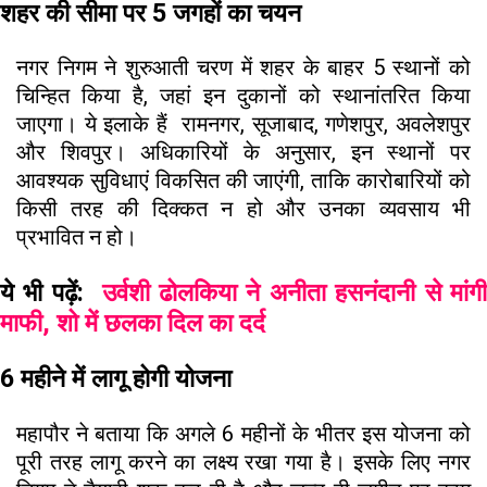
शहर की सीमा पर 5 जगहों का चयन
नगर निगम ने शुरुआती चरण में शहर के बाहर 5 स्थानों को
चिन्हित किया है, जहां इन दुकानों को स्थानांतरित किया
जाएगा। ये इलाके हैं रामनगर, सूजाबाद, गणेशपुर, अवलेशपुर
और शिवपुर। अधिकारियों के अनुसार, इन स्थानों पर
आवश्यक सुविधाएं विकसित की जाएंगी, ताकि कारोबारियों को
किसी तरह की दिक्कत न हो और उनका व्यवसाय भी
प्रभावित न हो।
ये भी पढ़ें:
उर्वशी ढोलकिया ने अनीता हसनंदानी से मांग
माफी, शो में छलका दिल का दर्द
6 महीने में लागू होगी योजना
महापौर ने बताया कि अगले 6 महीनों के भीतर इस योजना को
पूरी तरह लागू करने का लक्ष्य रखा गया है। इसके लिए नगर