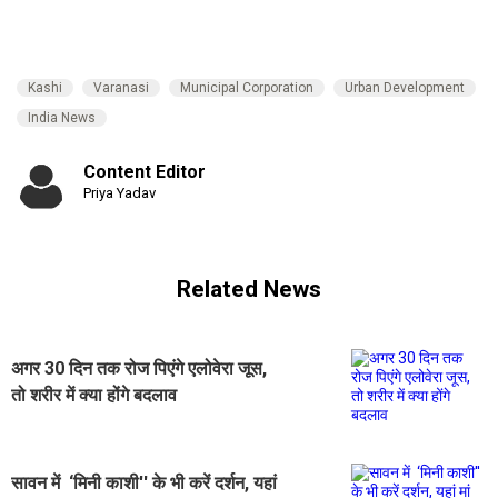
Kashi
Varanasi
Municipal Corporation
Urban Development
India News
Content Editor
Priya Yadav
Related News
अगर 30 दिन तक रोज पिएंगे एलोवेरा जूस,
तो शरीर में क्या होंगे बदलाव
सावन में ‘मिनी काशी'' के भी करें दर्शन, यहां