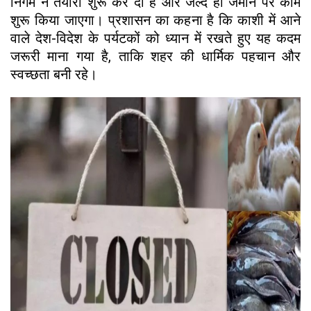
निगम ने तैयारी शुरू कर दी है और जल्द ही जमीन पर काम
शुरू किया जाएगा। प्रशासन का कहना है कि काशी में आने
वाले देश-विदेश के पर्यटकों को ध्यान में रखते हुए यह कदम
जरूरी माना गया है, ताकि शहर की धार्मिक पहचान और
स्वच्छता बनी रहे।