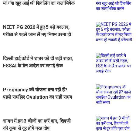
मां गंगा खुद आई थी शिवलिंग का जलाभिषेक
करने
NEET PG 2026 में हुए 5 बड़े बदलाव,
परीक्षा से पहले जान लें नए नियम वरना हो
सकती है परेशानी
दिल्ली हाई कोर्ट ने डाबर को दी बड़ी राहत,
FSSAI के बैन आदेश पर लगाई रोक
Pregnancy की योजना बना रही हैं?
पहले समझिए Ovulation का सही समय
सावन में इन 3 चीजों का करें दान, शिवजी
की कृपा से दूर होंगे ग्रह दोष