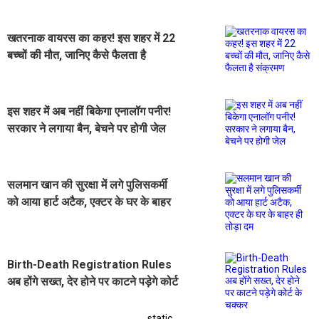
खतरनाक वायरस का कहर! इस शहर में 22
बच्चों की मौत, जानिए कैसे फैलता है
संक्रमण
इस शहर में अब नहीं बिकेगा एनालॉग पनीर!
सरकार ने लगाया बैन, बेचने पर होगी जेल
सलमान खान की सुरक्षा में लगे पुलिसकर्मी
को आया हार्ट अटैक, एक्टर के घर के बाहर
ही तोड़ा दम
Birth-Death Registration Rules
अब होंगे सख्त, देर होने पर काटने पड़ेगे कोर्ट
के चक्कर
static