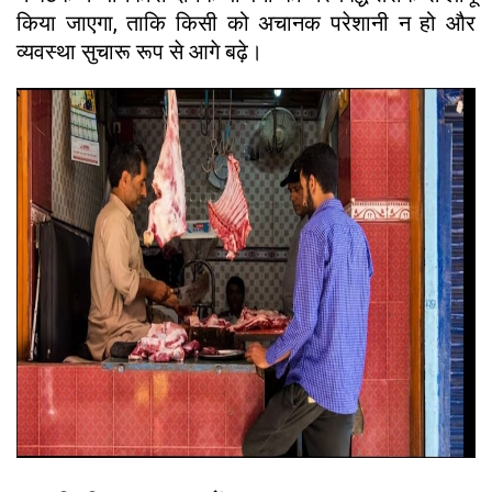
किया जाएगा, ताकि किसी को अचानक परेशानी न हो और
व्यवस्था सुचारू रूप से आगे बढ़े।