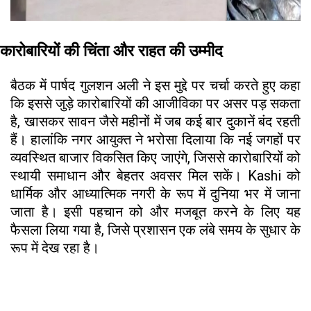
कारोबारियों की चिंता और राहत की उम्मीद
बैठक में पार्षद गुलशन अली ने इस मुद्दे पर चर्चा करते हुए कहा
कि इससे जुड़े कारोबारियों की आजीविका पर असर पड़ सकता
है, खासकर सावन जैसे महीनों में जब कई बार दुकानें बंद रहती
हैं। हालांकि नगर आयुक्त ने भरोसा दिलाया कि नई जगहों पर
व्यवस्थित बाजार विकसित किए जाएंगे, जिससे कारोबारियों को
स्थायी समाधान और बेहतर अवसर मिल सकें। Kashi को
धार्मिक और आध्यात्मिक नगरी के रूप में दुनिया भर में जाना
जाता है। इसी पहचान को और मजबूत करने के लिए यह
फैसला लिया गया है, जिसे प्रशासन एक लंबे समय के सुधार के
रूप में देख रहा है।