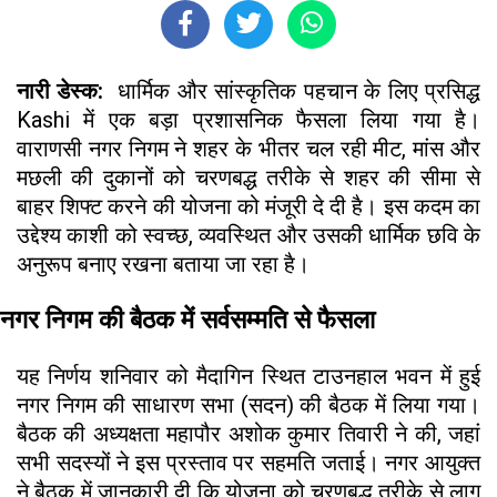
नारी डेस्क:
धार्मिक और सांस्कृतिक पहचान के लिए प्रसिद्ध
Kashi में एक बड़ा प्रशासनिक फैसला लिया गया है।
वाराणसी नगर निगम ने शहर के भीतर चल रही मीट, मांस और
मछली की दुकानों को चरणबद्ध तरीके से शहर की सीमा से
बाहर शिफ्ट करने की योजना को मंजूरी दे दी है। इस कदम का
उद्देश्य काशी को स्वच्छ, व्यवस्थित और उसकी धार्मिक छवि के
अनुरूप बनाए रखना बताया जा रहा है।
नगर निगम की बैठक में सर्वसम्मति से फैसला
यह निर्णय शनिवार को मैदागिन स्थित टाउनहाल भवन में हुई
नगर निगम की साधारण सभा (सदन) की बैठक में लिया गया।
बैठक की अध्यक्षता महापौर अशोक कुमार तिवारी ने की, जहां
सभी सदस्यों ने इस प्रस्ताव पर सहमति जताई। नगर आयुक्त
ने बैठक में जानकारी दी कि योजना को चरणबद्ध तरीके से लागू