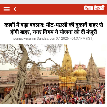
काशी में बड़ा बदलाव: मीट-मछली की दुकानें शहर से
होंगी बाहर, नगर निगम ने योजना को दी मंजूरी
punjabkesari.in Sunday, Jun 07, 2026 - 04:37 PM (IST)