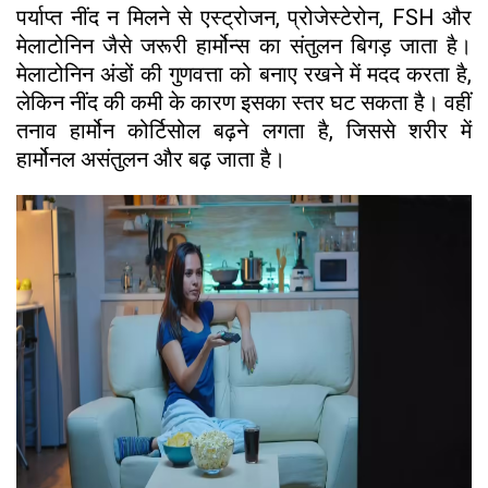
पर्याप्त नींद न मिलने से एस्ट्रोजन, प्रोजेस्टेरोन, FSH और
मेलाटोनिन जैसे जरूरी हार्मोन्स का संतुलन बिगड़ जाता है।
मेलाटोनिन अंडों की गुणवत्ता को बनाए रखने में मदद करता है,
लेकिन नींद की कमी के कारण इसका स्तर घट सकता है। वहीं
तनाव हार्मोन कोर्टिसोल बढ़ने लगता है, जिससे शरीर में
हार्मोनल असंतुलन और बढ़ जाता है।