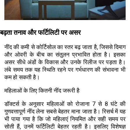
बढ़ता तनाव और फर्टिलिटी पर असर
नींद की कमी से कोर्टिसोल का स्तर बढ़ जाता है, जिससे दिमाग
और ओवरी के बीच का संतुलन प्रभावित होता है। इसका
असर सीधे अंडों के विकास और उनके रिलीज पर पड़ता है।
लंबे समय तक यह स्थिति रहने पर गर्भधारण की संभावना भी
कम हो सकती है।
महिलाओं के लिए कितनी नींद जरूरी है
डॉक्टर्स के अनुसार महिलाओं को रोजाना 7 से 8 घंटे की
गुणवत्तापूर्ण नींद लेना सबसे बेहतर माना जाता है। रिसर्च में यह
भी पाया गया है कि जो महिलाएं नियमित और सही समय पर
सोती हैं, उनमें फर्टिलिटी बेहतर रहती है। इसलिए विशेषज्ञ