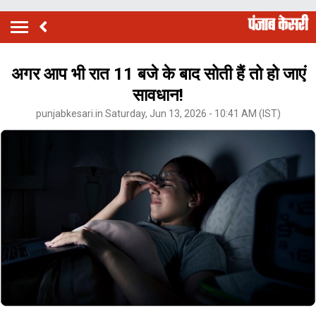
अगर आप भी रात 11 बजे के बाद सोती हैं तो हो जाएं
सावधान!
punjabkesari.in Saturday, Jun 13, 2026 - 10:41 AM (IST)