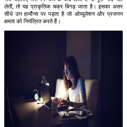
लेतीं, तो यह प्राकृतिक चक्र बिगड़ जाता है। इसका असर
सीधे उन हार्मोन्स पर पड़ता है जो ओव्यूलेशन और प्रजनन
क्षमता को नियंत्रित करते हैं।