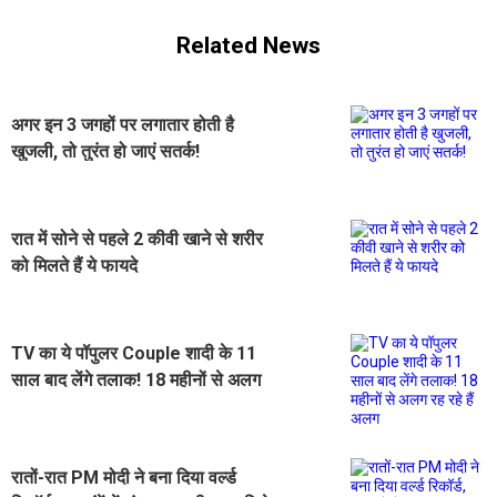
Related News
अगर इन 3 जगहों पर लगातार होती है
खुजली, तो तुरंत हो जाएं सतर्क!
रात में सोने से पहले 2 कीवी खाने से शरीर
को मिलते हैं ये फायदे
TV का ये पॉपुलर Couple शादी के 11
साल बाद लेंगे तलाक! 18 महीनों से अलग
रह रहे हैं अलग
रातों-रात PM मोदी ने बना दिया वर्ल्ड