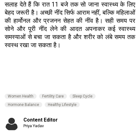
सलाह देते हैं कि रात 11 बजे तक सो जाना स्वास्थ्य के लिए
बेहद जरूरी है। अच्छी नींद सिर्फ आराम नहीं, बल्कि महिलाओं
की हार्मोनल और प्रजनन सेहत की नींव है। सही समय पर
सोने और पूरी नींद लेने की आदत अपनाकर कई स्वास्थ्य
समस्याओं से बचा जा सकता है और शरीर को लंबे समय तक
स्वस्थ रखा जा सकता है।
Women Health
Fertility Care
Sleep Cycle
Hormone Balance
Healthy Lifestyle
Content Editor
Priya Yadav