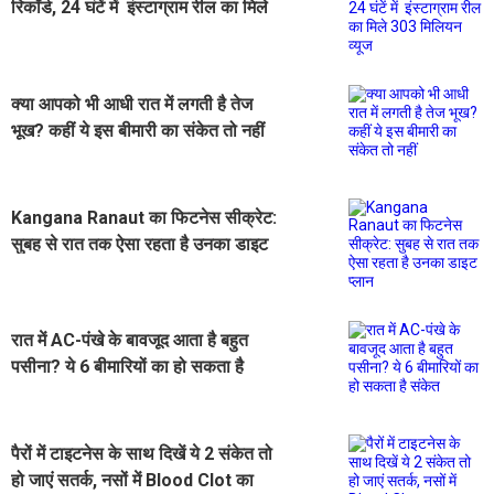
रिकॉर्ड, 24 घंटें में इंस्टाग्राम रील का मिले
303 मिलियन व्यूज
क्या आपको भी आधी रात में लगती है तेज
भूख? कहीं ये इस बीमारी का संकेत तो नहीं
Kangana Ranaut का फिटनेस सीक्रेट:
सुबह से रात तक ऐसा रहता है उनका डाइट
प्लान
रात में AC-पंखे के बावजूद आता है बहुत
पसीना? ये 6 बीमारियों का हो सकता है
संकेत
पैरों में टाइटनेस के साथ दिखें ये 2 संकेत तो
हो जाएं सतर्क, नसों में Blood Clot का