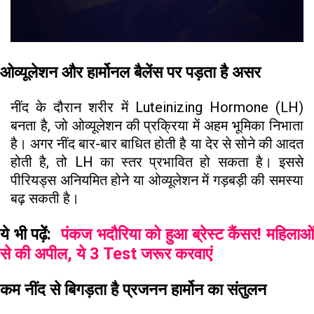
ओव्यूलेशन और हार्मोनल बैलेंस पर पड़ता है असर
नींद के दौरान शरीर में Luteinizing Hormone (LH)
बनता है, जो ओव्यूलेशन की प्रक्रिया में अहम भूमिका निभाता
है। अगर नींद बार-बार बाधित होती है या देर से सोने की आदत
होती है, तो LH का स्तर प्रभावित हो सकता है। इससे
पीरियड्स अनियमित होने या ओव्यूलेशन में गड़बड़ी की समस्या
बढ़ सकती है।
ये भी पढ़ेें:
पंकज भदौरिया को हुआ ब्रेस्ट कैंसर! महिलाओ
से की अपील, ये 3 Test जरूर करवाएं
कम नींद से बिगड़ता है प्रजनन हार्मोन का संतुलन