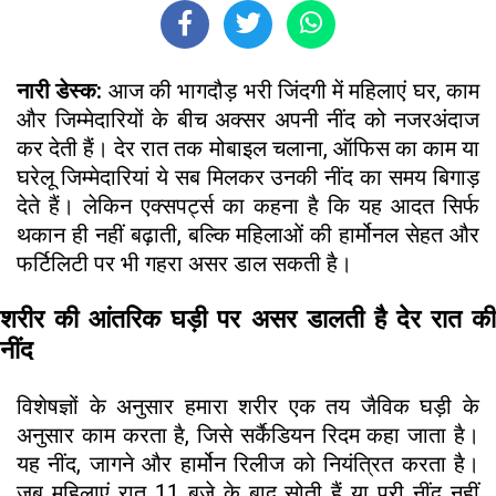
नारी डेस्क:
आज की भागदौड़ भरी जिंदगी में महिलाएं घर, काम
और जिम्मेदारियों के बीच अक्सर अपनी नींद को नजरअंदाज
कर देती हैं। देर रात तक मोबाइल चलाना, ऑफिस का काम या
घरेलू जिम्मेदारियां ये सब मिलकर उनकी नींद का समय बिगाड़
देते हैं। लेकिन एक्सपर्ट्स का कहना है कि यह आदत सिर्फ
थकान ही नहीं बढ़ाती, बल्कि महिलाओं की हार्मोनल सेहत और
फर्टिलिटी पर भी गहरा असर डाल सकती है।
शरीर की आंतरिक घड़ी पर असर डालती है देर रात की
नींद
विशेषज्ञों के अनुसार हमारा शरीर एक तय जैविक घड़ी के
अनुसार काम करता है, जिसे सर्कैडियन रिदम कहा जाता है।
यह नींद, जागने और हार्मोन रिलीज को नियंत्रित करता है।
जब महिलाएं रात 11 बजे के बाद सोती हैं या पूरी नींद नहीं