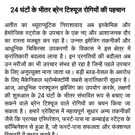
24 घंटों के भीतर ब्रेन टिश्यूज रोगियों की पहचान
अतीत का थ्यूराप्यूटिक निराशावाद अब इस्केमिक और
हेमरेजिक स्ट्रोक के उपचार के एक नए और आशाजनक दौर
का रास्ता मजबूत कर रहा है। उन्नत इमेजिंग तकनीकों और
आधुनिक चिकित्सा उपकरणों के विकास ने इस क्षेत्र में
क्रांतिकारी बदलाव लाया है। इन प्रगतियों की बदौलत अब
उन मरीजों का भी उपचार संभव हो रहा है जिन्हें पहले उपचार
के लिए अनुपयुक्त माना जाता था। बड़ी ब्लड-वेसल के अवरोध
के लिए मैकेनिकल थ्रोम्बेक्टॉमी सबसे क्रांतिकारी सुधार है।
आज, आधुनिक परफ्यूजन इमेजिंग का उपयोग करके, लक्षणों
की शुरुआत के 24 घंटों के भीतर संभावित रूप से बचाए जा
सकने वाले ब्रेन टिश्यूज वाले रोगियों का चयन किया जा
सकता है। हमारे प्रेक्टिस में महत्वपूर्ण सुधार अन्य तकनीकों
जैसे कि प्रत्यक्ष एस्पिरेशन, फर्स्ट-पास या कम्बाइंड स्टेंट्स के
कॉम्बिनेशन से हुआ है, जो फर्स्ट-पास सफलता और फंक्शनल
रिकवरी में सुधार करते है।