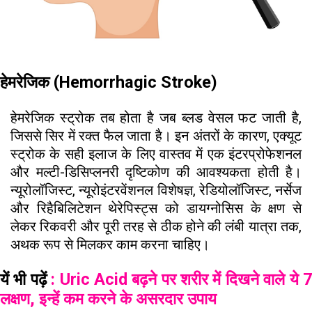
हेमरेजिक (Hemorrhagic Stroke)
हेमरेजिक स्ट्रोक तब होता है जब ब्लड वेसल फट जाती है,
जिससे सिर में रक्त फैल जाता है। इन अंतरों के कारण, एक्यूट
स्ट्रोक के सही इलाज के लिए वास्तव में एक इंटरप्रोफेशनल
और मल्टी-डिसिप्लनरी दृष्टिकोण की आवश्यकता होती है।
न्यूरोलॉजिस्ट, न्यूरोइंटरवेंशनल विशेषज्ञ, रेडियोलॉजिस्ट, नर्सेज
और रिहैबिलिटेशन थेरेपिस्ट्स को डायग्नोसिस के क्षण से
लेकर रिकवरी और पूरी तरह से ठीक होने की लंबी यात्रा तक,
अथक रूप से मिलकर काम करना चाहिए।
यें भी पढ़ें
: Uric Acid बढ़ने पर शरीर में दिखने वाले ये 
लक्षण, इन्हें कम करने के असरदार उपाय