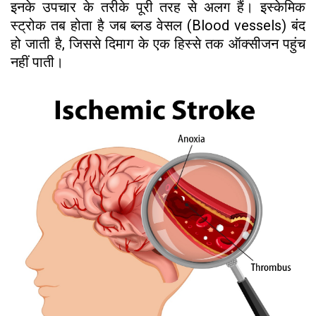
इनके उपचार के तरीके पूरी तरह से अलग हैं। इस्केमिक
स्ट्रोक तब होता है जब ब्लड वेसल (Blood vessels) बंद
हो जाती है, जिससे दिमाग के एक हिस्से तक ऑक्सीजन पहुंच
नहीं पाती।