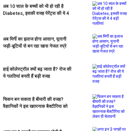
अब 10 साल के बच्चों को भी हो रही है
Diabetes, इसकी वजह पेरेंट्स की ये 4
बड़ी गलतियां
अब मिर्गी का इलाज होगा आसान, यूनानी
जड़ी-बूटियों से बन रहा खास नेजल स्प्रे
हाई कोलेस्ट्रॉल क्यों बढ़ जाता है? रोज की
ये गलतियां बनती हैं बड़ी वजह
चिकन बन सकता है बीमारी की वजह?
वैज्ञानिकों ने इस खतरनाक बैक्टीरिया को
लेकर दी चेतावनी