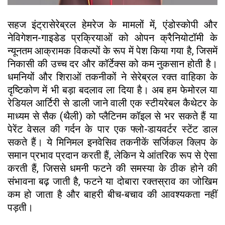
सहज इंट्रासेरेब्रल हेमरेज के मामलों में, एंडोस्कोपी और
नेविगेशन-गाइडेड प्रक्रियाओं को ओपन क्रैनियोटॉमी के
न्यूनतम आक्रामक विकल्पों के रूप में पेश किया गया है, जिसमें
निकासी की उच्च दर और कॉर्टेक्स को कम नुकसान होती है।
धमनियों और शिराओं तकनीकों ने सेरेब्रल रक्त वाहिका के
दृष्टिकोण में भी बड़ा बदलाव ला दिया है। अब हम फेमोरल या
रेडियल आर्टिरी से डाली जाने वाली एक स्टीयरेबल कैथेटर के
माध्यम से सैक (थैली) को प्लैटिनम कॉइल से भर सकते हैं या
पेरेंट वेसल की गर्दन के पार एक फ्लो-डायवर्टर स्टेंट डाल
सकते हैं। ये मिनिमल इनवेसिव तकनीकें सर्जिकल क्लिप के
समान प्रभाव प्रदान करती हैं, लेकिन ये आंतरिक रूप से ऐसा
करती हैं, जिससे धमनी फटने की समस्या के ठीक होने की
संभावना बढ़ जाती है, फटने या दोबारा रक्तस्राव का जोखिम
कम हो जाता है और बाहरी बीच-बचाव की आवश्यकता नहीं
पड़ती।