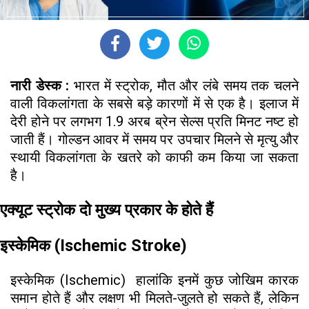
नारी डेस्क :
भारत में स्ट्रोक, मौत और लंबे समय तक चलने
वाली विकलांगता के सबसे बड़े कारणों में से एक है। इलाज में
देरी होने पर लगभग 1.9 अरब ब्रेन सेल्स प्रति मिनट नष्ट हो
जाती हैं। गोल्डन आवर में समय पर उपचार मिलने से मृत्यु और
स्थायी विकलांगता के खतरे को काफी कम किया जा सकता
है।
एक्यूट स्ट्रोक दो मुख्य प्रकार के होते हैं
इस्केमिक (Ischemic Stroke)
इस्केमिक (Ischemic) हालांकि इनमें कुछ जोखिम कारक
समान होते हैं और लक्षण भी मिलते-जुलते हो सकते हैं, लेकिन