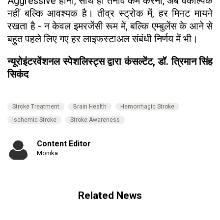
Aggressive होना, साथ ही तनाव कम करना, अब वैकल्पिक
नहीं बल्कि आवश्यक है। तीव्र स्ट्रोक में, हर मिनट मायने
रखता है - न केवल इमरजेंसी रूम में, बल्कि एम्बुलेंस के आने से
बहुत पहले लिए गए हर लाइफस्टाअल संबंधी निर्णय में भी।
न्यूरोइंटरवेंशनल स्पेशलिस्ट्स द्वारा कंसल्टेंट, डॉ. त्रिमान सिंह
सिकंद
Stroke Treatment
Brain Health
Hemorrhagic Stroke
Ischemic Stroke
Stroke Awareness
Content Editor
Monika
Related News