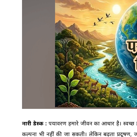
नारी डेस्क :
पर्यावरण हमारे जीवन का आधार है। स्वच्छ 
कल्पना भी नहीं की जा सकती। लेकिन बढ़ता प्रदूषण, ज