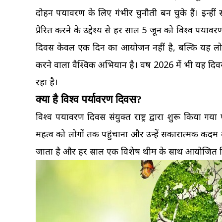
दोहन पर्यावरण के लिए गंभीर चुनौती बन चुके हैं। इन्ही
प्रेरित करने के उद्देश्य से हर साल 5 जून को विश्व प
दिवस केवल एक दिन का आयोजन नहीं है, बल्कि यह लोगों,
करने वाला वैश्विक अभियान है। वर्ष 2026 में भी यह दि
रहा है।
क्या है विश्व पर्यावरण दिवस?
विश्व पर्यावरण दिवस संयुक्त राष्ट्र द्वारा शुरू किया 
महत्व को लोगों तक पहुंचाना और उन्हें सकारात्मक कदम उठ
जाता है और हर साल एक विशेष थीम के साथ आयोजित क