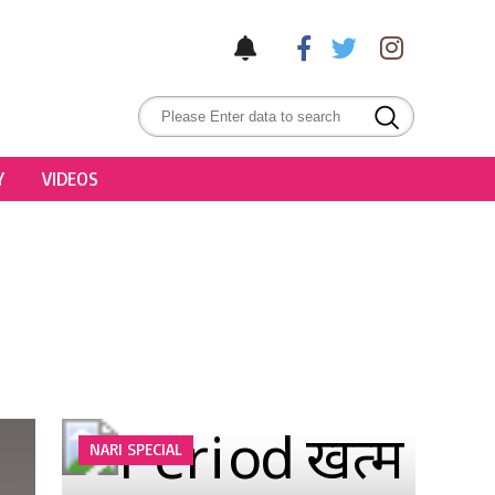
Y
VIDEOS
NARI SPECIAL