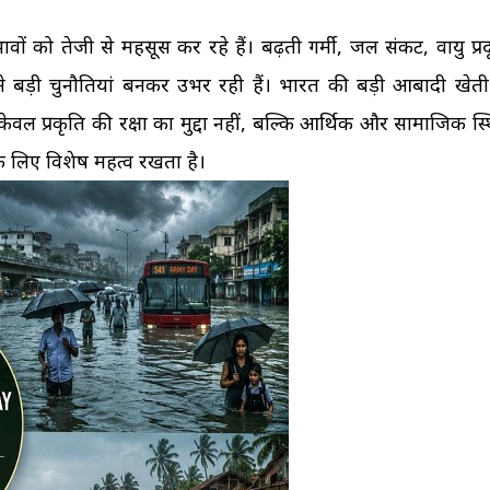
ावों को तेजी से महसूस कर रहे हैं। बढ़ती गर्मी, जल संकट, वायु प्र
 बड़ी चुनौतियां बनकर उभर रही हैं। भारत की बड़ी आबादी खेत
षण केवल प्रकृति की रक्षा का मुद्दा नहीं, बल्कि आर्थिक और सामाजिक स्
े लिए विशेष महत्व रखता है।