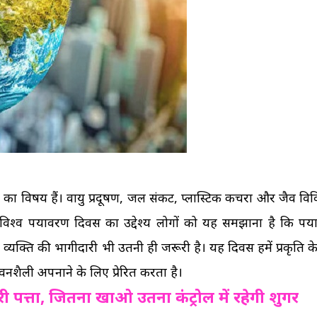
ता का विषय हैं। वायु प्रदूषण, जल संकट, प्लास्टिक कचरा और जैव वि
िश्व पर्यावरण दिवस का उद्देश्य लोगों को यह समझाना है कि पर्
ेक व्यक्ति की भागीदारी भी उतनी ही जरूरी है। यह दिवस हमें प्रकृति के 
शैली अपनाने के लिए प्रेरित करता है।
 पत्ता, जितना खाओ उतना कंट्रोल में रहेगी शुगर