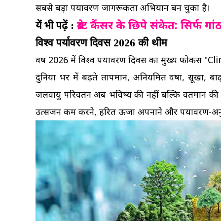
सबसे बड़ा पर्यावरण जागरूकता अभियान बन चुका है।
ब्रेस्ट कैंसर के छिपे संकेत: सिर्
यें भी पढ़ें :
विश्व पर्यावरण दिवस 2026 की थीम
वर्ष 2026 में विश्व पर्यावरण दिवस का मुख्य फोकस "C
दुनिया भर में बढ़ते तापमान, अनियमित वर्षा, सूखा, ब
जलवायु परिवर्तन अब भविष्य की नहीं बल्कि वर्तमान की स
उत्सर्जन कम करने, हरित ऊर्जा अपनाने और पर्यावरण-अन