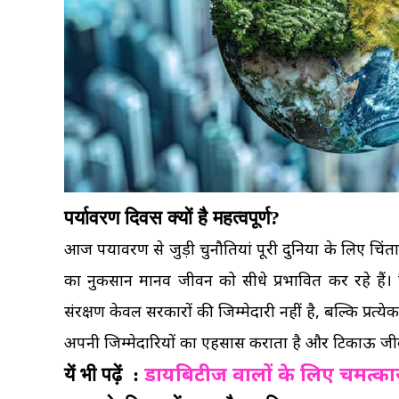
पर्यावरण दिवस क्यों है महत्वपूर्ण?
आज पर्यावरण से जुड़ी चुनौतियां पूरी दुनिया के लिए चिं
का नुकसान मानव जीवन को सीधे प्रभावित कर रहे हैं। व
संरक्षण केवल सरकारों की जिम्मेदारी नहीं है, बल्कि प्रत्य
अपनी जिम्मेदारियों का एहसास कराता है और टिकाऊ जीवन
डायबिटीज वालों के लिए चमत्कारी
यें भी पढ़ें :