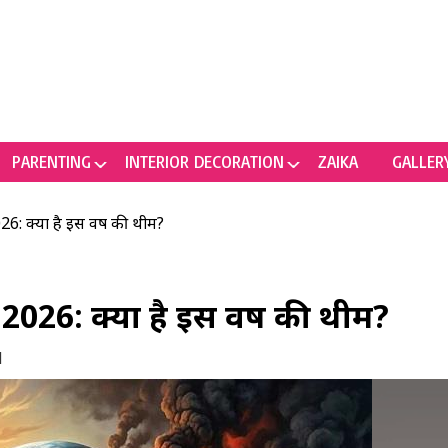
PARENTING
INTERIOR DECORATION
ZAIKA
GALLER
क्या है इस वर्ष की थीम?
6: क्या है इस वर्ष की थीम?
M