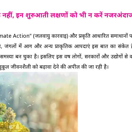
फ गांठ नहीं, इन शुरुआती लक्षणों को भी न करें नजरअंदा
limate Action" (जलवायु कार्रवाई) और प्रकृति आधारित समाधानों प
ाढ़, जंगलों में आग और अन्य प्राकृतिक आपदाएं इस बात का संकेत ह
मस्या बन चुका है। इसलिए इस वर्ष लोगों, सरकारों और उद्योगों से क
ुकूल जीवनशैली को बढ़ावा देने की अपील की जा रही है।