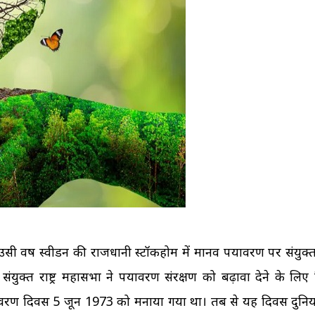
ी वर्ष स्वीडन की राजधानी स्टॉकहोम में मानव पर्यावरण पर संयुक्त रा
क्त राष्ट्र महासभा ने पर्यावरण संरक्षण को बढ़ावा देने के लिए 
्यावरण दिवस 5 जून 1973 को मनाया गया था। तब से यह दिवस दुनि