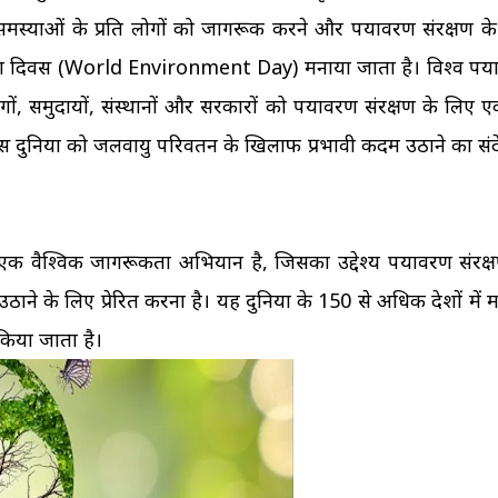
ं समस्याओं के प्रति लोगों को जागरूक करने और पर्यावरण संरक्षण क
र्यावरण दिवस (World Environment Day) मनाया जाता है। विश्व पर्
 समुदायों, संस्थानों और सरकारों को पर्यावरण संरक्षण के लिए 
वस दुनिया को जलवायु परिवर्तन के खिलाफ प्रभावी कदम उठाने का संद
गया एक वैश्विक जागरूकता अभियान है, जिसका उद्देश्य पर्यावरण संरक्
ाने के लिए प्रेरित करना है। यह दुनिया के 150 से अधिक देशों में 
िया जाता है।