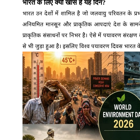
भारत के लिए क्यों खास है यह दिन?
भारत उन देशों में शामिल है जो जलवायु परिवर्तन के प्रभ
अनियमित मानसून और प्राकृतिक आपदाएं देश के सामने
प्राकृतिक संसाधनों पर निर्भर है। ऐसे में पर्यावरण संरक्
से भी जुड़ा हुआ है। इसलिए विश्व पर्यावरण दिवस भारत क