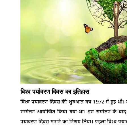
विश्व पर्यावरण दिवस का इतिहास
विश्व पर्यावरण दिवस की शुरुआत वर्ष 1972 में हुई थी। उस
सम्मेलन आयोजित किया गया था। इस सम्मेलन के बाद संयु
पर्यावरण दिवस मनाने का निर्णय लिया। पहला विश्व पर