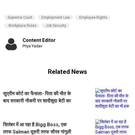
Supreme Court
Employment Law
Employee Rights
Workplace Rules
Job Security
Content Editor
Priya Yadav
Related News
सुप्रीम कोर्ट का फैसला- पिता की मौत के
बाद सरकारी नौकरी पर शादीशुदा बेटी का
भी हक
सितंबर में आ रहा है Bigg Boss, एक
तरफ Salman दूसरी तरफ सौरव गांगुली