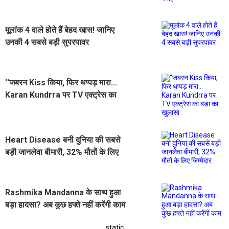
मूलांक 4 वाले होते हैं बेहद खास! जानिए
उनकी 4 सबसे बड़ी सुपरपावर
''जबरन Kiss किया, फिर थप्पड़ मारा...
Karan Kundrra पर TV एक्ट्रेस का
बड़ा का खुलासा
Heart Disease बनी दुनिया की सबसे
बड़ी जानलेवा बीमारी, 32% मौतों के लिए
जिम्मेदार
Rashmika Mandanna के साथ हुआ
बड़ा हादसा? अब कुछ हफ्ते नहीं करेंगी काम
static