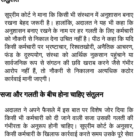
सुप्रीम कोर्ट ने माना कि किसी भी संस्थान में अनुशासन बनाए
रखना बेहद जरूरी है। हालांकि, अदालत ने यह भी कहा कि
अनुशासन बनाए रखने के नाम पर हर गलती के लिए कर्मचारी
को नौकरी से निकाल देना उचित नहीं है। पीठ ने कहा कि यदि
किसी कर्मचारी पर भ्रष्टाचार, रिश्वतखोरी, अनैतिक आचरण,
फंड के दुरुपयोग, संस्था को आर्थिक नुकसान पहुंचाने या
सार्वजनिक रूप से संगठन की छवि खराब करने जैसे गंभीर
आरोप नहीं हैं, तो नौकरी से निकालना अत्यधिक कठोर
कार्रवाई मानी जाएगी।
सजा और गलती के बीच होना चाहिए संतुलन
अदालत ने अपने फैसले में इस बात पर विशेष जोर दिया कि
किसी भी कर्मचारी को दी जाने वाली सजा उसकी गलती की
गंभीरता के अनुरूप होनी चाहिए। सुप्रीम कोर्ट के अनुसार,
किसी कर्मचारी के खिलाफ कार्रवाई करते समय उसके पूरे सेवा