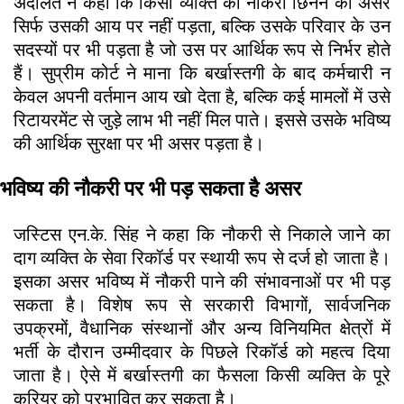
अदालत ने कहा कि किसी व्यक्ति की नौकरी छिनने का असर
सिर्फ उसकी आय पर नहीं पड़ता, बल्कि उसके परिवार के उन
सदस्यों पर भी पड़ता है जो उस पर आर्थिक रूप से निर्भर होते
हैं। सुप्रीम कोर्ट ने माना कि बर्खास्तगी के बाद कर्मचारी न
केवल अपनी वर्तमान आय खो देता है, बल्कि कई मामलों में उसे
रिटायरमेंट से जुड़े लाभ भी नहीं मिल पाते। इससे उसके भविष्य
की आर्थिक सुरक्षा पर भी असर पड़ता है।
भविष्य की नौकरी पर भी पड़ सकता है असर
जस्टिस एन.के. सिंह ने कहा कि नौकरी से निकाले जाने का
दाग व्यक्ति के सेवा रिकॉर्ड पर स्थायी रूप से दर्ज हो जाता है।
इसका असर भविष्य में नौकरी पाने की संभावनाओं पर भी पड़
सकता है। विशेष रूप से सरकारी विभागों, सार्वजनिक
उपक्रमों, वैधानिक संस्थानों और अन्य विनियमित क्षेत्रों में
भर्ती के दौरान उम्मीदवार के पिछले रिकॉर्ड को महत्व दिया
जाता है। ऐसे में बर्खास्तगी का फैसला किसी व्यक्ति के पूरे
करियर को प्रभावित कर सकता है।