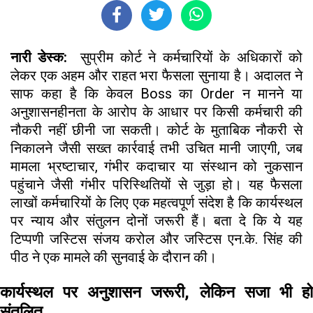
नारी डेस्क:
सुप्रीम कोर्ट ने कर्मचारियों के अधिकारों को
लेकर एक अहम और राहत भरा फैसला सुनाया है। अदालत ने
साफ कहा है कि केवल Boss का Order न मानने या
अनुशासनहीनता के आरोप के आधार पर किसी कर्मचारी की
नौकरी नहीं छीनी जा सकती। कोर्ट के मुताबिक नौकरी से
निकालने जैसी सख्त कार्रवाई तभी उचित मानी जाएगी, जब
मामला भ्रष्टाचार, गंभीर कदाचार या संस्थान को नुकसान
पहुंचाने जैसी गंभीर परिस्थितियों से जुड़ा हो। यह फैसला
लाखों कर्मचारियों के लिए एक महत्वपूर्ण संदेश है कि कार्यस्थल
पर न्याय और संतुलन दोनों जरूरी हैं। बता दे कि ये यह
टिप्पणी जस्टिस संजय करोल और जस्टिस एन.के. सिंह की
पीठ ने एक मामले की सुनवाई के दौरान की।
कार्यस्थल पर अनुशासन जरूरी, लेकिन सजा भी हो
संतुलित