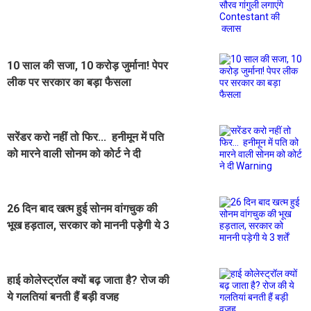
लगाएंगे Contestant की क्लास
10 साल की सजा, 10 करोड़ जुर्माना! पेपर
लीक पर सरकार का बड़ा फैसला
सरेंडर करो नहीं तो फिर... हनीमून में पति
को मारने वाली सोनम को कोर्ट ने दी
Warning
26 दिन बाद खत्म हुई सोनम वांगचुक की
भूख हड़ताल, सरकार को माननी पड़ेगी ये 3
शर्तें
हाई कोलेस्ट्रॉल क्यों बढ़ जाता है? रोज की
ये गलतियां बनती हैं बड़ी वजह