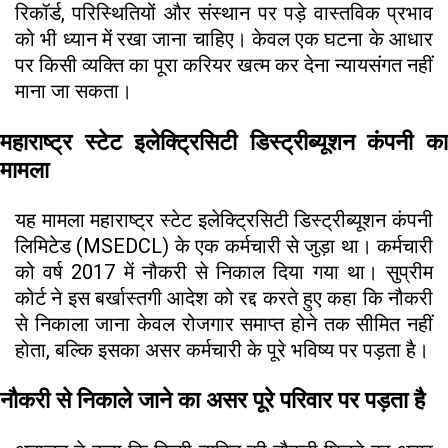
रिकॉर्ड, परिस्थितियों और संस्थान पर पड़े वास्तविक प्रभाव
को भी ध्यान में रखा जाना चाहिए। केवल एक घटना के आधार
पर किसी व्यक्ति का पूरा करियर खत्म कर देना न्यायसंगत नहीं
माना जा सकता।
महाराष्ट्र स्टेट इलेक्ट्रिसिटी डिस्ट्रीब्यूशन कंपनी का
मामला
यह मामला महाराष्ट्र स्टेट इलेक्ट्रिसिटी डिस्ट्रीब्यूशन कंपनी
लिमिटेड (MSEDCL) के एक कर्मचारी से जुड़ा था। कर्मचारी
को वर्ष 2017 में नौकरी से निकाल दिया गया था। सुप्रीम
कोर्ट ने इस बर्खास्तगी आदेश को रद्द करते हुए कहा कि नौकरी
से निकाला जाना केवल रोजगार समाप्त होने तक सीमित नहीं
होता, बल्कि इसका असर कर्मचारी के पूरे भविष्य पर पड़ता है।
नौकरी से निकाले जाने का असर पूरे परिवार पर पड़ता है