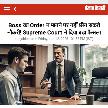
Boss का Order न मानने पर नहीं छीन सकते
नौकरी! Supreme Court ने दिया बड़ा फैसला
punjabkesari.in Friday, Jun 12, 2026 - 01:53 PM (IST)