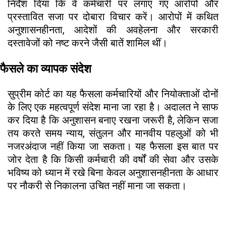
निर्देश दिया कि वे कर्मचारी पर लगाए गए आरोपों और
प्रस्तावित सजा पर दोबारा विचार करें। आरोपों में कथित
अनुशासनहीनता, आदेशों की अवहेलना और सरकारी
दस्तावेजों को नष्ट करने जैसी बातें शामिल थीं।
फैसले का व्यापक संदेश
सुप्रीम कोर्ट का यह फैसला कर्मचारियों और नियोक्ताओं दोनों
के लिए एक महत्वपूर्ण संदेश माना जा रहा है। अदालत ने साफ
कर दिया है कि अनुशासन बनाए रखना जरूरी है, लेकिन सजा
तय करते समय न्याय, संतुलन और मानवीय पहलुओं को भी
नजरअंदाज नहीं किया जा सकता। यह फैसला इस बात पर
जोर देता है कि किसी कर्मचारी की वर्षों की सेवा और उसके
भविष्य को ध्यान में रखे बिना केवल अनुशासनहीनता के आधार
पर नौकरी से निकालना उचित नहीं माना जा सकता।