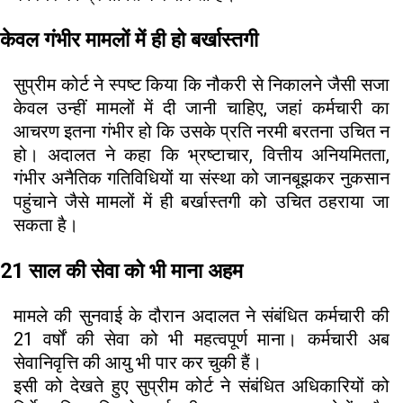
केवल गंभीर मामलों में ही हो बर्खास्तगी
सुप्रीम कोर्ट ने स्पष्ट किया कि नौकरी से निकालने जैसी सजा
केवल उन्हीं मामलों में दी जानी चाहिए, जहां कर्मचारी का
आचरण इतना गंभीर हो कि उसके प्रति नरमी बरतना उचित न
हो। अदालत ने कहा कि भ्रष्टाचार, वित्तीय अनियमितता,
गंभीर अनैतिक गतिविधियों या संस्था को जानबूझकर नुकसान
पहुंचाने जैसे मामलों में ही बर्खास्तगी को उचित ठहराया जा
सकता है।
21 साल की सेवा को भी माना अहम
मामले की सुनवाई के दौरान अदालत ने संबंधित कर्मचारी की
21 वर्षों की सेवा को भी महत्वपूर्ण माना। कर्मचारी अब
सेवानिवृत्ति की आयु भी पार कर चुकी हैं।
इसी को देखते हुए सुप्रीम कोर्ट ने संबंधित अधिकारियों को