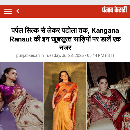
पर्पल सिल्क से लेकर पटोला तक, Kangana
Ranaut की इन खूबसूरत साड़ियों पर डालें एक
नजर
punjabkesari.in Tuesday, Jul 28, 2026 - 05:44 PM (IST)