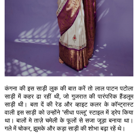
कंगना की इस साड़ी लुक की बात करें तो लाल पाटन पटोला
साड़ी में कहर ढा रहीं थी, जो गुजरात की पारंपरिक हैंडलूम
साड़ी थी। बता दें की रेड और व्हाइट कलर के कॉन्ट्रास्ट
वाली इस साड़ी को उन्होंने 'सीधा पल्लू' स्टाइल में ड्रेप किया
था। बालों मे ताज़े चमेली के फूलों से सजा जूड़ा बनाया था।
गले में चोकर, झुमके और कड़ा साड़ी की शोभा बढ़ा रहें थे।