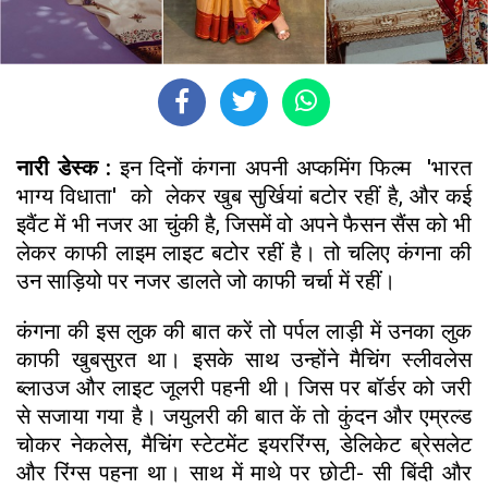
नारी डेस्क :
इन दिनों कंगना अपनी अप्कमिंग फिल्म 'भारत
भाग्य विधाता' को लेकर खुब सुर्खियां बटोर रहीं है, और कई
इवैंट में भी नजर आ चुंकी है, जिसमें वो अपने फैसन सैंस को भी
लेकर काफी लाइम लाइट बटोर रहीं है। तो चलिए कंगना की
उन साड़ियो पर नजर डालते जो काफी चर्चा में रहीं।
कंगना की इस लुक की बात करें तो पर्पल लाड़ी में उनका लुक
काफी खुबसुरत था। इसके साथ उन्होंने मैचिंग स्लीवलेस
ब्लाउज और लाइट जूलरी पहनी थी। जिस पर बॉर्डर को जरी
से सजाया गया है। जयुलरी की बात कें तो कुंदन और एम्रल्ड
चोकर नेकलेस, मैचिंग स्टेटमेंट इयररिंग्स, डेलिकेट ब्रेसलेट
और रिंग्स पहना था। साथ में माथे पर छोटी- सी बिंदी और