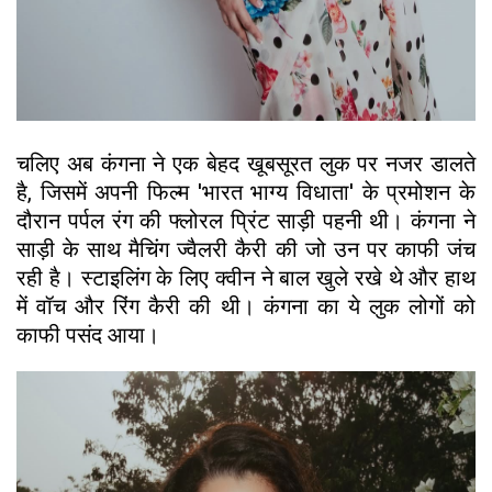
चलिए अब कंगना ने एक बेहद खूबसूरत लुक पर नजर डालते
है, जिसमें अपनी फिल्म 'भारत भाग्य विधाता' के प्रमोशन के
दौरान पर्पल रंग की फ्लोरल प्रिंट साड़ी पहनी थी। कंगना ने
साड़ी के साथ मैचिंग ज्वैलरी कैरी की जो उन पर काफी जंच
रही है। स्टाइलिंग के लिए क्वीन ने बाल खुले रखे थे और हाथ
में वॉच और रिंग कैरी की थी। कंगना का ये लुक लोगों को
काफी पसंद आया।