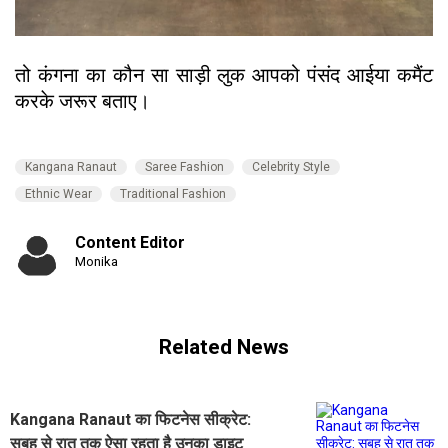
तो कंगना का कौन सा साड़ी लुक आपको पंसंद आईया कमैंट
करके जरूर बताए।
Kangana Ranaut
Saree Fashion
Celebrity Style
Ethnic Wear
Traditional Fashion
Content Editor
Monika
Related News
Kangana Ranaut का फिटनेस सीक्रेट:
सुबह से रात तक ऐसा रहता है उनका डाइट