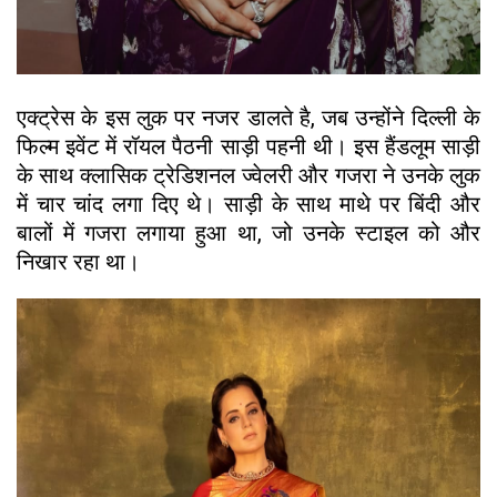
एक्ट्रेस के इस लुक पर नजर डालते है, जब उन्होंने दिल्ली के
फिल्म इवेंट में रॉयल पैठनी साड़ी पहनी थी। इस हैंडलूम साड़ी
के साथ क्लासिक ट्रेडिशनल ज्वेलरी और गजरा ने उनके लुक
में चार चांद लगा दिए थे। साड़ी के साथ माथे पर बिंदी और
बालों में गजरा लगाया हुआ था, जो उनके स्टाइल को और
निखार रहा था।