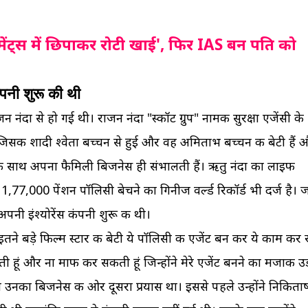
ेंट्स में छिपाकर रोटी खाई', फिर IAS बन पति को
ंपनी शुरू की थी
 नंदा से हो गई थी। राजन नंदा "स्कॉट ग्रुप" नामक सुरक्षा एजेंसी के
 जिसकी शादी श्वेता बच्चन से हुई और वह अमिताभ बच्चन की बेटी हैं 
 के साथ अपना फैमिली बिजनेस ही संभालती हैं। ऋतु नंदा का लाइफ
 में 1,77,000 पेंशन पॉलिसी बेचने का गिनीज वर्ल्ड रिकॉर्ड भी दर्ज है।
पनी इंश्योरेंस कंपनी शुरू की थी।
े बड़े फिल्म स्टार की बेटी ये पॉलिसी की एजेंट बन कर ये काम कर 
कती हूं और ना माफ कर सकती हूं जिन्होंने मेरे एजेंट बनने का मजाक उड
 आना उनका बिजनेस की ओर दूसरा प्रयास था। इससे पहले उन्होंने निकिता