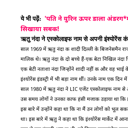
'पति ने युरिन ऊपर डाला अंडरग*म
ये भी पढ़ें:
स‍िखाया सबक!
ऋतु नंदा ने एस्कोलाइफ नाम से अपनी इंश्योरेंस क
साल 1969 में ऋतु नंदा की शादी दिल्ली के बिजनेसमैन राजन
मालिक थे। ऋतु नंदा के दो बच्चे हैं-एक बेटा निखिल नंदा
एक बेटी नताशा नंदा जिन्होंने शादी नहीं की और वह भाई
इंश्योरेंस इंडस्ट्री में भी बड़ा नाम थीं। उनके नाम एक दिन
साल 1980 में ऋतु नंदा ने LIC एजेंट एस्कोलाइफ नाम से अ
उस समय लोगों ने उनका काफी हंसी मजाक उड़ाया था कि इतन
इस बारे में उन्होंने कहा था कि ना मैं उन लोगों को भूल स
था। इस बारे में ऋतु ने कहा था कि इंश्योरेंस मार्केट में