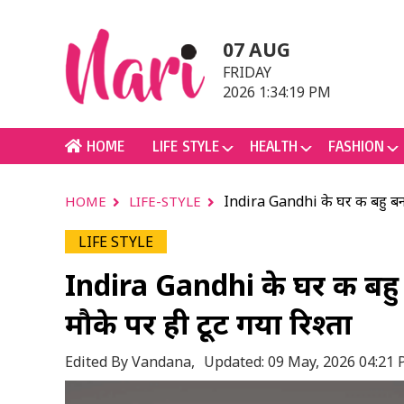
07 AUG
FRIDAY
2026 1:34:19 PM
HOME
LIFE STYLE
HEALTH
FASHION
Indira Gandhi के घर की बहु बनन
HOME
LIFE-STYLE
LIFE STYLE
Indira Gandhi के घर की बहु
मौके पर ही टूट गया रिश्ता
Edited By Vandana,
Updated: 09 May, 2026 04:21