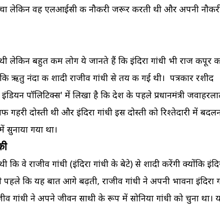
ीं सोचा लेकिन वह एलआईसी की नौकरी जरूर करती थी और अपनी नौकरी 
 थी लेकिन बहुत कम लोग ये जानते हैं कि इंदिरा गांधी भी राज कपूर क
कि ऋतु नंदा की शादी राजीव गांधी से तय की गई थी। पत्रकार रशीद
ंडियन पॉलिटिक्स' में लिखा है कि देश के पहले प्रधानमंत्री जवाहरल
ी गहरी दोस्ती थी और इंदिरा गांधी इस दोस्ती को रिश्तेदारी में बदल
ं सुनाया गया था।
की
वे राजीव गांधी (इंदिरा गांधी के बेटे) से शादी करेंगी क्योंकि इंदि
से पहले कि यह बात आगे बढ़ती, राजीव गांधी ने अपनी भावना इंदिरा ग
ीव गांधी ने अपने जीवन साथी के रूप में सोनिया गांधी को चुना था। 