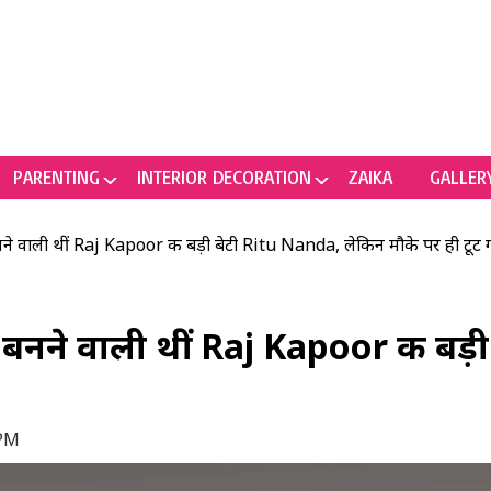
PARENTING
INTERIOR DECORATION
ZAIKA
GALLER
े वाली थीं Raj Kapoor की बड़ी बेटी Ritu Nanda, लेकिन मौके पर ही टूट ग
 बनने वाली थीं Raj Kapoor की बड़
 PM