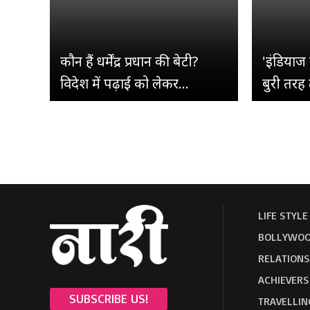
कौन हैं धर्मेंद्र प्रधान की बेटी?
'इंडियाज 
विदेश में पढ़ाई को लेकर...
बुरी तरह 
LIFE STYLE
BOLLYWOO
RELATIONS
ACHIEVERS
SUBSCRIBE US!
TRAVELLIN