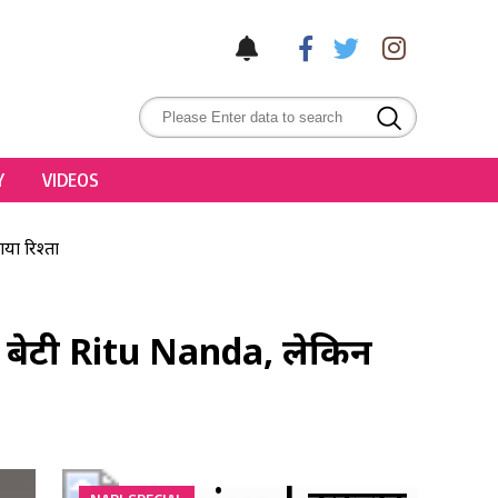
Y
VIDEOS
या रिश्ता
ी बेटी Ritu Nanda, लेकिन