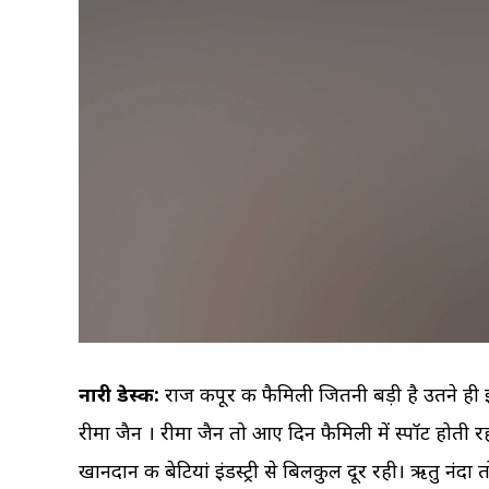
नारी डेस्क:
राज कपूर की फैमिली जितनी बड़ी है उतने ही इस
रीमा जैन । रीमा जैन तो आए दिन फैमिली में स्पॉट होती रह
खानदान की बेटियां इंडस्ट्री से बिलकुल दूर रही। ऋतु नंदा