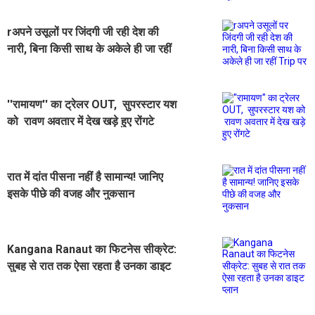
rअपने उसूलों पर जिंदगी जी रही देश की
नारी, बिना किसी साथ के अकेले ही जा रहीं
Trip पर
''रामायण'' का ट्रेलर OUT, सुपरस्टार यश
को रावण अवतार में देख खड़े हुए रोंगटे
रात में दांत पीसना नहीं है सामान्य! जानिए
इसके पीछे की वजह और नुकसान
Kangana Ranaut का फिटनेस सीक्रेट:
सुबह से रात तक ऐसा रहता है उनका डाइट
प्लान