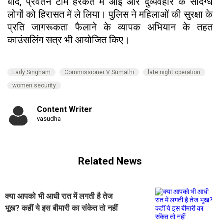
बाद, प्रवर्तन टीमें हरकत में आईं और दुर्व्यवहार के संदिग्ध
लोगों को हिरासत में ले लिया। पुलिस ने महिलाओं की सुरक्षा के
प्रति जागरूकता फैलाने के व्यापक अभियान के तहत
काउंसलिंग सत्र भी आयोजित किए।
Lady Singham
Commissioner V Sumathi
late night operation
women security
Content Writer
vasudha
Related News
क्या आपको भी आधी रात में लगती है तेज
भूख? कहीं ये इस बीमारी का संकेत तो नहीं