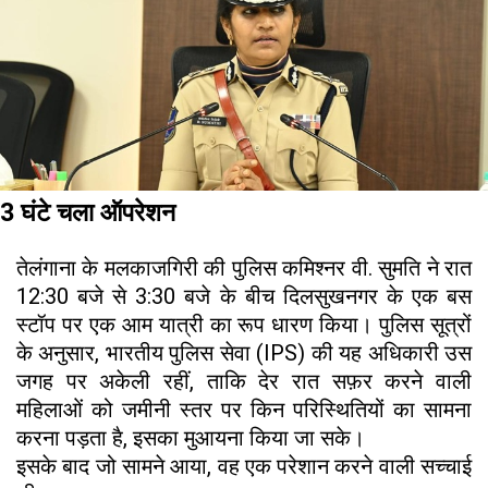
3 घंटे चला ऑपरेशन
तेलंगाना के मलकाजगिरी की पुलिस कमिश्नर वी. सुमति ने रात
12:30 बजे से 3:30 बजे के बीच दिलसुखनगर के एक बस
स्टॉप पर एक आम यात्री का रूप धारण किया। पुलिस सूत्रों
के अनुसार, भारतीय पुलिस सेवा (IPS) की यह अधिकारी उस
जगह पर अकेली रहीं, ताकि देर रात सफ़र करने वाली
महिलाओं को जमीनी स्तर पर किन परिस्थितियों का सामना
करना पड़ता है, इसका मुआयना किया जा सके।
इसके बाद जो सामने आया, वह एक परेशान करने वाली सच्चाई