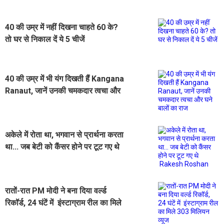
40 की उम्र में नहीं दिखना चाहते 60 के?
तो घर से निकाल दें ये 5 चीजें
40 की उम्र में भी यंग दिखती हैं Kangana
Ranaut, जानें उनकी चमकदार त्वचा और
घने बालों का राज
अकेले में रोता था, भगवान से प्रार्थना करता
था... जब बेटी को कैंसर होने पर टूट गए थे
Rakesh Roshan
रातों-रात PM मोदी ने बना दिया वर्ल्ड
रिकॉर्ड, 24 घंटें में इंस्टाग्राम रील का मिले
303 मिलियन व्यूज