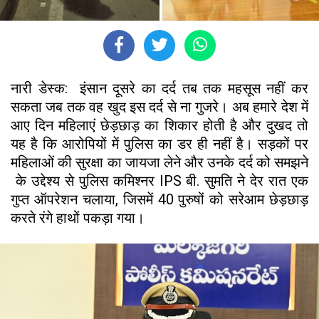
नारी डेस्क: इंसान दूसरे का दर्द तब तक महसूस नहीं कर
सकता जब तक वह खुद इस दर्द से ना गुजरे। अब हमारे देश में
आए दिन महिलाएं छेड़छाड़ का शिकार होती है और दुखद तो
यह है कि आरोपियों में पुलिस का डर ही नहीं है। सड़कों पर
महिलाओं की सुरक्षा का जायजा लेने और उनके दर्द को समझने
के उद्देश्य से पुलिस कमिश्नर IPS बी. सुमति ने देर रात एक
गुप्त ऑपरेशन चलाया, जिसमें 40 पुरुषों को सरेआम छेड़छाड़
करते रंगे हाथों पकड़ा गया।