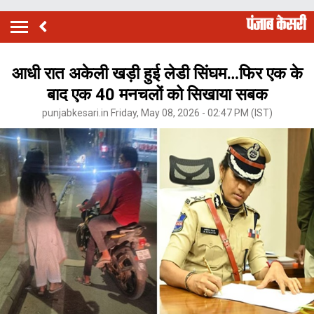
आधी रात अकेली खड़ी हुई लेडी सिंघम…फिर एक के
बाद एक 40 मनचलों को सिखाया सबक
punjabkesari.in Friday, May 08, 2026 - 02:47 PM (IST)