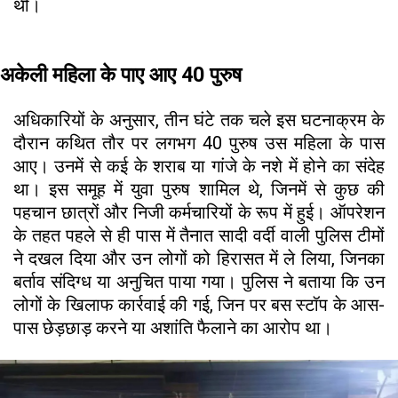
थी।
अकेली महिला के पाए आए 40 पुरुष
अधिकारियों के अनुसार, तीन घंटे तक चले इस घटनाक्रम के
दौरान कथित तौर पर लगभग 40 पुरुष उस महिला के पास
आए। उनमें से कई के शराब या गांजे के नशे में होने का संदेह
था। इस समूह में युवा पुरुष शामिल थे, जिनमें से कुछ की
पहचान छात्रों और निजी कर्मचारियों के रूप में हुई। ऑपरेशन
के तहत पहले से ही पास में तैनात सादी वर्दी वाली पुलिस टीमों
ने दखल दिया और उन लोगों को हिरासत में ले लिया, जिनका
बर्ताव संदिग्ध या अनुचित पाया गया। पुलिस ने बताया कि उन
लोगों के खिलाफ कार्रवाई की गई, जिन पर बस स्टॉप के आस-
पास छेड़छाड़ करने या अशांति फैलाने का आरोप था।