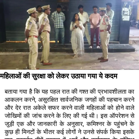
महिलाओं की सुरक्षा को लेकर उठाया गया ये कदम
बताया गया है कि यह पहल रात की गश्त की प्रभावशीलता का
आकलन करने, असुरक्षित सार्वजनिक जगहों की पहचान करने
और देर रात अकेले सफर करने वाली महिलाओं को होने वाले
जोखिमों की जांच करने के लिए की गई थी। इस ऑपरेशन से
जुड़ी एक और जानकारी के अनुसार, कमिश्नर के पहुंचने के
कुछ ही मिनटों के भीतर कई लोगों ने उनसे संपर्क किया इसके