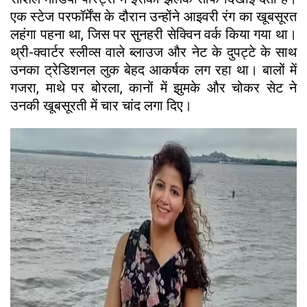
एक स्टेज परफॉर्मेंस के दौरान उन्होंने आइवरी रंग का खूबसूरत
लहंगा पहना था, जिस पर सुनहरी सेक्विन वर्क किया गया था।
थ्री-क्वार्टर स्लीव्स वाले ब्लाउज और नेट के दुपट्टे के साथ
उनका ट्रेडिशनल लुक बेहद आकर्षक लग रहा था। बालों में
गजरा, माथे पर बोरला, कानों में झुमके और चोकर सेट ने
उनकी खूबसूरती में चार चांद लगा दिए।