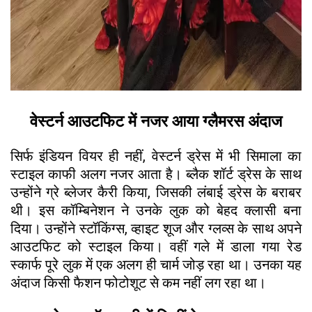
वेस्टर्न आउटफिट में नजर आया ग्लैमरस अंदाज
सिर्फ इंडियन वियर ही नहीं, वेस्टर्न ड्रेस में भी सिमाला का
स्टाइल काफी अलग नजर आता है। ब्लैक शॉर्ट ड्रेस के साथ
उन्होंने ग्रे ब्लेजर कैरी किया, जिसकी लंबाई ड्रेस के बराबर
थी। इस कॉम्बिनेशन ने उनके लुक को बेहद क्लासी बना
दिया। उन्होंने स्टॉकिंग्स, व्हाइट शूज और ग्लव्स के साथ अपने
आउटफिट को स्टाइल किया। वहीं गले में डाला गया रेड
स्कार्फ पूरे लुक में एक अलग ही चार्म जोड़ रहा था। उनका यह
अंदाज किसी फैशन फोटोशूट से कम नहीं लग रहा था।