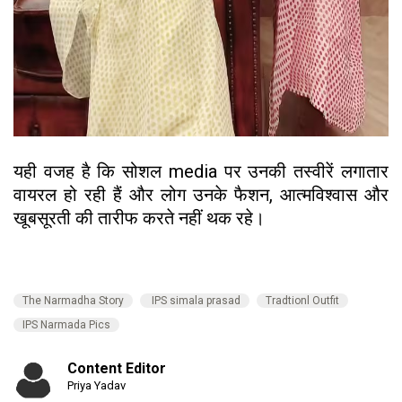
यही वजह है कि सोशल media पर उनकी तस्वीरें लगातार
वायरल हो रही हैं और लोग उनके फैशन, आत्मविश्वास और
खूबसूरती की तारीफ करते नहीं थक रहे।
The Narmadha Story
IPS simala prasad
Tradtionl Outfit
IPS Narmada Pics
Content Editor
Priya Yadav