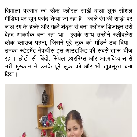
सिमाला प्रसाद की ब्लैक फ्लोरल साड़ी वाला लुक सोशल
मीडिया पर खूब पसंद किया जा रहा है। काले रंग की साड़ी पर
लाल रंग के हल्के और गहरे शेड्स से बना फ्लोरल डिजाइन उसे
बेहद आकर्षक बना रहा था। इसके साथ उन्होंने स्लीवलेस
ब्लैक ब्लाउज पहना, जिसने पूरे लुक को मॉडर्न टच दिया।
उनका स्टेटमेंट नेकपीस इस आउटफिट की सबसे खास चीज
रहा। छोटी सी बिंदी, सिंपल इयररिंग्स और आत्मविश्वास से
भरी मुस्कान ने उनके पूरे लुक को और भी खूबसूरत बना
दिया।