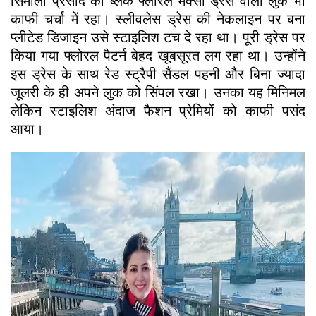
सिमाला प्रसाद का ब्लैक फ्लोरल मैक्सी ड्रेस वाला लुक भी
काफी चर्चा में रहा। स्लीवलेस ड्रेस की नेकलाइन पर बना
प्लीटेड डिजाइन उसे स्टाइलिश टच दे रहा था। पूरी ड्रेस पर
किया गया फ्लोरल पैटर्न बेहद खूबसूरत लग रहा था। उन्होंने
इस ड्रेस के साथ रेड स्ट्रैपी सैंडल पहनी और बिना ज्यादा
जूलरी के ही अपने लुक को सिंपल रखा। उनका यह मिनिमल
लेकिन स्टाइलिश अंदाज फैशन प्रेमियों को काफी पसंद
आया।