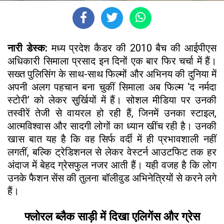
नारी डेस्क:
मध्य प्रदेश कैडर की 2010 बैच की आईपीएस
अधिकारी सिमाला प्रसाद इन दिनों एक बार फिर चर्चा में हैं।
सख्त पुलिसिंग के साथ-साथ फिल्मों और अभिनय की दुनिया में
अपनी अलग पहचान बना चुकीं सिमाला अब फिल्म ‘द नर्मदा
स्टोरी’ को लेकर सुर्खियों में हैं। सोशल मीडिया पर उनकी
तस्वीरें तेजी से वायरल हो रही हैं, जिनमें उनका स्टाइल,
आत्मविश्वास और सादगी लोगों का ध्यान खींच रही है। उनकी
खास बात यह है कि वह सिर्फ वर्दी में ही प्रभावशाली नहीं
लगतीं, बल्कि ट्रेडिशनल से लेकर वेस्टर्न आउटफिट तक हर
अंदाज में बेहद ग्रेसफुल नजर आती हैं। यही वजह है कि लोग
उनके फैशन सेंस की तुलना बॉलीवुड अभिनेत्रियों से करने लगे
हैं।
फ्लोरल ब्लैक साड़ी में दिखा एलिगेंस और ग्रेस