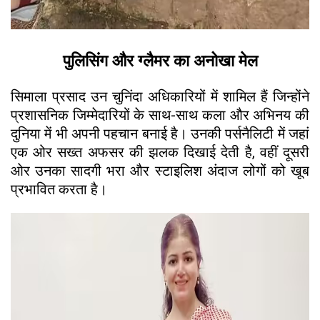
पुलिसिंग और ग्लैमर का अनोखा मेल
सिमाला प्रसाद उन चुनिंदा अधिकारियों में शामिल हैं जिन्होंने
प्रशासनिक जिम्मेदारियों के साथ-साथ कला और अभिनय की
दुनिया में भी अपनी पहचान बनाई है। उनकी पर्सनैलिटी में जहां
एक ओर सख्त अफसर की झलक दिखाई देती है, वहीं दूसरी
ओर उनका सादगी भरा और स्टाइलिश अंदाज लोगों को खूब
प्रभावित करता है।