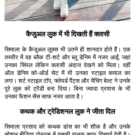
कैजुअल लुक में भी दिखती हैं क्लासी
सिमाला के कैजुअल लुक्स भी उतने ही शानदार होते हैं। एक
तस्वीर में वह ब्लैक टी-शर्ट और ब्लू डेनिम में नजर आईं, जहां
उनका सिंपल लेकिन क्लासी अंदाज देखने को मिला। वहीं
ऑल डेनिम को-ऑर्ड सेट में भी उनका स्टाइल कमाल का
लगा। शर्ट स्टाइल टॉप, फ्लेयर्ड पैंट्स और मैचिंग बेल्ट ने उनके
पूरे लुक को ट्रेंडी बना दिया। बिना ज्यादा प्रयास के भी
उनका फैशन सेंस साफ नजर आता है।
कथक और ट्रेडिशनल लुक ने जीता दिल
सिमाला प्रसाद को कथक डांस का भी शौक है और उनके
सोशल मीडिया पोस्ट्स में इसकी झलक साफ दिखाई देती है।