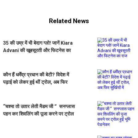
Related News
35 की उम्र में भी बेदाग ग्लो! जानें Kiara
Advani की खूबसूरती और फिटनेस का
राज
कौन हैं धर्मेंद्र प्रधान की बेटी? विदेश में
पढ़ाई को लेकर हुई थीं ट्रोल, अब फिर
सुर्खियों में
“चश्मा तो उतार लेती मैडम जी ” सनग्लास
पहन कर शिवलिंग की पूजा करने पर ट्रोल
हुईं भूमि पेडनेकर