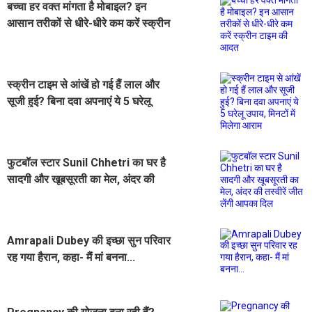
बच्चा हर वक्त मांगता है मोबाइल? इन
आसान तरीकों से धीरे-धीरे कम करें स्क्रीन
टाइम की आदत
स्क्रीन टाइम से आंखें हो गई हैं लाल और
सूजी हुई? बिना दवा अपनाएं ये 5 घरेलू
उपाय, मिनटों में मिलेगा आराम
फुटबॉल स्टार Sunil Chhetri का घर है
सादगी और खूबसूरती का मेल, अंदर की
तस्वीरें जीत लेंगी आपका दिल
Amrapali Dubey की इच्छा सुन परिवार
रह गया हैरान, कहा- मैं मां बनना...