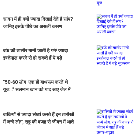
सावन में ही क्यों ज्यादा दिखाई देते हैं सांप?
जानिए इसके पीछे का असली कारण
बर्फ की तासीर मानी जाती है गर्म! ज्यादा
इस्तेमाल करने से हो सकते हैं ये बड़े
नुकसान
"50-60 लोग एक ही बाथरूम करते थे
यूज..." सलमान खान को याद आए जेल में
बिताए वो मुश्किल भरे दिन
बाकियों से ज्यादा संघर्ष करते हैं इन तारीखों
में जन्मे लोग, राहु की वजह से जीवन में आते
हैं बड़े उतार-चढ़ाव