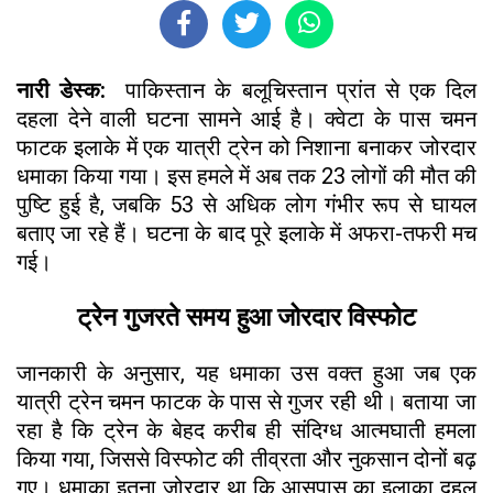
नारी डेस्क:
पाकिस्तान के बलूचिस्तान प्रांत से एक दिल
दहला देने वाली घटना सामने आई है। क्वेटा के पास चमन
फाटक इलाके में एक यात्री ट्रेन को निशाना बनाकर जोरदार
धमाका किया गया। इस हमले में अब तक 23 लोगों की मौत की
पुष्टि हुई है, जबकि 53 से अधिक लोग गंभीर रूप से घायल
बताए जा रहे हैं। घटना के बाद पूरे इलाके में अफरा-तफरी मच
गई।
ट्रेन गुजरते समय हुआ जोरदार विस्फोट
जानकारी के अनुसार, यह धमाका उस वक्त हुआ जब एक
यात्री ट्रेन चमन फाटक के पास से गुजर रही थी। बताया जा
रहा है कि ट्रेन के बेहद करीब ही संदिग्ध आत्मघाती हमला
किया गया, जिससे विस्फोट की तीव्रता और नुकसान दोनों बढ़
गए। धमाका इतना जोरदार था कि आसपास का इलाका दहल