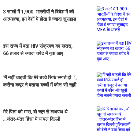
3 सालों में 1,900 भारतीयों ने विदेश में की
आत्महत्या, इन देशों में होता है ज्यादा सुसाइड
: MEA के आंकड़े
इस राज्य में बढ़ा HIV संक्रमण का खतरा,
66 हजार से ज्यादा चपेट में युवा आए
‘मैं नहीं चाहती कि मेरे बच्चे सिर्फ स्मार्ट हों…’,
करीना कपूर ने बताया बच्चों में कौन-सी खूबी
होना सबसे ज्यादा जरूरी
मेरे पिता को मारा, वो खून से लथपथ थे
...जंतर-मंतर हिंसा में घायल दिल्ली
पुलिसकर्मी की बेटी ने बयां किया दर्द