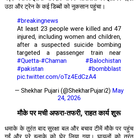
उठा और ट्रेन के कई डिब्बों को नुकसान पहुंचा।
#breakingnews
At least 23 people were killed and 47
injured, including women and children,
after a suspected suicide bombing
targeted a passenger train near
#Quetta
-
#Chaman
#Balochistan
#pakistan
#bombblast
pic.twitter.com/oTz4EdCzA4
— Shekhar Pujari (@ShekharPujari2)
May
24, 2026
मौके पर मची अफरा-तफरी, राहत कार्य शुरू
धमाके के तुरंत बाद सुरक्षा बल और बचाव टीमें मौके पर पहुंच
गईं और पूरे इलाके को घेर लिया गया। घायलों को तुरंत