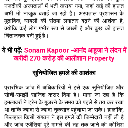
नजदीकी अस्पतालों में भर्ती कराया गया, जहां कई की हालत
अभी भी नाजुक बताई जा रही है। अस्पताल प्रशासन के
मुताबिक, घायलों की संख्या लगातार बढ़ने की आशंका है,
क्योंकि कई लोग गंभीर रूप से जख्मी हैं और कुछ की हालत
चिंताजनक बनी हुई है।
ये भी पढ़ें:
Sonam Kapoor -आनंद आहूजा ने लंदन में
खरीदी 270 करोड़ की आलीशान Property
सुनियोजित हमले की आशंका
प्रारंभिक जांच में अधिकारियों ने इसे एक सुनियोजित और
सोची-समझी साजिश करार दिया है। माना जा रहा है कि
हमलावरों ने ट्रेन के गुजरने के समय को पहले से तय कर रखा
था ताकि ज्यादा से ज्यादा नुकसान पहुंचाया जा सके। हालांकि,
फिलहाल किसी संगठन ने इस हमले की जिम्मेदारी नहीं ली है
और जांच एजेंसियां पूरे मामले की तह तक जाने की कोशिश