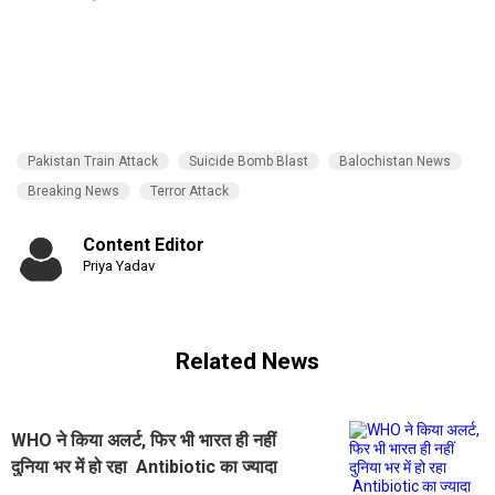
Pakistan Train Attack
Suicide Bomb Blast
Balochistan News
Breaking News
Terror Attack
Content Editor
Priya Yadav
Related News
WHO ने किया अलर्ट, फिर भी भारत ही नहीं
दुनिया भर में हो रहा Antibiotic का ज्यादा
यूज