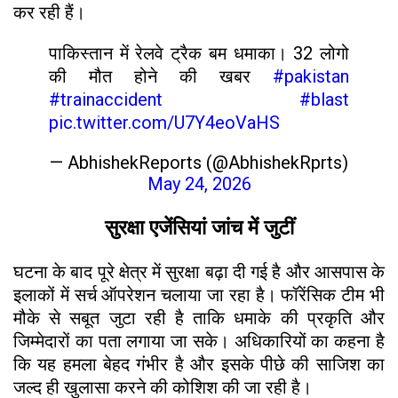
कर रही हैं।
पाकिस्तान में रेलवे ट्रैक बम धमाका। 32 लोगो
की मौत होने की खबर
#pakistan
#trainaccident
#blast
pic.twitter.com/U7Y4eoVaHS
— AbhishekReports (@AbhishekRprts)
May 24, 2026
सुरक्षा एजेंसियां जांच में जुटीं
घटना के बाद पूरे क्षेत्र में सुरक्षा बढ़ा दी गई है और आसपास के
इलाकों में सर्च ऑपरेशन चलाया जा रहा है। फॉरेंसिक टीम भी
मौके से सबूत जुटा रही है ताकि धमाके की प्रकृति और
जिम्मेदारों का पता लगाया जा सके। अधिकारियों का कहना है
कि यह हमला बेहद गंभीर है और इसके पीछे की साजिश का
जल्द ही खुलासा करने की कोशिश की जा रही है।