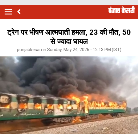
ट्रेन पर भीषण आत्मघाती हमला, 23 की मौत, 50
से ज्यादा घायल
punjabkesari.in Sunday, May 24, 2026 - 12:13 PM (IST)