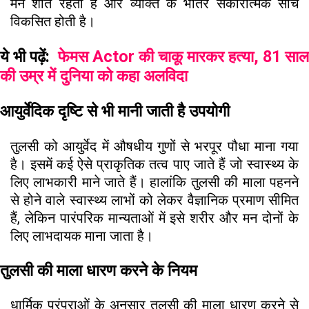
मन शांत रहता है और व्यक्ति के भीतर सकारात्मक सोच
विकसित होती है।
ये भी पढ़ें:
फेमस Actor की चाकू मारकर हत्या, 81 साल
की उम्र में दुनिया को कहा अलविदा
आयुर्वेदिक दृष्टि से भी मानी जाती है उपयोगी
तुलसी को आयुर्वेद में औषधीय गुणों से भरपूर पौधा माना गया
है। इसमें कई ऐसे प्राकृतिक तत्व पाए जाते हैं जो स्वास्थ्य के
लिए लाभकारी माने जाते हैं। हालांकि तुलसी की माला पहनने
से होने वाले स्वास्थ्य लाभों को लेकर वैज्ञानिक प्रमाण सीमित
हैं, लेकिन पारंपरिक मान्यताओं में इसे शरीर और मन दोनों के
लिए लाभदायक माना जाता है।
तुलसी की माला धारण करने के नियम
धार्मिक परंपराओं के अनुसार तुलसी की माला धारण करने से