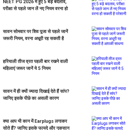
NEET PG 2026 में हुए 5 बड़े बदलाव,
परीक्षा से पहले जान लें नए नियम वरना हो
सकती है परेशानी
सावन सोमवार पर शिव पूजा से पहले जानें
जरूरी नियम, वरना अधूरी रह सकती है
आपकी साधना
हरियाली तीज व्रत पहली बार रखने वाली
महिलाएं जरूर जानें ये 5 नियम
सावन में ही क्यों ज्यादा दिखाई देते हैं सांप?
जानिए इसके पीछे का असली कारण
क्या आप भी कान में Earplugs लगाकर
सोते हैं? जानिए इसके फायदे और नुकसान