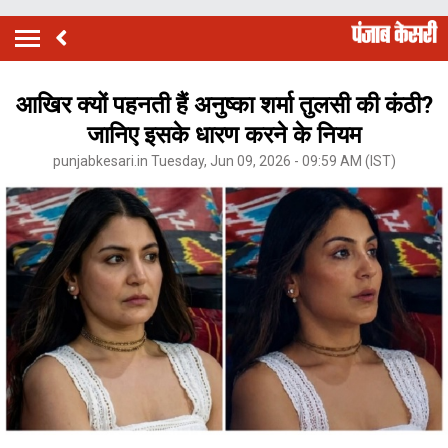
आखिर क्यों पहनती हैं अनुष्का शर्मा तुलसी की कंठी?
जानिए इसके धारण करने के नियम
punjabkesari.in Tuesday, Jun 09, 2026 - 09:59 AM (IST)