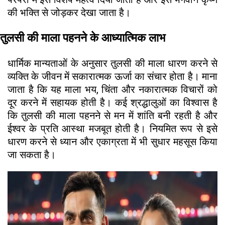
की भक्ति से जोड़कर देखा जाता है।
तुलसी की माला पहनने के आध्यात्मिक लाभ
धार्मिक मान्यताओं के अनुसार तुलसी की माला धारण करने से
व्यक्ति के जीवन में सकारात्मक ऊर्जा का संचार होता है। माना
जाता है कि यह माला भय, चिंता और नकारात्मक विचारों को
दूर करने में सहायक होती है। कई श्रद्धालुओं का विश्वास है
कि तुलसी की माला पहनने से मन में शांति बनी रहती है और
ईश्वर के प्रति आस्था मजबूत होती है। नियमित रूप से इसे
धारण करने से ध्यान और एकाग्रता में भी सुधार महसूस किया
जा सकता है।