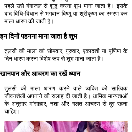
पहले उसे गंगाजल से शुद्ध करना शुभ माना जाता है। इसके
बाद विधि-विधान से भगवान विष्णु या श्रीकृष्ण का स्मरण कर
माला धारण की जाती है।
इन दिनों पहनना माना जाता है शुभ
तुलसी की माला को सोमवार, गुरुवार, एकादशी या पूर्णिमा के
दिन धारण करना विशेष रूप से शुभ माना जाता है।
खानपान और आचरण का रखें ध्यान
तुलसी की माला धारण करने वाले व्यक्ति को सात्विक
जीवनशैली अपनाने की सलाह दी जाती है। धार्मिक मान्यताओं
के अनुसार मांसाहार, नशा और गलत आचरण से दूर रहना
चाहिए।