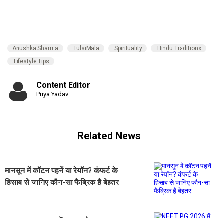
Anushka Sharma
TulsiMala
Spirituality
Hindu Traditions
Lifestyle Tips
Content Editor
Priya Yadav
Related News
मानसून में कॉटन पहनें या रेयॉन? कंफर्ट के
हिसाब से जानिए कौन-सा फैब्रिक है बेहतर