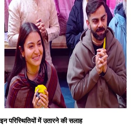
इन परिस्थितियों में उतारने की सलाह