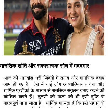
मानसिक शांति और सकारात्मक सोच में मददगार
आज की भागदौड़ भरी जिंदगी में तनाव और मानसिक दबाव
आम हो गए हैं। ऐसे में कई लोग आध्यात्मिक साधना और
धार्मिक प्रतीकों के माध्यम से मानसिक संतुलन बनाए रखने की
कोशिश करते हैं। तुलसी की माला को भी इसी दृष्टि से
महत्वपूर्ण माना जाता है। धार्मिक मान्यता है कि इसे पहनने से