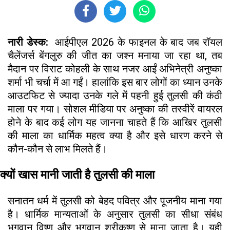
नारी डेस्क:
आईपीएल 2026 के फाइनल के बाद जब रॉयल
चैलेंजर्स बेंगलुरु की जीत का जश्न मनाया जा रहा था, तब
मैदान पर विराट कोहली के साथ नजर आईं अभिनेत्री अनुष्का
शर्मा भी चर्चा में आ गईं। हालांकि इस बार लोगों का ध्यान उनके
आउटफिट से ज्यादा उनके गले में पहनी हुई तुलसी की कंठी
माला पर गया। सोशल मीडिया पर अनुष्का की तस्वीरें वायरल
होने के बाद कई लोग यह जानना चाहते हैं कि आखिर तुलसी
की माला का धार्मिक महत्व क्या है और इसे धारण करने से
कौन-कौन से लाभ मिलते हैं।
क्यों खास मानी जाती है तुलसी की माला
सनातन धर्म में तुलसी को बेहद पवित्र और पूजनीय माना गया
है। धार्मिक मान्यताओं के अनुसार तुलसी का सीधा संबंध
भगवान विष्णु और भगवान श्रीकृष्ण से माना जाता है। यही