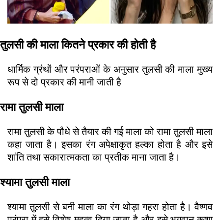
तुलसी की माला कितने प्रकार की होती है
धार्मिक ग्रंथों और परंपराओं के अनुसार तुलसी की माला मुख्य
रूप से दो प्रकार की मानी जाती है
रामा तुलसी माला
रामा तुलसी के पौधे से तैयार की गई माला को रामा तुलसी माला
कहा जाता है। इसका रंग अपेक्षाकृत हल्का होता है और इसे
शांति तथा सकारात्मकता का प्रतीक माना जाता है।
श्यामा तुलसी माला
श्यामा तुलसी से बनी माला का रंग थोड़ा गहरा होता है। वैष्णव
परंपरा में इसे विशेष महत्व दिया जाता है और इसे भगवान कृष्ण