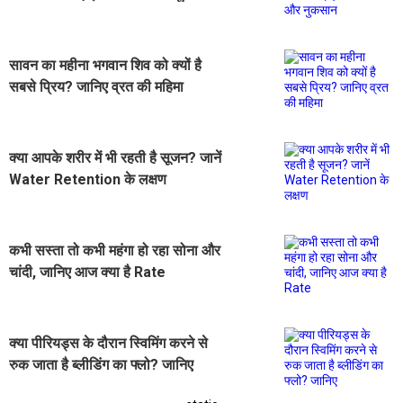
सावन का महीना भगवान शिव को क्यों है
सबसे प्रिय? जानिए व्रत की महिमा
क्या आपके शरीर में भी रहती है सूजन? जानें
Water Retention के लक्षण
कभी सस्ता तो कभी महंगा हो रहा सोना और
चांदी, जानिए आज क्या है Rate
क्या पीरियड्स के दौरान स्विमिंग करने से
रुक जाता है ब्लीडिंग का फ्लो? जानिए