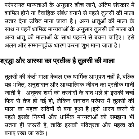
परंपरागत मान्यताओं के अनुसार शौच जाने, अंतिम संस्कार में
शामिल होने या वैवाहिक संबंध बनाने से पहले तुलसी की माला
उतार देना उचित माना जाता है। अन्य धातुओं की माला के
साथ न पहनें धार्मिक मान्यताओं के अनुसार तुलसी की माला को
अन्य धातु की मालाओं के साथ पहनने से बचना चाहिए। इसे
अलग और सम्मानपूर्वक धारण करना शुभ माना जाता है।
श्रद्धा और आस्था का प्रतीक है तुलसी की माला
तुलसी की कंठी माला केवल एक धार्मिक आभूषण नहीं है, बल्कि
यह भक्ति, अनुशासन और आध्यात्मिक जीवन का प्रतीक मानी
जाती है। अनुष्का शर्मा की तस्वीरों के बाद भले ही इसकी चर्चा
फिर से तेज हो गई हो, लेकिन सनातन परंपरा में तुलसी की
माला का महत्व सदियों से बना हुआ है।इसे धारण करने से
पहले इसके नियमों और धार्मिक मान्यताओं को समझना भी
उतना ही जरूरी है, ताकि इसकी पवित्रता और महत्व को
बनाए रखा जा सके।