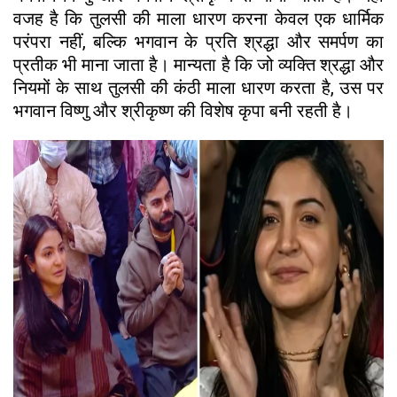
वजह है कि तुलसी की माला धारण करना केवल एक धार्मिक
परंपरा नहीं, बल्कि भगवान के प्रति श्रद्धा और समर्पण का
प्रतीक भी माना जाता है। मान्यता है कि जो व्यक्ति श्रद्धा और
नियमों के साथ तुलसी की कंठी माला धारण करता है, उस पर
भगवान विष्णु और श्रीकृष्ण की विशेष कृपा बनी रहती है।