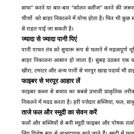
साफ" करने या बार-बार "कोलन क्लींज" करने की जरूरत
चीजों को बाहर निकालने में योग्य होता है। फिर भी कु
से राहत पाई जा सकती है।
ज्यादा से ज्यादा पानी पिएं
पानी पाचन तंत्र को सुचारू रूप से चलाने में महत्वपूर्ण भ
बाहर निकालना आसान हो जाता है। सुबह उठकर एक या द
खीरा, टमाटर और अन्य पानी से भरपूर खाद्य पदार्थ भी डाइ
फाइबर से भरपूर आहार लें
फाइबर कब्ज से बचाव का सबसे प्रभावी प्राकृतिक तरी
निकलने में मदद करता है। हरी पत्तेदार सब्जियां, फल, सा
ताजे फल और स्मूदी का सेवन करें
फलों और सब्जियों से बनी स्मूदी फाइबर और पोषक तत्व
लिए विशेष रूप से लाभदायक माने जाते हैं। स्मूदी में