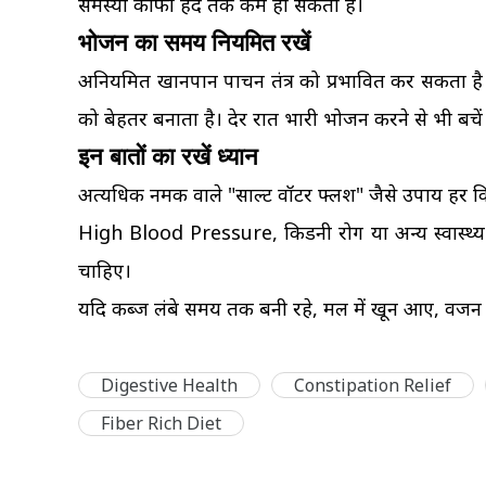
समस्या काफी हद तक कम हो सकती है।
भोजन का समय नियमित रखें
अनियमित खानपान पाचन तंत्र को प्रभावित कर सकता
को बेहतर बनाता है। देर रात भारी भोजन करने से भी बचें
इन बातों का रखें ध्यान
अत्यधिक नमक वाले "साल्ट वॉटर फ्लश" जैसे उपाय हर किस
High Blood Pressure, किडनी रोग या अन्य स्वास्थ्य स
चाहिए।
यदि कब्ज लंबे समय तक बनी रहे, मल में खून आए, वजन तेजी
Digestive Health
Constipation Relief
Fiber Rich Diet