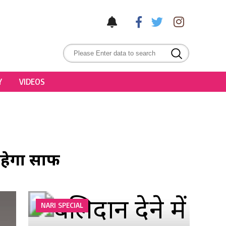
Y
VIDEOS
 रहेगा साफ
NARI SPECIAL