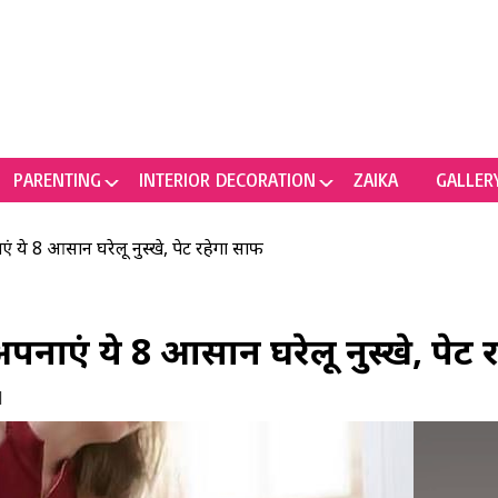
PARENTING
INTERIOR DECORATION
ZAIKA
GALLER
एं ये 8 आसान घरेलू नुस्खे, पेट रहेगा साफ
अपनाएं ये 8 आसान घरेलू नुस्खे, पेट
M