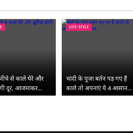
LE
LIFE-STYLE
नीचे से काले घेरे और
चांदी के पूजा बर्तन पड़ गए हैं
 होगी दूर, आजमाकर...
काले तो अपनाएं ये 4 आसान...