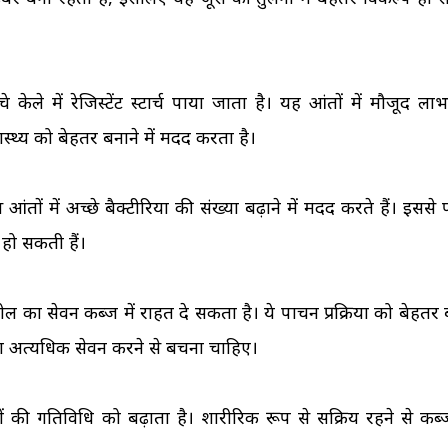
े में रेजिस्टेंट स्टार्च पाया जाता है। यह आंतों में मौजूद ला
्थ्य को बेहतर बनाने में मदद करता है।
 आंतों में अच्छे बैक्टीरिया की संख्या बढ़ाने में मदद करते हैं। इससे
 हो सकती हैं।
 का सेवन कब्ज में राहत दे सकता है। ये पाचन प्रक्रिया को बेहतर 
 का अत्यधिक सेवन करने से बचना चाहिए।
 की गतिविधि को बढ़ाता है। शारीरिक रूप से सक्रिय रहने से कब