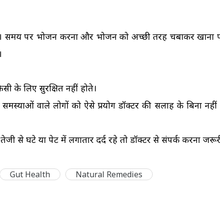
 है। समय पर भोजन करना और भोजन को अच्छी तरह चबाकर खाना 
।
ी के लिए सुरक्षित नहीं होते।
मस्याओं वाले लोगों को ऐसे प्रयोग डॉक्टर की सलाह के बिना नहीं
 से घटे या पेट में लगातार दर्द रहे तो डॉक्टर से संपर्क करना जरूर
Gut Health
Natural Remedies