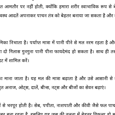
 आमतौर पर नहीं होती, क्योंकि हमारा शरीर स्वाभाविक रूप से 
छ स्वस्थ आदतें अपनाकर पाचन तंत्र को बेहतर बनाया जा सकता है और
ूमिका निभाता है। पर्याप्त मात्रा में पानी पीने से मल नरम रहता है औ
ो गिलास गुनगुना पानी पीना फायदेमंद हो सकता है। साथ ही तर
ट में शामिल करें।
का माना जाता है। यह मल की मात्रा बढ़ाता है और उसे आसानी से
बुत अनाज, ओट्स, दालें, बीन्स, नट्स और बीजों का सेवन बढ़ाएं।
ों से भरपूर होती है। सेब, पपीता, नाशपाती और कीवी जैसे फल पा
 फाइबर बना रहता है, इसलिए यह जूस की तुलना में बेहतर विकल्प हो