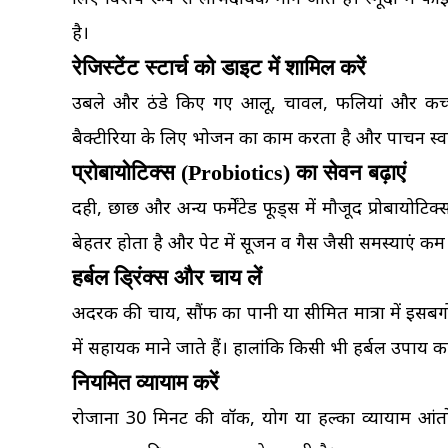
है।
रेजिस्टेंट स्टार्च को डाइट में शामिल करें
उबले और ठंडे किए गए आलू, चावल, फलियां और कच्चे केल
बैक्टीरिया के लिए भोजन का काम करता है और पाचन स्वास
प्रोबायोटिक्स (Probiotics) का सेवन बढ़ाएं
दही, छाछ और अन्य फर्मेंटेड फूड्स में मौजूद प्रोबायोटिक्स
बेहतर होता है और पेट में सूजन व गैस जैसी समस्याएं कम
हर्बल ड्रिंक्स और चाय लें
अदरक की चाय, सौंफ का पानी या सीमित मात्रा में इसबगोल
में सहायक माने जाते हैं। हालांकि किसी भी हर्बल उपाय
नियमित व्यायाम करें
रोजाना 30 मिनट की वॉक, योग या हल्का व्यायाम आंतों