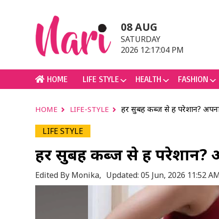
08 AUG
SATURDAY
2026 12:17:04 PM
HOME
LIFE STYLE
HEALTH
FASHION
हर सुबह कब्ज से हैं परेशान? अपना
HOME
LIFE-STYLE
LIFE STYLE
हर सुबह कब्ज से हैं परेशान? 
Edited By Monika,
Updated: 05 Jun, 2026 11:52 A