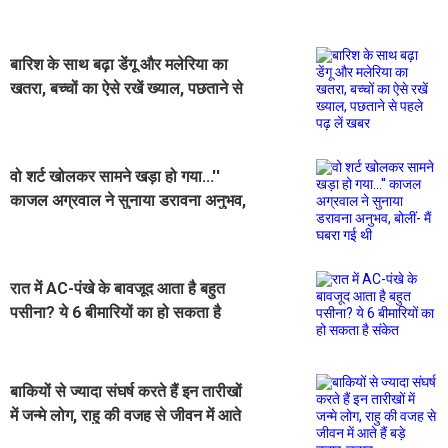
बारिश के साथ बढ़ा डेंगू और मलेरिया का
खतरा, बच्चों का ऐसे रखें ख्याल, पछताने से
पहले पढ़ लें खबर
वो शर्ट खोलकर सामने खड़ा हो गया...''
काजल अग्रवाल ने सुनाया डरावना अनुभव,
बोलीं- मैं घबरा गई थी
रात में AC-पंखे के बावजूद आता है बहुत
पसीना? ये 6 बीमारियों का हो सकता है
संकेत
बाकियों से ज्यादा संघर्ष करते हैं इन तारीखों
में जन्मे लोग, राहु की वजह से जीवन में आते
हैं बड़े उतार-चढ़ाव