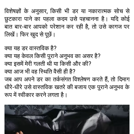
विशेषज्ञों के अनुसार, किसी भी डर या नकारात्मक सोच से
छुटकारा पाने का पहला कदम उसे पहचानना है। यदि कोई
बात बार-बार आपको परेशान कर रही है, तो उसे कागज पर
लिखें। फिर खुद से पूछें।
क्या यह डर वास्तविक है?
क्या यह केवल किसी पुराने अनुभव का असर है?
क्या इसमें मेरी गलती थी या किसी और की?
क्या आज भी वह स्थिति वैसी ही है?
जब आप अपने डर का तर्कसंगत विश्लेषण करते हैं, तो दिमाग
धीरे-धीरे उसे वास्तविक खतरे की बजाय एक पुराने अनुभव के
रूप में स्वीकार करने लगता है।