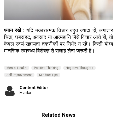
ध्यान रखें :
यदि नकारात्मक विचार बहुत ज्यादा हों, लगातार
चिंता, घबराहट, अवसाद या आत्महानि जैसे विचार आते हों, तो
केवल स्वयं-सहायता तकनीकों पर निर्भर न रहें। किसी योग्य
मानसिक स्वास्थ्य विशेषज्ञ से सलाह लेना जरूरी है।
Mental Health
Positive Thinking
Negative Thoughts
Self Improvement
Mindset Tips
Content Editor
Monika
Related News