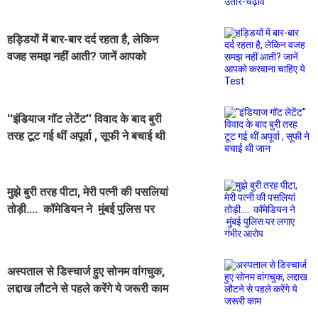
हड्डियों में बार-बार दर्द रहता है, लेकिन
वजह समझ नहीं आती? जानें आपको
करवाना चाहिए ये Test
''इंडियाज गॉट लेटेंट'' विवाद के बाद बुरी
तरह टूट गई थीं अपूर्वा , सूफी ने बचाई थी
जान
मुझे बुरी तरह पीटा, मेरी पत्नी की पसलियां
तोड़ी.... कॉमेडियन ने मुंबई पुलिस पर
लगाए गंभीर आराेप
अस्पताल से डिस्चार्ज हुए सोनम वांगचुक,
लद्दाख लौटने से पहले करेंगे ये जरूरी काम