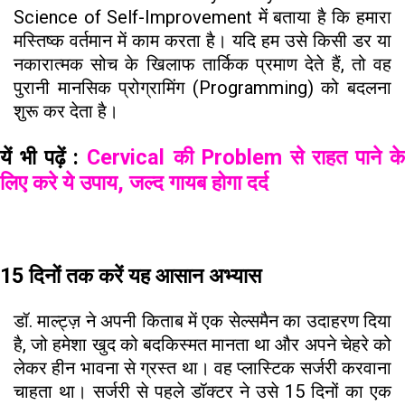
Science of Self-Improvement में बताया है कि हमारा
मस्तिष्क वर्तमान में काम करता है। यदि हम उसे किसी डर या
नकारात्मक सोच के खिलाफ तार्किक प्रमाण देते हैं, तो वह
पुरानी मानसिक प्रोग्रामिंग (Programming) को बदलना
शुरू कर देता है।
यें भी पढ़ें :
Cervical की Problem से राहत पाने क
लिए करे ये उपाय, जल्द गायब होगा दर्द
15 दिनों तक करें यह आसान अभ्यास
डॉ. माल्ट्ज़ ने अपनी किताब में एक सेल्समैन का उदाहरण दिया
है, जो हमेशा खुद को बदकिस्मत मानता था और अपने चेहरे को
लेकर हीन भावना से ग्रस्त था। वह प्लास्टिक सर्जरी करवाना
चाहता था। सर्जरी से पहले डॉक्टर ने उसे 15 दिनों का एक