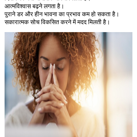
आत्मविश्वास बढ़ने लगता है।
पुराने डर और हीन भावना का प्रभाव कम हो सकता है।
सकारात्मक सोच विकसित करने में मदद मिलती है।