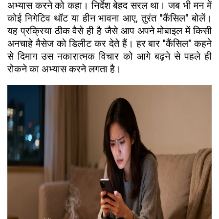
अभ्यास करने को कहा। निर्देश बेहद सरल था। जब भी मन में
कोई निगेटिव थॉट या हीन भावना आए, तुरंत "कैंसिल" बोलें।
यह प्रक्रिया ठीक वैसे ही है जैसे आप अपने मोबाइल में किसी
अनचाहे मैसेज को डिलीट कर देते हैं। हर बार "कैंसिल" कहने
से दिमाग उस नकारात्मक विचार को आगे बढ़ने से पहले ही
रोकने का अभ्यास करने लगता है।