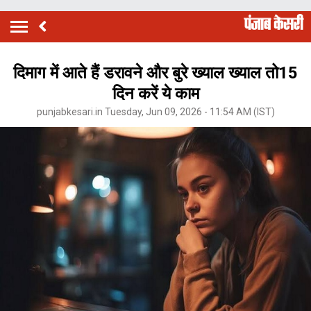
दिमाग में आते हैं डरावने और बुरे ख्याल ख्याल तो15
दिन करें ये काम
punjabkesari.in Tuesday, Jun 09, 2026 - 11:54 AM (IST)