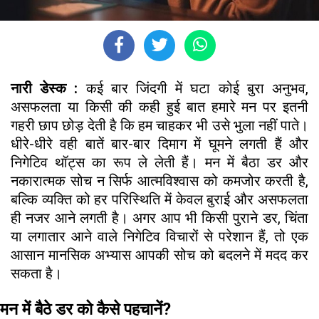
नारी डेस्क :
कई बार जिंदगी में घटा कोई बुरा अनुभव,
असफलता या किसी की कही हुई बात हमारे मन पर इतनी
गहरी छाप छोड़ देती है कि हम चाहकर भी उसे भुला नहीं पाते।
धीरे-धीरे वही बातें बार-बार दिमाग में घूमने लगती हैं और
निगेटिव थॉट्स का रूप ले लेती हैं। मन में बैठा डर और
नकारात्मक सोच न सिर्फ आत्मविश्वास को कमजोर करती है,
बल्कि व्यक्ति को हर परिस्थिति में केवल बुराई और असफलता
ही नजर आने लगती है। अगर आप भी किसी पुराने डर, चिंता
या लगातार आने वाले निगेटिव विचारों से परेशान हैं, तो एक
आसान मानसिक अभ्यास आपकी सोच को बदलने में मदद कर
सकता है।
मन में बैठे डर को कैसे पहचानें?