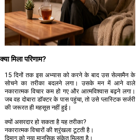
क्या मिला परिणाम?
15 दिनों तक इस अभ्यास को करने के बाद उस सेल्समैन के
सोचने का तरीका बदलने लगा। उसके मन में आने वाले
नकारात्मक विचार कम हो गए और आत्मविश्वास बढ़ने लगा।
जब वह दोबारा डॉक्टर के पास पहुंचा, तो उसे प्लास्टिक सर्जरी
की जरूरत ही महसूस नहीं हुई।
क्यों असरदार हो सकता है यह तरीका?
नकारात्मक विचारों की श्रृंखला टूटती है।
दिमाग को नया मानसिक संकेत मिलता है।