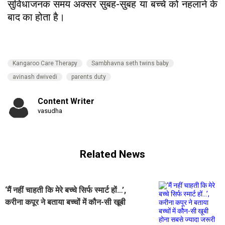
सुविधाजनक समय अक्सर सुबह-सुबह या बच्चे को नहलाने के
बाद का होता है।
Kangaroo Care Therapy
Sambhavna seth twins baby
avinash dwivedi
parents duty
Content Writer
vasudha
Related News
‘मैं नहीं चाहती कि मेरे बच्चे सिर्फ स्मार्ट हों…’,
करीना कपूर ने बताया बच्चों में कौन-सी खूबी
होना सबसे ज्यादा जरूरी