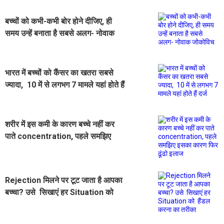
बच्चों को कभी-कभी बोर होने दीजिए, ही
समय उन्हें बनाता है सबसे अलग- नोवाक
जोकोविच
भारत में बच्चों को कैंसर का खतरा सबसे
ज्यादा, 10 में से लगभग 7 मामले यहां होते हैं
दर्ज
शरीर में इस कमी के कारण बच्चे नहीं कर
पाते concentration, पहले समझिए
इसका कारण फिर ढूंढो इलाज
Rejection मिलने पर टूट जाता है आपका
बच्चा? उसे सिखाएं हर Situation को
हैंडल करना का तरीका