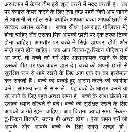
अस्पताल में केयर टीम इसे शुरू करने में मदद करती है। घर
पर कंगारू केयर करने के लिए ऐसा कुछ पहनें जिसे आप सामने
से आसानी से खोल सकें क्योंकि आपका बच्चा आपकीछाती से
सटकर आराम करेगा। बच्चा सीधा (अपराइट पोज़िशन में)
होना चाहिए और उसका सिर आपकी छाती पर एक तरफ टिका
होना चाहिए। आमतौर पर बच्चे ने सिर्फ़ डायपर, टोपी और
मोज़े पहने होने चाहिए। जब आप स्किन-टू-स्किन पोज़िशन में
आ जाएं, तो बच्चे को गर्म और आरामदायक रखने के लिए
उसकी पीठ पर एक कंबल डाल दें। बच्चे को अपनी छाती से
सुरक्षित रूप से थामे रखने के लिए आप एक रैप का इस्तेमाल
कर सकती हैं। बच्चे को पकड़े हुए आराम करने की कोशिश
करें। सामान्य रूप से सास लें। यह बच्चे के आराम करने या
सो जाने के लिए बहुत अच्छा समय है। बच्चे के साथ खेलने या
उसका ध्यान खींचने से बचें। बच्चे को सुरक्षित रखने के लिए
आपको जागते रहना चाहिए। आप जितना ज़्यादा समय स्किन-
टू-स्किन बिताएंगे, उतना ही अच्छा होगा। ऐसा समय चुनें जो
आपके और आपके बच्चे के लिए सबसे अच्छा हो।