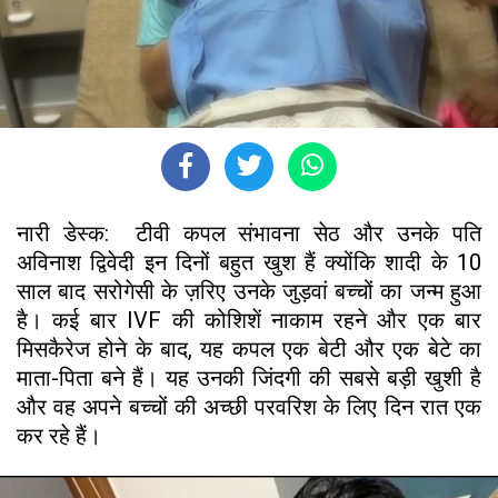
नारी डेस्क: टीवी कपल संभावना सेठ और उनके पति
अविनाश द्विवेदी इन दिनों बहुत खुश हैं क्योंकि शादी के 10
साल बाद सरोगेसी के ज़रिए उनके जुड़वां बच्चों का जन्म हुआ
है। कई बार IVF की कोशिशें नाकाम रहने और एक बार
मिसकैरेज होने के बाद, यह कपल एक बेटी और एक बेटे का
माता-पिता बने हैं। यह उनकी जिंदगी की सबसे बड़ी खुशी है
और वह अपने बच्चों की अच्छी परवरिश के लिए दिन रात एक
कर रहे हैं।