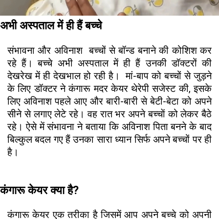
अभी अस्पताल में ही हैं बच्चे
संभावना और अविनाश बच्चों से बॉन्ड बनाने की कोशिश कर
रहे हैं। बच्चे अभी अस्पताल में ही हैं उनकी डॉक्टरों की
देखरेख में ही देखभाल हो रही है। मां-बाप को बच्चों से जुड़ने
के लिए डॉक्टर ने कंगारू मदर केयर थेरेपी सजेस्ट की, इसके
लिए अविनाश पहले आए और बारी-बारी से बेटी-बेटा को अपने
सीने से लगाए लेटे रहे। वह रात भर अपने बच्चाें को लेकर बैठे
रहे। ऐसे में संभावना ने बताया कि अविनाश पिता बनने के बाद
बिल्कुल बदल गए हैं उनका सारा ध्यान सिर्फ अपने बच्चों पर ही
है।
कंगारू केयर क्या है?
कंगारू केयर एक तरीका है जिसमें आप अपने बच्चे को अपनी