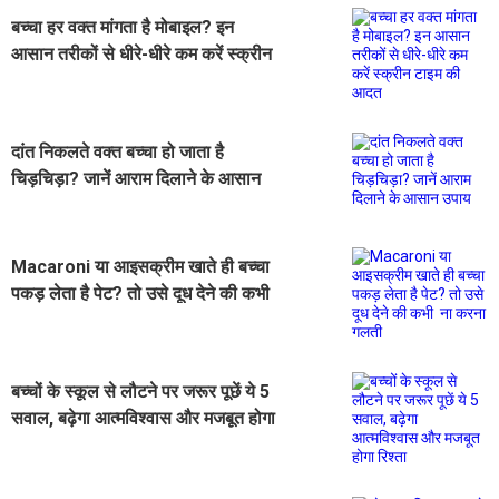
बच्चा हर वक्त मांगता है मोबाइल? इन
आसान तरीकों से धीरे-धीरे कम करें स्क्रीन
टाइम की आदत
दांत निकलते वक्त बच्चा हो जाता है
चिड़चिड़ा? जानें आराम दिलाने के आसान
उपाय
Macaroni या आइसक्रीम खाते ही बच्चा
पकड़ लेता है पेट? तो उसे दूध देने की कभी
ना करना गलती
बच्चों के स्कूल से लौटने पर जरूर पूछें ये 5
सवाल, बढ़ेगा आत्मविश्वास और मजबूत होगा
रिश्ता