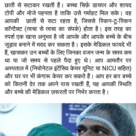
छाती से सटाकर रखती हैं। बच्चा सिर्फ़ डायपर और शायद
टोपी और मोजे पहनता है ताकि उसे गर्माहट मिल सके। वह
आपकी छाती से सटा रहता है, जिससे स्किन-टू-स्किन
कॉन्टैक्ट (त्वचा से त्वचा का संपर्क) होता है। इस तरह का
स्पर्श एक खास अनुभव है जो आपके और आपके बच्चे के बीच
जुड़ाव बनाने में मदद कर सकता है। इसके मेडिकल फायदे भी
हैं, खासकर उन बच्चों के लिए जिनका वजन जन्म के समय कम
था या जो समय से पहले पैदा हुए थे। आप आमतौर पर
अस्पताल में (नियोनेटल इंटेंसिव केयर यूनिट या NICU सहित)
और घर पर भी कंगारू केयर कर सकते हैं। आप हर बार बच्चे
को कितनी देर तक अपने पास रखती हैं, यह आपकी स्थिति
और बच्चे की मेडिकल ज़रूरतों पर निर्भर करता है।