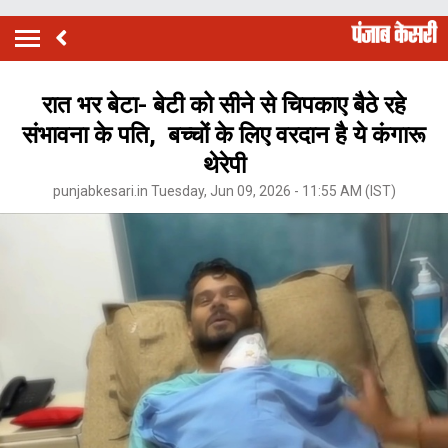
रात भर बेटा- बेटी को सीने से चिपकाए बैठे रहे
संभावना के पति, बच्चों के लिए वरदान है ये कंगारू
थेरेपी
punjabkesari.in Tuesday, Jun 09, 2026 - 11:55 AM (IST)