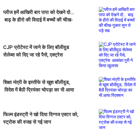
प्लीज हमें आखिरी बार पापा को देखने दो...
बाढ़ के हीरो की विदाई में बच्चों की चीख-
पुकार सुन रो पड़े सब
CJP प्रोटेस्ट में जाने के लिए बॉलीवुड
सेलेब्स को दिए जा रहे पैसे, एक्ट्रेस
आकांक्षा पुरी ने किया खुलासा
शिक्षा मंत्री के इस्तीफे से खुश बॉलीवुड,
विदेश में बैठी प्रियंका चोपड़ा का भी आया
रिएक्शन
फिल्म इंडस्ट्री ने खो दिया दिग्गज एक्टर को,
स्ट्रोक की वजह से गई जान