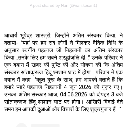
A post shared by Nari (@nari.kesari1)
आचार्य भूपेंद्र शास्त्री, जिन्होंने अंतिम संस्कार किया, ने
बताया- "यहां पर हम सब लोगों ने मिलकर वैदिक विधि के
अनुसार स्वर्गीय पहलाज जी निहलानी का अंतिम संस्कार
किया...उनके लिए हम सबने श्रद्धांजलि दी..." उनके परिवार ने
एक बयान में खबर की पुष्टि की और घोषणा की कि अंतिम
संस्कार सांताक्रूज हिंदू श्मशान घाट में होगा। परिवार ने एक
बयान में कहा- "बहुत दुख के साथ, हम आपको बताते हैं कि
हमारे प्यारे पहलाज निहलानी 4 जून 2026 को गुज़र गए।
उनका अंतिम संस्कार आज, 04.06.2026 को दोपहर 3 बजे
सांताक्रूज़ हिंदू श्मशान घाट पर होगा। आखिरी विदाई देते
समय हम आपकी दुआओं और विचारों के लिए शुक्रगुजार हैं।"