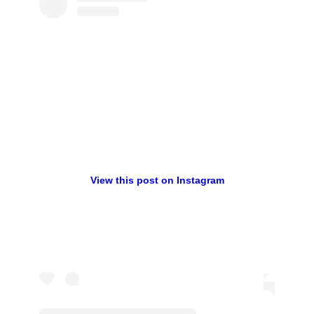
View this post on Instagram