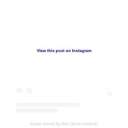
View this post on Instagram
A post shared by Nari (@nari.kesari1)