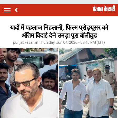
यादों में पहलाज निहलानी, फिल्म प्रोड्यूसर को
अंतिम विदाई देने उमड़ा पूरा बॉलीवुड
punjabkesari.in Thursday, Jun 04, 2026 - 07:46 PM (IST)