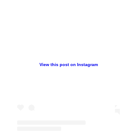
View this post on Instagram