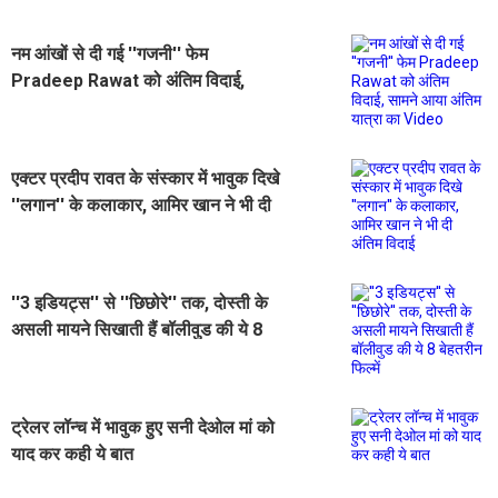
नम आंखों से दी गई ''गजनी'' फेम
Pradeep Rawat को अंतिम विदाई,
सामने आया अंतिम यात्रा का Video
एक्टर प्रदीप रावत के संस्कार में भावुक दिखे
''लगान'' के कलाकार, आमिर खान ने भी दी
अंतिम विदाई
''3 इडियट्स'' से ''छिछोरे'' तक, दोस्ती के
असली मायने सिखाती हैं बॉलीवुड की ये 8
बेहतरीन फिल्में
ट्रेलर लॉन्च में भावुक हुए सनी देओल मां को
याद कर कही ये बात