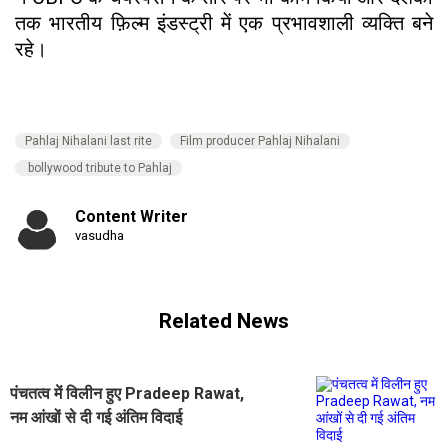
तक भारतीय फ़िल्म इंडस्ट्री में एक प्रभावशाली व्यक्ति बने
रहे।
Pahlaj Nihalani last rite
Film producer Pahlaj Nihalani
bollywood tribute to Pahlaj
Content Writer
vasudha
Related News
पंचतत्व में विलीन हुए Pradeep Rawat,
नम आंखों से दी गई अंतिम विदाई