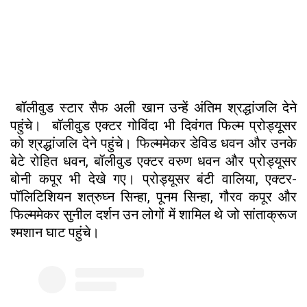
बॉलीवुड स्टार सैफ अली खान उन्हें अंतिम श्रद्धांजलि देने
पहुंचे। बॉलीवुड एक्टर गोविंदा भी दिवंगत फिल्म प्रोड्यूसर
को श्रद्धांजलि देने पहुंचे। फिल्ममेकर डेविड धवन और उनके
बेटे रोहित धवन, बॉलीवुड एक्टर वरुण धवन और प्रोड्यूसर
बोनी कपूर भी देखे गए। प्रोड्यूसर बंटी वालिया, एक्टर-
पॉलिटिशियन शत्रुघ्न सिन्हा, पूनम सिन्हा, गौरव कपूर और
फिल्ममेकर सुनील दर्शन उन लोगों में शामिल थे जो सांताक्रूज
श्मशान घाट पहुंचे।