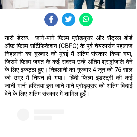
नारी डेस्क: जाने-माने फिल्म प्रोड्यूसर और सेंट्रल बोर्ड
ऑफ़ फिल्म सर्टिफिकेशन (CBFC) के पूर्व चेयरपर्सन पहलाज
निहलानी का गुरुवार को मुंबई में अंतिम संस्कार किया गया,
जिसमें फिल्म जगत के कई सदस्य उन्हें अंतिम श्रद्धांजलि देने
के लिए इकट्ठा हुए। निहलानी का गुरुवार 4 जून को 76 साल
की उम्र में निधन हो गया। हिंदी फिल्म इंडस्ट्री की कई
जानी-मानी हस्तियां इस जाने-माने प्रोड्यूसर को अंतिम विदाई
देने के लिए अंतिम संस्कार में शामिल हुईं।