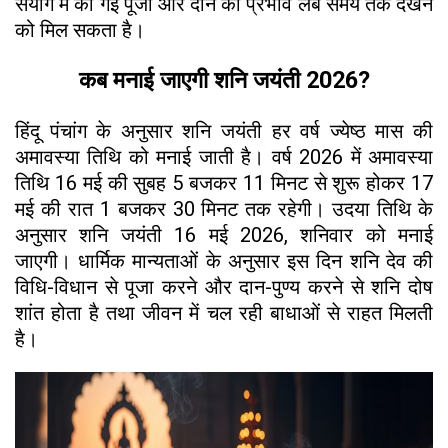
संयोग में की गई पूजा और दान का प्रभाव लंबे समय तक देखने
को मिल सकता है।
कब मनाई जाएगी शनि जयंती 2026?
हिंदू पंचांग के अनुसार शनि जयंती हर वर्ष ज्येष्ठ मास की
अमावस्या तिथि को मनाई जाती है। वर्ष 2026 में अमावस्या
तिथि 16 मई की सुबह 5 बजकर 11 मिनट से शुरू होकर 17
मई की रात 1 बजकर 30 मिनट तक रहेगी। उदया तिथि के
अनुसार शनि जयंती 16 मई 2026, शनिवार को मनाई
जाएगी। धार्मिक मान्यताओं के अनुसार इस दिन शनि देव की
विधि-विधान से पूजा करने और दान-पुण्य करने से शनि दोष
शांत होता है तथा जीवन में चल रही बाधाओं से राहत मिलती
है।