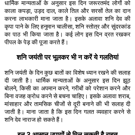
धार्मिक मान्यताओं के अनुसार इस दिन जरूरतमंद लोगों को
काला कपड़ा, उड़द दाल, काले तिल और सरसों तेल का दान
करना लाभकारी माना जाता है। इसके अलावा शनि देव की
कृपा पाने के लिए हनुमान चालीसा, शनि स्तोत्र और सुंदरकांड
का पाठ भी किया जाता है। कई लोग इस दिन व्रत रखकर
पीपल के पेड़ की पूजा करते हैं।
शनि जयंती पर भूलकर भी न करें ये गलतियां
शनि जयंती के दिन कुछ बातों का विशेष ध्यान रखने की सलाह
दी जाती है। धार्मिक मान्यताओं के अनुसार इस दिन झूठ
बोलने, किसी का अपमान करने, गरीबों को परेशान करने और
बिना वजह क्रोध करने से बचना चाहिए। इसके अलावा शराब,
मांसाहार और तामसिक चीजों से दूरी बनाने की भी सलाह दी
जाती है। माना जाता है कि इस दिन गलत व्यवहार करने से
शनि देव नाराज हो सकते हैं।
इन 3 आसान उपायों से मिल सकती है राहत