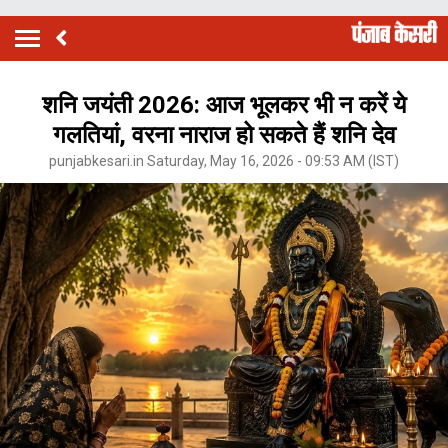
शनि जयंती 2026: आज भूलकर भी न करें ये
गलतियां, वरना नाराज हो सकते हैं शनि देव
punjabkesari.in Saturday, May 16, 2026 - 09:53 AM (IST)