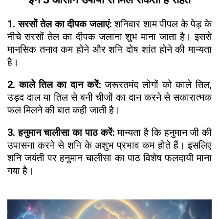
1. सरसों तेल का दीपक जलाएं:
शनिवार शाम पीपल के पेड़ के
नीचे सरसों तेल का दीपक जलाना शुभ माना जाता है। इससे
मानसिक तनाव कम होने और शनि दोष शांत होने की मान्यता
है।
2. काले तिल का दान करें:
जरूरतमंद लोगों को काले तिल,
उड़द दाल या तिल से बनी चीजों का दान करने से सकारात्मक
फल मिलने की बात कही जाती है।
3. हनुमान चालीसा का पाठ करें:
मान्यता है कि हनुमान जी की
उपासना करने से शनि के अशुभ प्रभाव कम होते हैं। इसलिए
शनि जयंती पर हनुमान चालीसा का पाठ विशेष फलदायी माना
गया है।