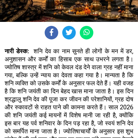
नारी डेस्क:
शनि देव का नाम सुनते ही लोगों के मन में डर,
अनुशासन और कर्मों का हिसाब एक साथ उभरने लगता है।
ज्योतिष शास्त्र में शनि को केवल दंड देने वाला ग्रह नहीं माना
गया, बल्कि उन्हें न्याय का देवता कहा गया है। मान्यता है कि
शनि व्यक्ति को उसके कर्मों के अनुसार फल देते हैं। यही वजह
है कि शनि जयंती का दिन बेहद खास माना जाता है। इस दिन
श्रद्धालु शनि देव की पूजा कर जीवन की परेशानियों, ग्रह दोष
और रुकावटों से राहत पाने की कामना करते हैं। साल 2026
की शनि जयंती कई मायनों में विशेष मानी जा रही है, क्योंकि
इस बार यह पर्व शनिवार के दिन पड़ रहा है, जो स्वयं शनि देव
को समर्पित माना जाता है। ज्योतिषाचार्यों के अनुसार इस शुभ