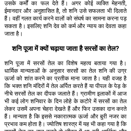
उसके कर्मों का फल देते हैं। अगर कोई व्यक्ति मेहनती,
ईमानदार और अनुशासित है, तो शनि उसे सफलता भी दिलाते
हैं। वहीं गलत कार्य करने वालों को संघर्ष का सामना करना पड़
सकता है। इसलिए शनि देव को कर्म और न्याय का देवता कहा
जाता है।
शनि पूजा में क्यों चढ़ाया जाता है सरसों का तेल?
शनि पूजा में सरसों तेल का विशेष महत्व बताया गया है।
धार्मिक मान्यताओं के अनुसार सरसों का तेल शनि की उग्र
ऊर्जा को शांत करने का प्रतीक माना जाता है। यही वजह है
कि भक्त शनि मंदिरों में तेल अर्पित करते हैं या पीपल के पेड़ के
नीचे सरसों तेल का दीपक जलाते हैं। ग्रामीण इलाकों में आज
भी कई लोग शनिवार के दिन लोहे के कटोरे में सरसों का तेल
लेकर उसमें अपना चेहरा देखते हैं और फिर उसका दान करते
हैं। मान्यता है कि इससे नकारात्मक ऊर्जा और बुरी नजर का
प्रभाव कम होता है। ज्योतिष शास्त्र में यह भी कहा गया है कि