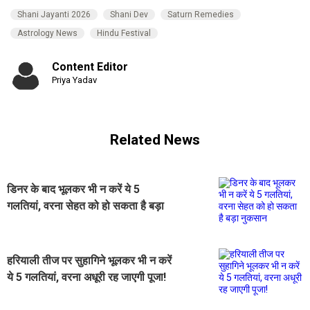
Shani Jayanti 2026
Shani Dev
Saturn Remedies
Astrology News
Hindu Festival
Content Editor
Priya Yadav
Related News
डिनर के बाद भूलकर भी न करें ये 5
गलतियां, वरना सेहत को हो सकता है बड़ा
नुकसान
हरियाली तीज पर सुहागिने भूलकर भी न करें
ये 5 गलतियां, वरना अधूरी रह जाएगी पूजा!