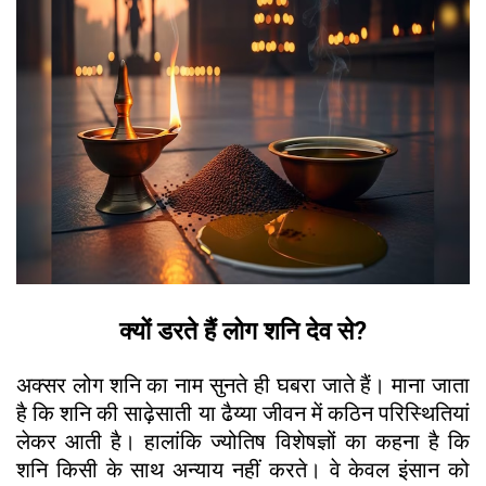
क्यों डरते हैं लोग शनि देव से?
अक्सर लोग शनि का नाम सुनते ही घबरा जाते हैं। माना जाता
है कि शनि की साढ़ेसाती या ढैय्या जीवन में कठिन परिस्थितियां
लेकर आती है। हालांकि ज्योतिष विशेषज्ञों का कहना है कि
शनि किसी के साथ अन्याय नहीं करते। वे केवल इंसान को