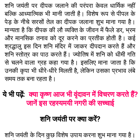
शनि जयंती पर दीपक जलाने की परंपरा केवल धार्मिक नहीं
बल्कि आध्यात्मिक भी मानी जाती है। विशेष रूप से पीपल के
पेड़ के नीचे सरसों तेल का दीपक जलाना शुभ माना गया है।
मान्यता है कि दीपक की लौ व्यक्ति के जीवन में फैले डर, भ्रम
और मानसिक तनाव को दूर करने का प्रतीक होती है। कई
श्रद्धालु इस दिन शनि मंदिर में जाकर दीपदान करते हैं और
शनि स्तोत्र का पाठ करते हैं। ज्योतिष में शनि को धीमी गति
से चलने वाला ग्रह कहा गया है। इसलिए माना जाता है कि
उनकी कृपा भी धीरे-धीरे मिलती है, लेकिन उसका प्रभाव लंबे
समय तक बना रहता है।
ये भी पढ़ें:
क्या कृष्ण आज भी वृंदावन में विचरण करते हैं?
जानें इस रहस्यमयी नगरी की सच्चाई
शनि जयंती पर क्या करें?
शनि जयंती के दिन कुछ विशेष उपाय करना शुभ माना गया है।