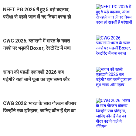
NEET PG 2026 में हुए 5 बड़े बदलाव,
परीक्षा से पहले जान लें नए नियम वरना हो
सकती है परेशानी
CWG 2026: ग्लासगो में भारत के गलत
नक्शे पर भड़कीं Boxer, रेस्टोरेंट में मचा
बवाल
सावन की पहली एकादशी 2026 कब
पड़ेगी? यहां जानें पूजा का शुभ समय और
महत्व
CWG 2026: भारत के सात गोल्डन बॉक्सर
जिन्होंने रचा इतिहास, जानिए कौन हैं देश का
गौरव बढ़ाने वाले ये चैंपियन