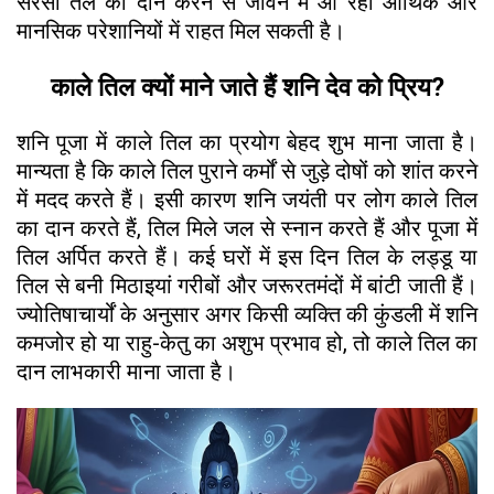
सरसों तेल का दान करने से जीवन में आ रही आर्थिक और
मानसिक परेशानियों में राहत मिल सकती है।
काले तिल क्यों माने जाते हैं शनि देव को प्रिय?
शनि पूजा में काले तिल का प्रयोग बेहद शुभ माना जाता है।
मान्यता है कि काले तिल पुराने कर्मों से जुड़े दोषों को शांत करने
में मदद करते हैं। इसी कारण शनि जयंती पर लोग काले तिल
का दान करते हैं, तिल मिले जल से स्नान करते हैं और पूजा में
तिल अर्पित करते हैं। कई घरों में इस दिन तिल के लड्डू या
तिल से बनी मिठाइयां गरीबों और जरूरतमंदों में बांटी जाती हैं।
ज्योतिषाचार्यों के अनुसार अगर किसी व्यक्ति की कुंडली में शनि
कमजोर हो या राहु-केतु का अशुभ प्रभाव हो, तो काले तिल का
दान लाभकारी माना जाता है।