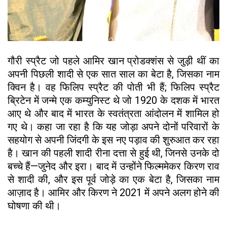
गौरी स्प्रैट जो पहले आमिर खान प्रोडक्शंस से जुड़ी थीं का
अपनी पिछली शादी से एक सात साल का बेटा है, जिसका नाम
क्विन है। वह फिलिप स्प्रैट की पोती भी हैं; फिलिप स्प्रैट
ब्रिटेन में जन्मे एक कम्युनिस्ट थे जो 1920 के दशक में भारत
आए थे और बाद में भारत के स्वतंत्रता आंदोलन में शामिल हो
गए थे। कहा जा रहा है कि यह जोड़ा अपने दोनों परिवारों के
सहयोग से अपनी जिंदगी के इस नए पड़ाव की शुरुआत कर रहा
है। खान की पहली शादी रीना दत्ता से हुई थी, जिनसे उनके दो
बच्चे हैं—जुनेद और इरा। बाद में उन्होंने फिल्ममेकर किरण राव
से शादी की, और इस पूर्व जोड़े का एक बेटा है, जिसका नाम
आज़ाद है। आमिर और किरण ने 2021 में अपने अलग होने की
घोषणा की थी।