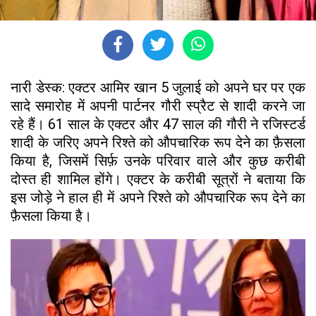
नारी डेस्क: एक्टर आमिर खान 5 जुलाई को अपने घर पर एक
सादे समारोह में अपनी पार्टनर गौरी स्प्रैट से शादी करने जा
रहे हैं। 61 साल के एक्टर और 47 साल की गौरी ने रजिस्टर्ड
शादी के जरिए अपने रिश्ते को औपचारिक रूप देने का फ़ैसला
किया है, जिसमें सिर्फ़ उनके परिवार वाले और कुछ करीबी
दोस्त ही शामिल होंगे। एक्टर के करीबी सूत्रों ने बताया कि
इस जोड़े ने हाल ही में अपने रिश्ते को औपचारिक रूप देने का
फ़ैसला किया है।