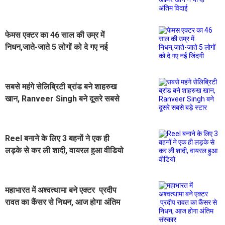
अंतिम विदाई
फेमस एक्टर का 46 साल की उम्र में
निधन,जाते-जाते 5 लोगों को दे गए नई
जिंदगी
सबसे महंगे सेलिब्रिटी ब्रांड बने शाहरुख
खान, Ranveer Singh बने दूसरे सबसे
बड़े स्टार
Reel बनाने के लिए 3 बहनों ने एक ही
लड़के से कर ली शादी, वायरल हुआ वीडियो
महाभारत में अश्वत्थामा बने एक्टर प्रदीप
रावत का कैंसर से निधन, आज होगा अंतिम
संस्कार