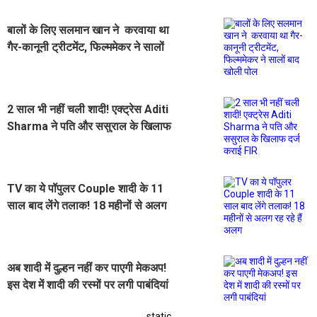
बालों के लिए सलमान खान ने करवाया था
गैर-कानूनी ट्रीटमेंट, फिल्ममेकर ने सालों
बाद खोली पोल
2 साल भी नहीं चली शादी! एक्ट्रेस Aditi
Sharma ने पति और ससुराल के खिलाफ
दर्ज कराई FIR
TV का ये पॉपुलर Couple शादी के 11
साल बाद लेंगे तलाक! 18 महीनों से अलग
रह रहे हैं अलग
अब शादी में दुल्हन नहीं कर पाएगी मेकअप!
इस देश में शादी की रस्मों पर लगी पाबंदियां
static