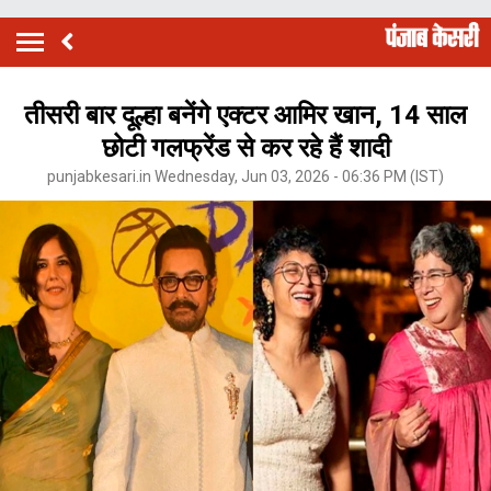
तीसरी बार दूल्हा बनेंगे एक्टर आमिर खान, 14 साल
छोटी गलफ्रेंड से कर रहे हैं शादी
punjabkesari.in Wednesday, Jun 03, 2026 - 06:36 PM (IST)