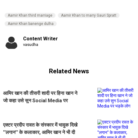
Aamir Khan third marriage
Aamir Khan to marry Gauri Spratt
Aamir Khan banenge dulha
Content Writer
vasudha
Related News
आमिर खान की तीसरी शादी पर हिना खान ने
जो कहा उसे सुन Social Media पर
भड़के लोग
एक्टर प्रदीप रावत के संस्कार में भावुक दिखे
''लगान'' के कलाकार, आमिर खान ने भी दी