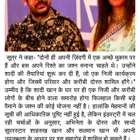
सूत्र ने कहा- "दोनों ही अपनी ज़िंदगी में एक अच्छे मुकाम पर
हैं और बस अपने रिश्ते का जश्न मनाना चाहते थे। उन्होंने
शादी की तैयारियां शुरू कर दी हैं, जो एक निजी कार्यक्रम
होगा और जिसमें परिवार और करीबी दोस्त शामिल होंगे।"
उम्मीद है कि शादी खान के घर पर ही एक निजी और करीबी
लोगों के बीच होने वाला समारोह होगा फिलहाल किसी बड़े
पैमाने के जश्न की कोई योजना नहीं है। हालांकि मेहमानों की
सूची की आधिकारिक पुष्टि नहीं हुई है, लेकिन इंडस्ट्री में चल
रही चर्चाओं के अनुसार, अभिनेता के दोस्त और साथी
सुपरस्टार शाहरुख खान और सलमान खान भी अपनी
उपलब्धता के आधार पर इस समारोह में शामिल हो सकते हैं।