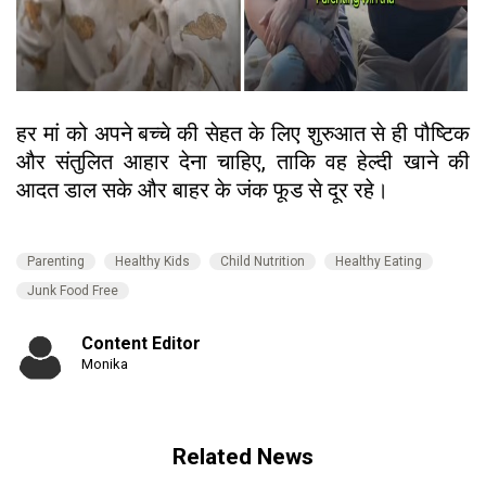
हर मां को अपने बच्चे की सेहत के लिए शुरुआत से ही पौष्टिक
और संतुलित आहार देना चाहिए, ताकि वह हेल्दी खाने की
आदत डाल सके और बाहर के जंक फूड से दूर रहे।
Parenting
Healthy Kids
Child Nutrition
Healthy Eating
Junk Food Free
Content Editor
Monika
Related News