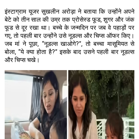
इंस्टाग्राम यूजर सुखलीन अरोड़ा ने बताया कि उन्होंने अपने
बेटे को तीन साल की उम्र तक प्रोसेस्ड फूड, शुगर और जंक
फूड से दूर रखा था। बच्चे के जन्मदिन पर जब वे पहाड़ों पर
गए, तो पहली बार उन्होंने उसे नूडल्स और चिप्स ऑफर किए।
जब मां ने पूछा, “नूडल्स खाओगे?”, तो बच्चा मासूमियत से
बोला, “ये क्या होता है?” इसके बाद उसने पहली बार नूडल्स
और चिप्स चखे।