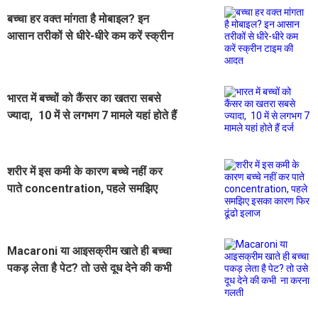
बच्चा हर वक्त मांगता है मोबाइल? इन
आसान तरीकों से धीरे-धीरे कम करें स्क्रीन
टाइम की आदत
भारत में बच्चों को कैंसर का खतरा सबसे
ज्यादा, 10 में से लगभग 7 मामले यहां होते हैं
दर्ज
शरीर में इस कमी के कारण बच्चे नहीं कर
पाते concentration, पहले समझिए
इसका कारण फिर ढूंढो इलाज
Macaroni या आइसक्रीम खाते ही बच्चा
पकड़ लेता है पेट? तो उसे दूध देने की कभी
ना करना गलती