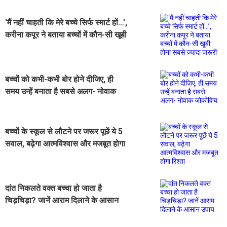
‘मैं नहीं चाहती कि मेरे बच्चे सिर्फ स्मार्ट हों…’,
करीना कपूर ने बताया बच्चों में कौन-सी खूबी
होना सबसे ज्यादा जरूरी
बच्चों को कभी-कभी बोर होने दीजिए, ही
समय उन्हें बनाता है सबसे अलग- नोवाक
जोकोविच
बच्चों के स्कूल से लौटने पर जरूर पूछें ये 5
सवाल, बढ़ेगा आत्मविश्वास और मजबूत होगा
रिश्ता
दांत निकलते वक्त बच्चा हो जाता है
चिड़चिड़ा? जानें आराम दिलाने के आसान
उपाय