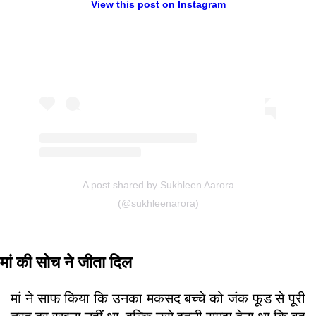
View this post on Instagram
A post shared by Sukhleen Aarora
(@sukhleenarora)
मां की सोच ने जीता दिल
मां ने साफ किया कि उनका मकसद बच्चे को जंक फूड से पूरी