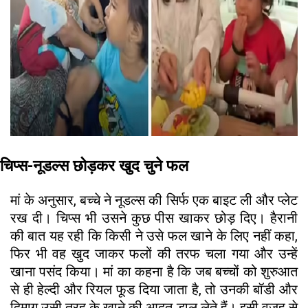
चिप्स-नूडल्स छोड़कर खुद चुने फल
मां के अनुसार, बच्चे ने नूडल्स की सिर्फ एक बाइट ली और प्लेट
रख दी। चिप्स भी उसने कुछ पीस खाकर छोड़ दिए। हैरानी
की बात यह रही कि किसी ने उसे फल खाने के लिए नहीं कहा,
फिर भी वह खुद जाकर फलों की तरफ चला गया और उन्हें
खाना पसंद किया। मां का कहना है कि जब बच्चों को शुरुआत
से ही हेल्दी और रियल फूड दिया जाता है, तो उनकी बॉडी और
दिमाग उसी तरह के खाने की आदत डाल लेते हैं। इसी वजह से