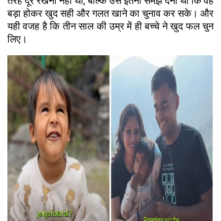
तरह दूर रखना नहीं था, बल्कि उसे इतनी समझ देना था कि वह
बड़ा होकर खुद सही और गलत खाने का चुनाव कर सके। और
यही वजह है कि तीन साल की उम्र में ही बच्चे ने खुद फल चुन
लिए।