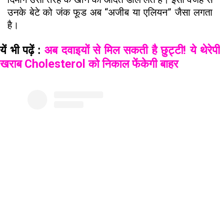
उनके बेटे को जंक फूड अब “अजीब या एलियन” जैसा लगता
है।
यें भी पढ़ें :
अब दवाइयों से मिल सकती है छुट्टी! ये थेरेपी
खराब Cholesterol को निकाल फेंकेगी बाहर