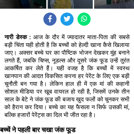
नारी डेस्क :
आज के दौर में ज्यादातर माता-पिता की सबसे
बड़ी चिंता यही होती है कि बच्चों को हेल्दी खाना कैसे खिलाया
जाए। अक्सर बच्चे घर का पौष्टिक भोजन देखकर मुंह बनाने
लगते हैं, जबकि चिप्स, नूडल्स और दूसरे जंक फूड उन्हें तुरंत
आकर्षित कर लेते हैं। यही वजह है कि बच्चों में स्वस्थ
खानपान की आदत विकसित करना हर पेरेंट के लिए एक बड़ी
चुनौती बन गया है। लेकिन हाल ही में एक मां की कहानी
सोशल मीडिया पर खूब वायरल हो रही है, जिसमें उनके तीन
साल के बेटे ने जंक फूड की बजाय खुद फलों को चुनकर सभी
को हैरान कर दिया। बच्चे का यह फैसला न सिर्फ उसकी मां,
बल्कि हजारों पेरेंट्स का दिल भी जीत रहा है।
बच्चें ने पहली बार चखा जंक फूड