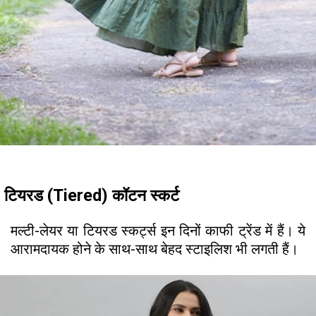
टियरड (Tiered) कॉटन स्कर्ट
मल्टी-लेयर या टियरड स्कर्ट्स इन दिनों काफी ट्रेंड में हैं। ये
आरामदायक होने के साथ-साथ बेहद स्टाइलिश भी लगती हैं।