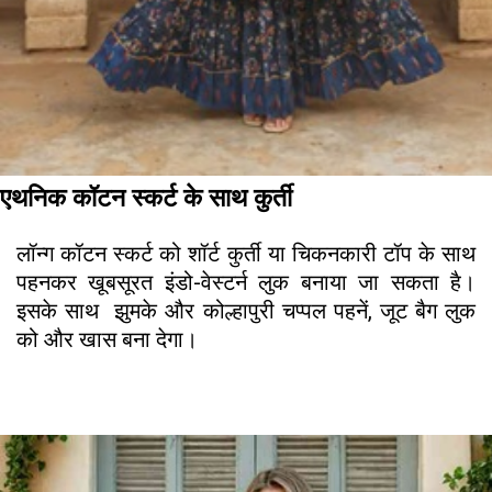
एथनिक कॉटन स्कर्ट के साथ कुर्ती
लॉन्ग कॉटन स्कर्ट को शॉर्ट कुर्ती या चिकनकारी टॉप के साथ
पहनकर खूबसूरत इंडो-वेस्टर्न लुक बनाया जा सकता है।
इसके साथ झुमके और कोल्हापुरी चप्पल पहनें, जूट बैग लुक
को और खास बना देगा।