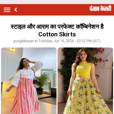
स्टाइल और आराम का परफेक्ट कॉम्बिनेशन है
Cotton Skirts
punjabkesari.in Tuesday, Jun 16, 2026 - 02:52 PM (IST)