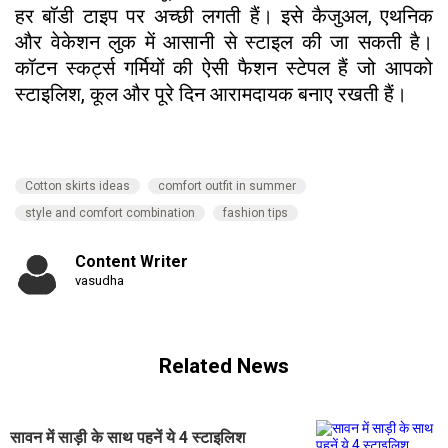
हर बॉडी टाइप पर अच्छी लगती हैं। इसे कैजुअल, एथनिक
और वेकेशन लुक में आसानी से स्टाइल की जा सकती है।
कॉटन स्कर्ट्स गर्मियों की ऐसी फैशन स्टेपल हैं जो आपको
स्टाइलिश, कूल और पूरे दिन आरामदायक बनाए रखती हैं।
Cotton skirts ideas
comfort outfit in summer
style and comfort combination
fashion tips
Content Writer
vasudha
Related News
सावन में साड़ी के साथ पहनें ये 4 स्टाइलिश