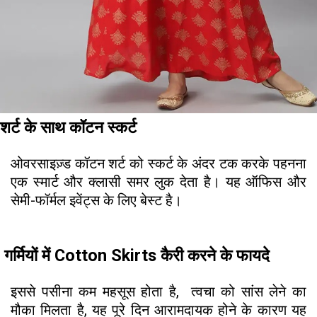
शर्ट के साथ कॉटन स्कर्ट
ओवरसाइज़्ड कॉटन शर्ट को स्कर्ट के अंदर टक करके पहनना
एक स्मार्ट और क्लासी समर लुक देता है। यह ऑफिस और
सेमी-फॉर्मल इवेंट्स के लिए बेस्ट है।
गर्मियों में Cotton Skirts कैरी करने के फायदे
इससे पसीना कम महसूस होता है, त्वचा को सांस लेने का
मौका मिलता है, यह पूरे दिन आरामदायक होने के कारण यह