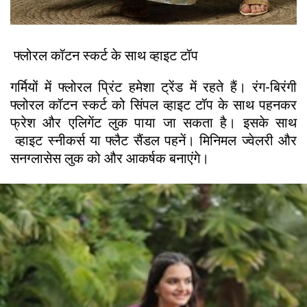
फ्लोरल कॉटन स्कर्ट के साथ व्हाइट टॉप
गर्मियों में फ्लोरल प्रिंट हमेशा ट्रेंड में रहते हैं। रंग-बिरंगी
फ्लोरल कॉटन स्कर्ट को सिंपल व्हाइट टॉप के साथ पहनकर
फ्रेश और एलिगेंट लुक पाया जा सकता है। इसके साथ
व्हाइट स्नीकर्स या फ्लैट सैंडल पहनें। मिनिमल ज्वेलरी और
सनग्लासेस लुक को और आकर्षक बनाएंगे।