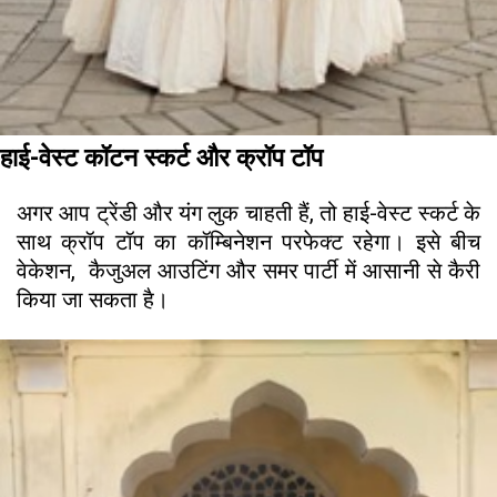
हाई-वेस्ट कॉटन स्कर्ट और क्रॉप टॉप
अगर आप ट्रेंडी और यंग लुक चाहती हैं, तो हाई-वेस्ट स्कर्ट के
साथ क्रॉप टॉप का कॉम्बिनेशन परफेक्ट रहेगा। इसे बीच
वेकेशन, कैजुअल आउटिंग और समर पार्टी में आसानी से कैरी
किया जा सकता है।