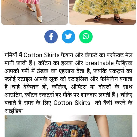
गर्मियों में Cotton Skirts फैशन और कंफर्ट का परफेक्ट मेल
मानी जाती हैं। कॉटन का हल्का और breathable फैब्रिक
आपको गर्मी में ठंडक का एहसास देता है, जबकि स्कर्ट्स का
फ्लोई स्टाइल आपके लुक को स्टाइलिश और फेमिनिन बनाता
है।चाहे वेकेशन हो, कॉलेज, ऑफिस या दोस्तों के साथ
आउटिंग, कॉटन स्कर्ट्स हर मौके पर शानदार लगती हैं। चलिए
बताते हैं समर के लिए Cotton Skirts को कैरी करने के
आइडिया