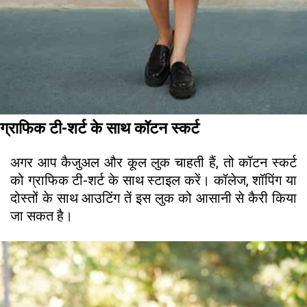
ग्राफिक टी-शर्ट के साथ कॉटन स्कर्ट
अगर आप कैजुअल और कूल लुक चाहती हैं, तो कॉटन स्कर्ट
को ग्राफिक टी-शर्ट के साथ स्टाइल करें। कॉलेज, शॉपिंग या
दोस्तों के साथ आउटिंग तें इस लुक को आसानी से कैरी किया
जा सकत है।