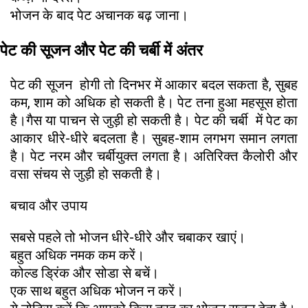
भोजन के बाद पेट अचानक बढ़ जाना।
पेट की सूजन और पेट की चर्बी में अंतर
पेट की सूजन होगी तो दिनभर में आकार बदल सकता है, सुबह
कम, शाम को अधिक हो सकती है। पेट तना हुआ महसूस होता
है।गैस या पाचन से जुड़ी हो सकती है। पेट की चर्बी में पेट का
आकार धीरे-धीरे बदलता है। सुबह-शाम लगभग समान लगता
है। पेट नरम और चर्बीयुक्त लगता है। अतिरिक्त कैलोरी और
वसा संचय से जुड़ी हो सकती है।
बचाव और उपाय
सबसे पहले तो भोजन धीरे-धीरे और चबाकर खाएं।
बहुत अधिक नमक कम करें।
कोल्ड ड्रिंक और सोडा से बचें।
एक साथ बहुत अधिक भोजन न करें।