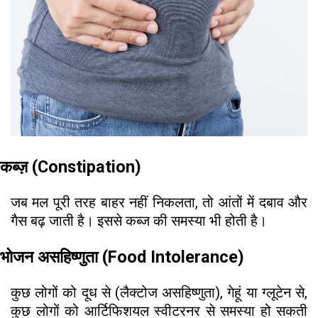
कब्ज़ (Constipation)
जब मल पूरी तरह बाहर नहीं निकलता, तो आंतों में दबाव और
गैस बढ़ जाती है। इससे कब्ज की समस्या भी होती है।
भोजन असहिष्णुता (Food Intolerance)
कुछ लोगों को दूध से (लैक्टोज असहिष्णुता), गेहूं या ग्लूटेन से,
कुछ लोगों को आर्टिफिशयल स्वीटरनर से समस्या हो सकती