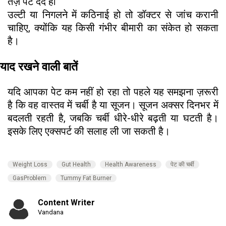
तेज़ पेट दर्द हो
उल्टी या निगलने में कठिनाई हो तो डॉक्टर से जांच करानी
चाहिए, क्योंकि यह किसी गंभीर बीमारी का संकेत हो सकता
है।
याद रखने वाली बातें
यदि आपका पेट कम नहीं हो रहा तो पहले यह समझना ज़रूरी
है कि वह वास्तव में चर्बी है या सूजन। सूजन अक्सर दिनभर में
बदलती रहती है, जबकि चर्बी धीरे-धीरे बढ़ती या घटती है।
इसके लिए एक्सपर्ट की सलाह ली जा सकती है।
Weight Loss
Gut Health
Health Awareness
पेट की चर्बी
GasProblem
Tummy Fat Burner
Content Writer
Vandana