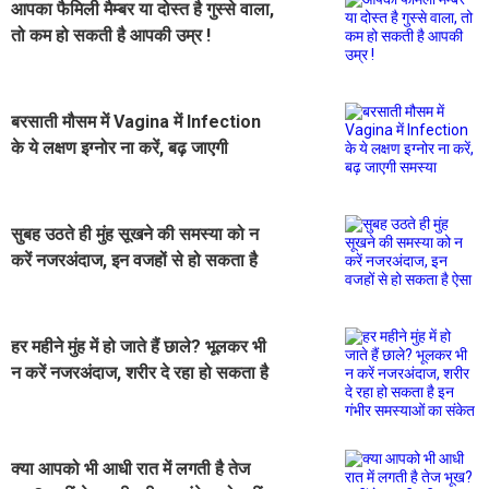
आपका फैमिली मैम्बर या दोस्त है गुस्से वाला,
तो कम हो सकती है आपकी उम्र !
बरसाती मौसम में Vagina में Infection
के ये लक्षण इग्नोर ना करें, बढ़ जाएगी
समस्या
सुबह उठते ही मुंह सूखने की समस्या को न
करें नजरअंदाज, इन वजहों से हो सकता है
ऐसा
हर महीने मुंह में हो जाते हैं छाले? भूलकर भी
न करें नजरअंदाज, शरीर दे रहा हो सकता है
इन गंभीर समस्याओं का संकेत
क्या आपको भी आधी रात में लगती है तेज