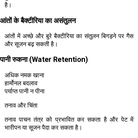
है।
आंतों के बैक्टीरिया का असंतुलन
आंतों में अच्छे और बुरे बैक्टीरिया का संतुलन बिगड़ने पर गैस
और सूजन बढ़ सकती है।
पानी रुकना (Water Retention)
अधिक नमक खाना
हार्मोनल बदलाव
पर्याप्त पानी न पीना
तनाव और चिंता
तनाव पाचन तंत्र को प्रभावित कर सकता है और पेट में
भारीपन या सूजन पैदा कर सकता है।