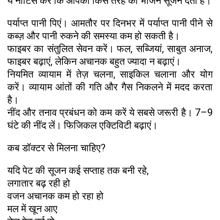
ये नोटिस करें कि आपको किस तरह का भोजन सूजन देता है।
पर्याप्त पानी पिएं। आमतौर पर दिनभर में पर्याप्त पानी पीने से
कब्ज़ और पानी रुकने की समस्या कम हो सकती है।
फाइबर का संतुलित सेवन करें। फल, सब्जियां, साबुत अनाज,
फाइबर बढ़ाएं, लेकिन अचानक बहुत ज्यादा न बढ़ाएं।
नियमित व्यायाम में तेज़ चलना, साइकिल चलाना और योग
करें। व्यायाम आंतों की गति और गैस निकलने में मदद करता
है।
नींद और तनाव प्रबंधन को कम करें ये सबसे जरूरी है। 7–9
घंटे की नींद लें। फिजिकल एक्टिविटी बढ़ाएं।
कब डॉक्टर से मिलना चाहिए?
यदि पेट की सूजन कई सप्ताह तक बनी रहे,
लगातार बढ़ रही हो
वजन अचानक कम हो रहा हो
मल में खून आए