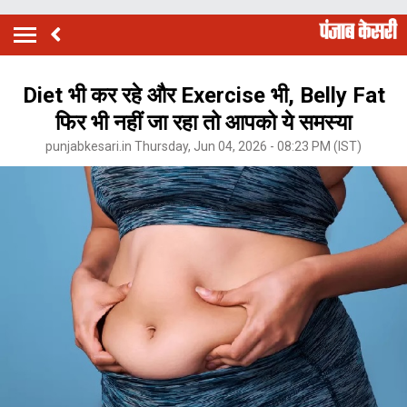
Diet भी कर रहे और Exercise भी, Belly Fat
फिर भी नहीं जा रहा तो आपको ये समस्या
punjabkesari.in Thursday, Jun 04, 2026 - 08:23 PM (IST)