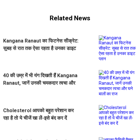
Related News
Kangana Ranaut का फिटनेस सीक्रेट:
सुबह से रात तक ऐसा रहता है उनका डाइट
प्लान
40 की उम्र में भी यंग दिखती हैं Kangana
Ranaut, जानें उनकी चमकदार त्वचा और
घने बालों का राज
Cholesterol आपको बहुत परेशान कर
रहा है तो ये चीजें खा लें-इसे बंद कर दें