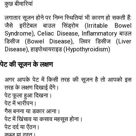
कुछ बीमारियां
लगातार सूजन होने पर निम्न स्थितियां भी कारण हो सकती हैं:
जैसे इरीटेबल बाउल सिंड्रोम (Irritable Bowel
Syndrome), Celiac Disease, Inflammatory बाउल
डिसीज (Bowel Disease), लिवर डिसीज (Liver
Disease), हाइपोथायराइड (Hypothyroidism)
पेट की सूजन के लक्षण
अगर आपके पेट में किसी तरह की सूजन है तो आपको इस
तरह के लक्षण दिखाई देंगे।
पेट फूला हुआ दिखना।
पेट में भारीपन।
गैस बनना या डकार आना।
पेट में खिंचाव या कसाव महसूस होना।
पेट दर्द या ऐंठन।
कब्ज़ या दस्त।