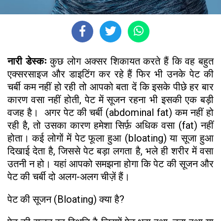
नारी डेस्कः
कुछ लोग अक्सर शिकायत करते हैं कि वह बहुत
एक्सरसाइज और डाइटिंग कर रहे हैं फिर भी उनके पेट की
चर्बी कम नहीं हो रही तो आपको बता दें कि इसके पीछे हर बार
कारण वसा नहीं होती, पेट में सूजन रहना भी इसकी एक बड़ी
वजह है। अगर पेट की चर्बी (abdominal fat) कम नहीं हो
रही है, तो उसका कारण हमेशा सिर्फ़ अधिक वसा (fat) नहीं
होता। कई लोगों में पेट फूला हुआ (bloating) या सूजा हुआ
दिखाई देता है, जिससे पेट बड़ा लगता है, भले ही शरीर में वसा
उतनी न हो। यहां आपको समझना होगा कि पेट की सूजन और
पेट की चर्बी दो अलग-अलग चीज़ें हैं।
पेट की सूजन (Bloating) क्या है?