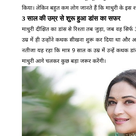
किया। लेकिन बहुत कम लोग जानते हैं कि माधुरी के इस श
3 साल की उम्र से शुरू हुआ डांस का सफर
माधुरी दीक्षित का डांस से रिश्ता तब जुड़ा, जब वह सिर्
उम्र में ही उन्होंने कथक सीखना शुरू कर दिया था और
नतीजा यह रहा कि मात्र 9 साल की उम्र में उन्हें कथ
माधुरी आगे चलकर कुछ बड़ा जरूर करेंगी।