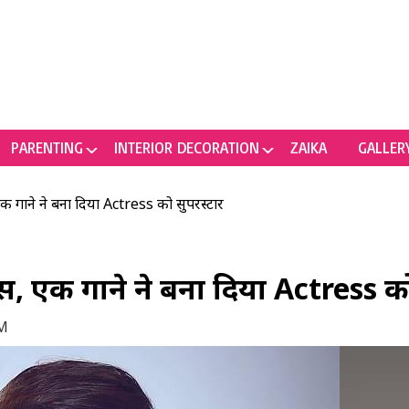
PARENTING
INTERIOR DECORATION
ZAIKA
GALLER
 एक गाने ने बना दिया Actress को सुपरस्टार
ांस, एक गाने ने बना दिया Actress क
PM