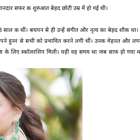
ानदार सफर की शुरुआत बेहद छोटी उम्र में हो गई थी।
फ 3 साल की थीं। बचपन से ही उन्हें संगीत और नृत्य का बेहद शौक था।
 अपने हुनर से सभी को प्रभावित करने लगी थीं। उनकी मेहनत और ल
क डांस के लिए स्कॉलरशिप मिली। यही वह समय था जब साफ हो गया 