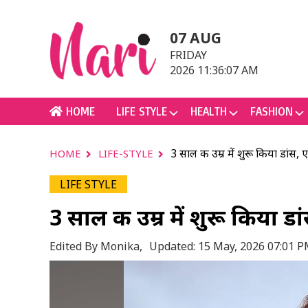
07 AUG
FRIDAY
2026 11:36:07 AM
HOME
LIFE STYLE
HEALTH
FASHION
3 साल की उम्र में शुरू किया डांस,
HOME
LIFE-STYLE
LIFE STYLE
3 साल की उम्र में शुरू किया ड
Edited By Monika,
Updated: 15 May, 2026 07:01 