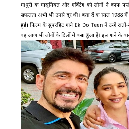
माधुरी की मासूमियत और एक्टिंग को लोगों ने काफी पसं
सफलता अभी भी उनसे दूर थी। बता दें की साल 1988 में 
हुई। फिल्म के सुपरहिट गाने Ek Do Teen ने उन्हें रातों
वह आज भी लोगों के दिलों में बसा हुआ है। इस गाने के बा