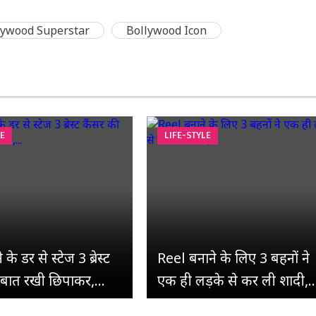
lywood Superstar
Bollywood Icon
LE
LIFE-STYLE
के डर से स्टेज 3 ब्रेस्ट
Reel बनाने के लिए 3 बहनों ने
 बात रखी छिपाकर,...
एक ही लड़के से कर ली शादी,..