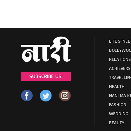
LIFE STYLE
BOLLYWOO
RELATIONS
ACHIEVERS
SUBSCRIBE US!
TRAVELLIN
HEALTH
NANI MA K
FASHION
WEDDING
BEAUTY