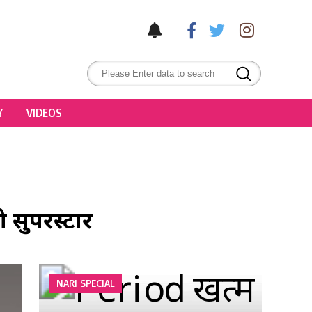
Y
VIDEOS
ो सुपरस्टार
NARI SPECIAL