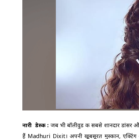
नारी डेस्क :
जब भी बॉलीवुड की सबसे शानदार डांसर औ
हैं Madhuri Dixit। अपनी खूबसूरत मुस्कान, एक्टिंग औ