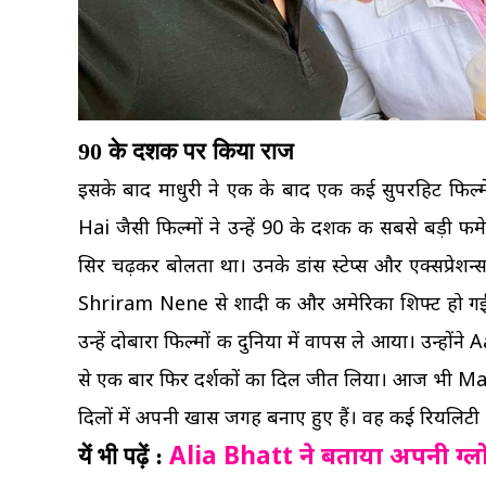
90 के दशक पर किया राज
इसके बाद माधुरी ने एक के बाद एक कई सुपरहिट फिल
Hai जैसी फिल्मों ने उन्हें 90 के दशक की सबसे बड़ी फी
सिर चढ़कर बोलता था। उनके डांस स्टेप्स और एक्सप्रेशन्
Shriram Nene से शादी की और अमेरिका शिफ्ट हो गईं। शाद
उन्हें दोबारा फिल्मों की दुनिया में वापस ले आया। उन्हो
से एक बार फिर दर्शकों का दिल जीत लिया। आज भी Madh
दिलों में अपनी खास जगह बनाए हुए हैं। वह कई रियलिटी
Alia Bhatt ने बताया अपनी ग्लोइंग
यें भी पढ़ें :