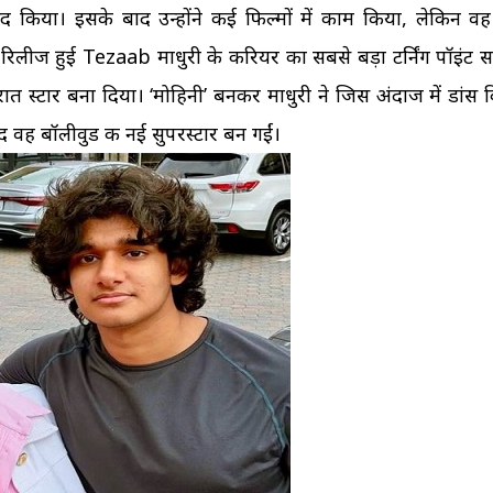
द किया। इसके बाद उन्होंने कई फिल्मों में काम किया, लेकिन वह
रिलीज हुई Tezaab माधुरी के करियर का सबसे बड़ा टर्निंग पॉइंट 
-रात स्टार बना दिया। ‘मोहिनी’ बनकर माधुरी ने जिस अंदाज में डांस 
द वह बॉलीवुड की नई सुपरस्टार बन गईं।