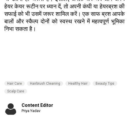
हेयर केयर रूटीन पर ध्यान दें, तो अपनी कंघी या हेयरब्रश की
सफाई को भी उसमें जरूर शामिल करें। एक साफ ब्रश आपके
बालों और स्कैल्प दोनों को स्वस्थ रखने में महत्वपूर्ण भूमिका
निभा सकता है।
Hair Care
Hairbrush Cleaning
Healthy Hair
Beauty Tips
Scalp Care
Content Editor
Priya Yadav