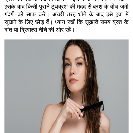
इसके बाद किसी पुराने टूथब्रश की मदद से ब्रश के बीच जमी
गंदगी को साफ करें। अच्छी तरह धोने के बाद इसे हवा में
सूखने के लिए छोड़ दें। ध्यान रखें कि सूखाते समय ब्रश के
दांत या ब्रिसल्स नीचे की ओर रहें।