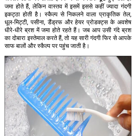
जमा होते हैं, लेकिन वास्तव में इसमें इससे कहीं ज्यादा गंदगी
इकट्ठा होती है। स्कैल्प से निकलने वाला प्राकृतिक तेल,
धूल-मिट्टी, पसीना, डैंड्रफ और हेयर प्रोडक्ट्स के अवशेष
धीरे-धीरे ब्रश में जमा होते रहते हैं। जब आप उसी गंदे ब्रश
का दोबारा इस्तेमाल करते हैं, तो यह सारी गंदगी फिर से आपके
साफ बालों और स्कैल्प पर पहुंच जाती है।