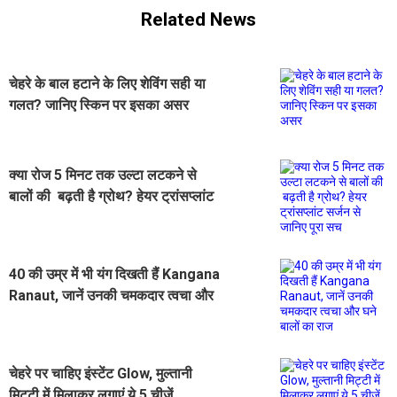
Related News
चेहरे के बाल हटाने के लिए शेविंग सही या
गलत? जानिए स्किन पर इसका असर
क्या रोज 5 मिनट तक उल्टा लटकने से
बालों की बढ़ती है ग्रोथ? हेयर ट्रांसप्लांट
सर्जन से जानिए पूरा सच
40 की उम्र में भी यंग दिखती हैं Kangana
Ranaut, जानें उनकी चमकदार त्वचा और
घने बालों का राज
चेहरे पर चाहिए इंस्टेंट Glow, मुल्तानी
मिट्टी में मिलाकर लगाएं ये 5 चीजें