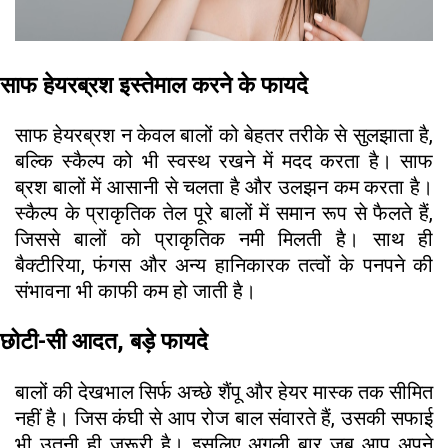
साफ हेयरब्रश इस्तेमाल करने के फायदे
साफ हेयरब्रश न केवल बालों को बेहतर तरीके से सुलझाता है,
बल्कि स्कैल्प को भी स्वस्थ रखने में मदद करता है। साफ
ब्रश बालों में आसानी से चलता है और उलझन कम करता है।
स्कैल्प के प्राकृतिक तेल पूरे बालों में समान रूप से फैलते हैं,
जिससे बालों को प्राकृतिक नमी मिलती है। साथ ही
बैक्टीरिया, फंगस और अन्य हानिकारक तत्वों के पनपने की
संभावना भी काफी कम हो जाती है।
छोटी-सी आदत, बड़े फायदे
बालों की देखभाल सिर्फ अच्छे शैंपू और हेयर मास्क तक सीमित
नहीं है। जिस कंघी से आप रोज बाल संवारते हैं, उसकी सफाई
भी उतनी ही जरूरी है। इसलिए अगली बार जब आप अपने