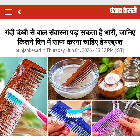
गंदी कंघी से बाल संवारना पड़ सकता है भारी, जानिए
कितने दिन में साफ करना चाहिए हेयरब्रश
punjabkesari.in Thursday, Jun 04, 2026 - 03:32 PM (IST)