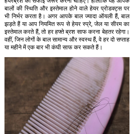
हेयरब्रश की सफाई जरूर करनी चाहिए। हालांकि यह आपके
बालों की स्थिति और इस्तेमाल होने वाले हेयर प्रोडक्ट्स पर
भी निर्भर करता है। अगर आपके बाल ज्यादा ऑयली हैं, बाल
झड़ते हैं या आप नियमित रूप से हेयर स्प्रे, जेल या सीरम का
इस्तेमाल करते हैं, तो हर हफ्ते ब्रश साफ करना बेहतर रहेगा।
वहीं, जिन लोगों के बाल सामान्य और स्वस्थ हैं, वे हर दो सप्ताह
या महीने में एक बार भी कंघी साफ कर सकते हैं।