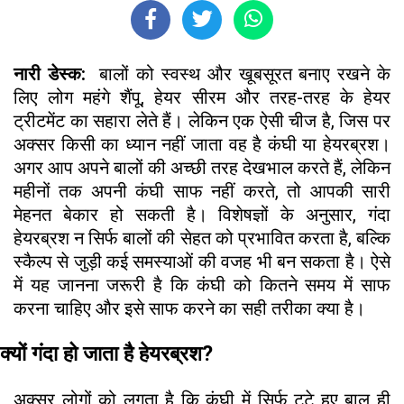
नारी डेस्क:
बालों को स्वस्थ और खूबसूरत बनाए रखने के
लिए लोग महंगे शैंपू, हेयर सीरम और तरह-तरह के हेयर
ट्रीटमेंट का सहारा लेते हैं। लेकिन एक ऐसी चीज है, जिस पर
अक्सर किसी का ध्यान नहीं जाता वह है कंघी या हेयरब्रश।
अगर आप अपने बालों की अच्छी तरह देखभाल करते हैं, लेकिन
महीनों तक अपनी कंघी साफ नहीं करते, तो आपकी सारी
मेहनत बेकार हो सकती है। विशेषज्ञों के अनुसार, गंदा
हेयरब्रश न सिर्फ बालों की सेहत को प्रभावित करता है, बल्कि
स्कैल्प से जुड़ी कई समस्याओं की वजह भी बन सकता है। ऐसे
में यह जानना जरूरी है कि कंघी को कितने समय में साफ
करना चाहिए और इसे साफ करने का सही तरीका क्या है।
क्यों गंदा हो जाता है हेयरब्रश?
अक्सर लोगों को लगता है कि कंघी में सिर्फ टूटे हुए बाल ही