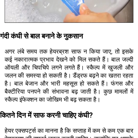
गंदी कंघी से बाल बनाने के नुकसान
अगर लंबे समय तक हेयरब्रश साफ न किया जाए, तो इसके
कई नकारात्मक प्रभाव देखने को मिल सकते हैं। बाल जल्दी
ऑयली और चिपचिपे लगने लगते हैं। स्कैल्प में खुजली और
जलन की समस्या हो सकती है। डैंड्रफ बढ़ने का खतरा रहता
है। बाल बेजान और भारी महसूस हो सकते हैं। फंगस और
बैक्टीरिया पनपने की संभावना बढ़ जाती है। कुछ मामलों में
स्कैल्प इंफेक्शन का जोखिम भी बढ़ सकता है।
कितने दिन में साफ करनी चाहिए कंघी?
हेयर एक्सपर्ट्स का मानना है कि सप्ताह में कम से कम एक बार