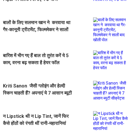
बालों के लिए सलमान खान ने करवाया था
गैर-कानूनी ट्रीटमेंट, फिल्ममेकर ने सालों
बाद खोली पोल
बारिश में भीग गए हैं बाल तो तुरंत करें ये 5
काम, वरना बढ़ सकता है हेयर फॉल
Kriti Sanon जैसी ग्लोइंग और हेल्दी
स्किन चाहती हैं? अपनाएं ये 7 आसान ब्यूटी
सीक्रेट्स
न Lipstick थी न Lip Tint, जानें फिर
कैसे होंठों को रंगती थीं रानी-महारानियां