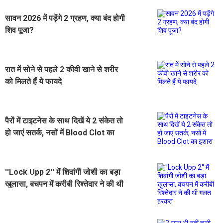
सावन 2026 में पड़ेंगे 2 ग्रहण, क्या बंद होगी
शिव पूजा?
रात में सोने से पहले 2 कीवी खाने से शरीर
को मिलते हैं ये फायदे
पैरों में टाइटनेस के साथ दिखें ये 2 संकेत तो
हो जाएं सतर्क, नसों में Blood Clot का
इशारा
''Lock Upp 2'' में शिवांगी जोशी का बड़ा
खुलासा, बचपन में करीबी रिश्तेदार ने की थी
गलत हरकत