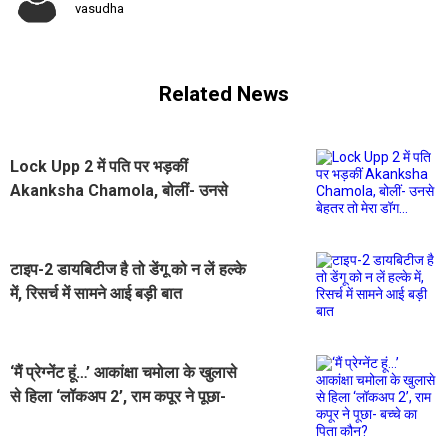
vasudha
Related News
Lock Upp 2 में पति पर भड़कीं
Akanksha Chamola, बोलीं- उनसे
बेहतर तो मेरा डॉग...
टाइप-2 डायबिटीज है तो डेंगू को न लें हल्के
में, रिसर्च में सामने आई बड़ी बात
‘मैं प्रेग्नेंट हूं…’ आकांक्षा चमोला के खुलासे
से हिला ‘लॉकअप 2’, राम कपूर ने पूछा-
बच्चे का पिता कौन?