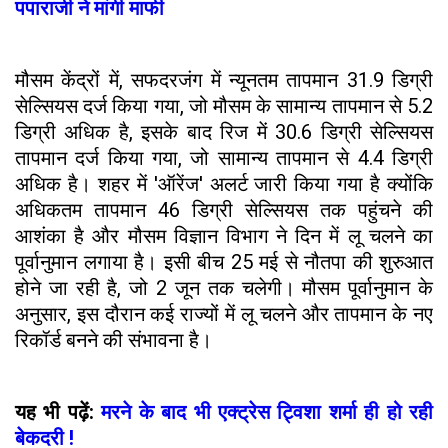
पपाराजी ने मांगी माफी
मौसम केंद्रों में, सफदरजंग में न्यूनतम तापमान 31.9 डिग्री
सेल्सियस दर्ज किया गया, जो मौसम के सामान्य तापमान से 5.2
डिग्री अधिक है, इसके बाद रिज में 30.6 डिग्री सेल्सियस
तापमान दर्ज किया गया, जो सामान्य तापमान से 4.4 डिग्री
अधिक है। शहर में 'ऑरेंज' अलर्ट जारी किया गया है क्योंकि
अधिकतम तापमान 46 डिग्री सेल्सियस तक पहुंचने की
आशंका है और मौसम विज्ञान विभाग ने दिन में लू चलने का
पूर्वानुमान लगाया है। इसी बीच 25 मई से नौतपा की शुरुआत
होने जा रही है, जो 2 जून तक चलेगी। मौसम पूर्वानुमान के
अनुसार, इस दौरान कई राज्यों में लू चलने और तापमान के नए
रिकॉर्ड बनने की संभावना है।
यह भी पढ़ें:
मरने के बाद भी एक्ट्रेस ट्विशा शर्मा ही हो रही
बेकदरी !