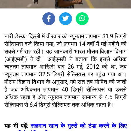
नारी डेस्क: दिल्ली में वीरवार को न्यूनतम तापमान 31.9 डिग्री
सेल्सियस दर्ज किया गया, जो लगभग 14 वर्षों में मई महीने की
सबसे गर्म रात रही। यह जानकारी भारत मौसम विज्ञान विभाग
(आईएमडी) ने दी। आईएमडी ने बताया कि इससे अधिक
न्यूनतम तापमान आखिरी बार 26 मई, 2012 को था, जब
न्यूनतम तापमान 32.5 डिग्री सेल्सियस पर पहुंच गया था।
मौसम विज्ञान विभाग के अनुसार, गर्म रात तब घोषित की जाती
है जब अधिकतम तापमान 40 डिग्री सेल्सियस या उससे
अधिक रहता है और न्यूनतम तापमान सामान्य से 4.5 डिग्री
सेल्सियस से 6.4 डिग्री सेल्सियस तक अधिक रहता है।
यह भी पढ़ें:
सलमान खान के गुस्से को ठंडा करने के लिए