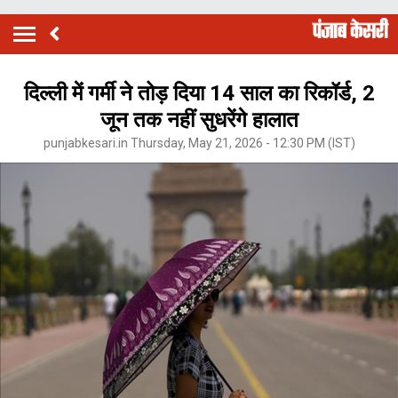
दिल्ली में गर्मी ने तोड़ दिया 14 साल का रिकॉर्ड, 2
जून तक नहीं सुधरेंगे हालात
punjabkesari.in Thursday, May 21, 2026 - 12:30 PM (IST)