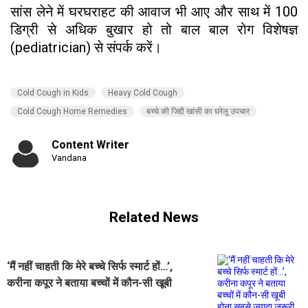
सांस लेने में घरघराहट की आवाज भी आए और साथ में 100
डिग्री से अधिक बुखार हो तो बाल बाल रोग विशेषज्ञ
(pediatrician) से संपर्क करें।
Cold Cough in Kids
Heavy Cold Cough
Cold Cough Home Remedies
बच्चे की जिद्दी खांसी का घरेलू उपचार
Content Writer
Vandana
Related News
‘मैं नहीं चाहती कि मेरे बच्चे सिर्फ स्मार्ट हों…’,
करीना कपूर ने बताया बच्चों में कौन-सी खूबी
होना सबसे ज्यादा जरूरी