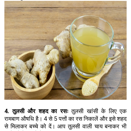
4. तुलसी और शहद का रसः
तुलसी खांसी के लिए एक
रामबाण औषधि है। 4 से 5 पत्तों का रस निकालें और इसे शहद
से मिलाकर बच्चे को दें। आप तुलसी वाली चाय बनाकर भी