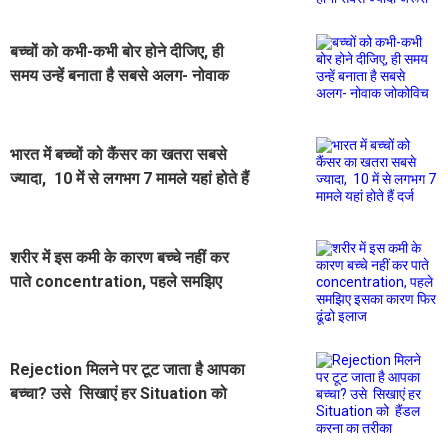
बच्चों को कभी-कभी बोर होने दीजिए, ही
समय उन्हें बनाता है सबसे अलग- नोवाक
जोकोविच
भारत में बच्चों को कैंसर का खतरा सबसे
ज्यादा, 10 में से लगभग 7 मामले यहां होते हैं
दर्ज
शरीर में इस कमी के कारण बच्चे नहीं कर
पाते concentration, पहले समझिए
इसका कारण फिर ढूंढो इलाज
Rejection मिलने पर टूट जाता है आपका
बच्चा? उसे सिखाएं हर Situation को
हैंडल करना का तरीका