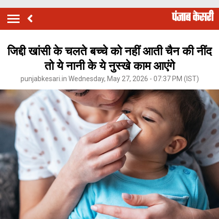
जिद्दी खांसी के चलते बच्चे को नहीं आती चैन की नींद
तो ये नानी के ये नुस्खे काम आएंगे
punjabkesari.in Wednesday, May 27, 2026 - 07:37 PM (IST)