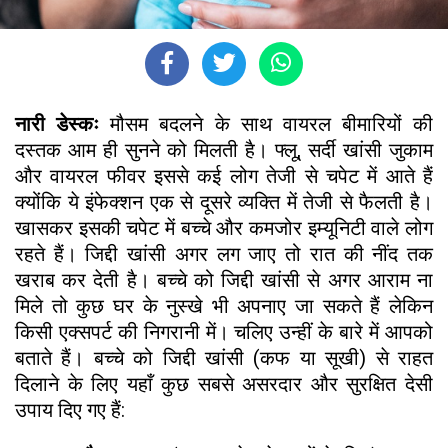
नारी डेस्कः
मौसम बदलने के साथ वायरल बीमारियों की
दस्तक आम ही सुनने को मिलती है। फ्लू, सर्दी खांसी जुकाम
और वायरल फीवर इससे कई लोग तेजी से चपेट में आते हैं
क्योंकि ये इंफेक्शन एक से दूसरे व्यक्ति में तेजी से फैलती है।
खासकर इसकी चपेट में बच्चे और कमजोर इम्यूनिटी वाले लोग
रहते हैं। जिद्दी खांसी अगर लग जाए तो रात की नींद तक
खराब कर देती है। बच्चे को जिद्दी खांसी से अगर आराम ना
मिले तो कुछ घर के नुस्खे भी अपनाए जा सकते हैं लेकिन
किसी एक्सपर्ट की निगरानी में। चलिए उन्हीं के बारे में आपको
बताते हैं। बच्चे को जिद्दी खांसी (कफ या सूखी) से राहत
दिलाने के लिए यहाँ कुछ सबसे असरदार और सुरक्षित देसी
उपाय दिए गए हैं: