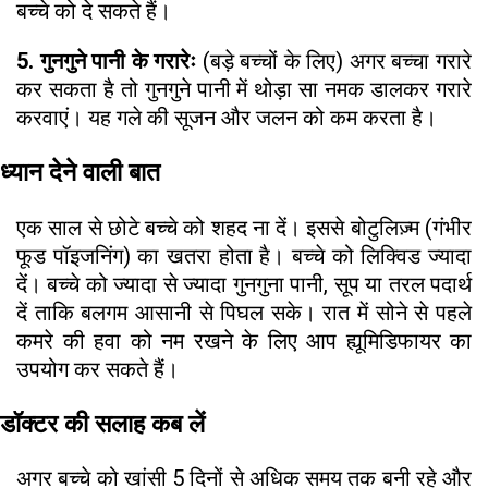
बच्चे को दे सकते हैं।
5. गुनगुने पानी के गरारेः
(बड़े बच्चों के लिए) अगर बच्चा गरारे
कर सकता है तो गुनगुने पानी में थोड़ा सा नमक डालकर गरारे
करवाएं। यह गले की सूजन और जलन को कम करता है।
ध्यान देने वाली बात
एक साल से छोटे बच्चे को शहद ना दें। इससे बोटुलिज़्म (गंभीर
फूड पॉइजनिंग) का खतरा होता है। बच्चे को लिक्विड ज्यादा
दें। बच्चे को ज्यादा से ज्यादा गुनगुना पानी, सूप या तरल पदार्थ
दें ताकि बलगम आसानी से पिघल सके। रात में सोने से पहले
कमरे की हवा को नम रखने के लिए आप ह्यूमिडिफायर का
उपयोग कर सकते हैं।
डॉक्टर की सलाह कब लें
अगर बच्चे को खांसी 5 दिनों से अधिक समय तक बनी रहे और