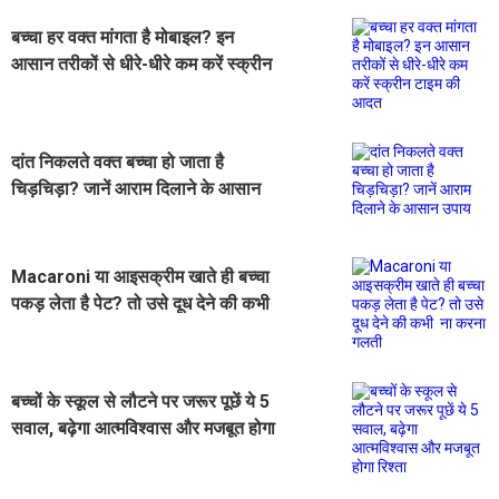
बच्चा हर वक्त मांगता है मोबाइल? इन
आसान तरीकों से धीरे-धीरे कम करें स्क्रीन
टाइम की आदत
दांत निकलते वक्त बच्चा हो जाता है
चिड़चिड़ा? जानें आराम दिलाने के आसान
उपाय
Macaroni या आइसक्रीम खाते ही बच्चा
पकड़ लेता है पेट? तो उसे दूध देने की कभी
ना करना गलती
बच्चों के स्कूल से लौटने पर जरूर पूछें ये 5
सवाल, बढ़ेगा आत्मविश्वास और मजबूत होगा
रिश्ता