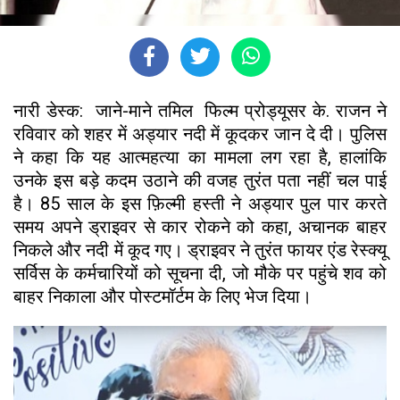
नारी डेस्क: जाने-माने तमिल फिल्म प्रोड्यूसर के. राजन ने
रविवार को शहर में अड्यार नदी में कूदकर जान दे दी। पुलिस
ने कहा कि यह आत्महत्या का मामला लग रहा है, हालांकि
उनके इस बड़े कदम उठाने की वजह तुरंत पता नहीं चल पाई
है। 85 साल के इस फ़िल्मी हस्ती ने अड्यार पुल पार करते
समय अपने ड्राइवर से कार रोकने को कहा, अचानक बाहर
निकले और नदी में कूद गए। ड्राइवर ने तुरंत फायर एंड रेस्क्यू
सर्विस के कर्मचारियों को सूचना दी, जो मौके पर पहुंचे शव को
बाहर निकाला और पोस्टमॉर्टम के लिए भेज दिया।