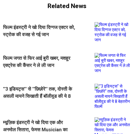
Related News
फिल्म इंडस्ट्री ने खो दिया दिग्गज एक्टर को,
स्ट्रोक की वजह से गई जान
फिल्म जगत से फिर आई बुरी खबर, मशहूर
एक्ट्रेस की कैंसर ने ले ली जान
''3 इडियट्स'' से ''छिछोरे'' तक, दोस्ती के
असली मायने सिखाती हैं बॉलीवुड की ये 8
बेहतरीन फिल्में
म्यूज़िक इंडस्ट्री ने खो दिया एक और
अनमोल सितारा, फेमस Musician का