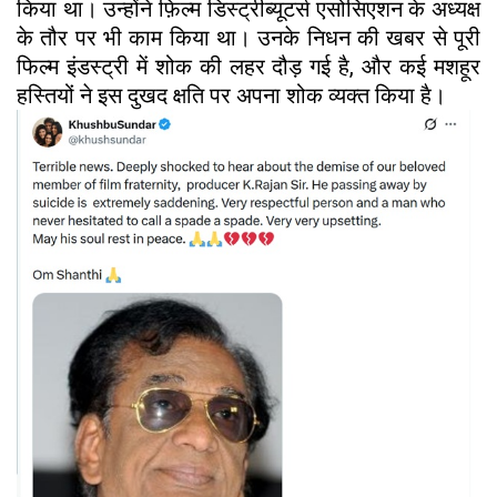
किया था। उन्होंने फ़िल्म डिस्ट्रीब्यूटर्स एसोसिएशन के अध्यक्ष
के तौर पर भी काम किया था। उनके निधन की खबर से पूरी
फिल्म इंडस्ट्री में शोक की लहर दौड़ गई है, और कई मशहूर
हस्तियों ने इस दुखद क्षति पर अपना शोक व्यक्त किया है।