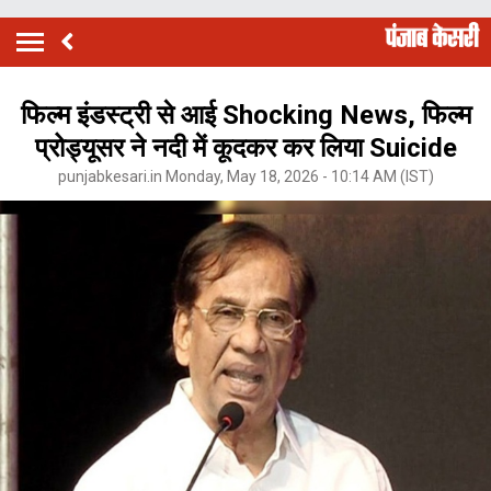
फिल्म इंडस्ट्री से आई Shocking News, फिल्म
प्रोड्यूसर ने नदी में कूदकर कर लिया Suicide
punjabkesari.in Monday, May 18, 2026 - 10:14 AM (IST)