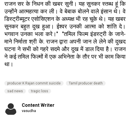
राजन सर के निधन की खबर सुनी। यह सुनकर स्तब्ध हूं कि
उन्होंने आत्महत्या कर ली। वे बेबाक बोलने वाले इंसान थे। वे
डिस्ट्रीब्यूटर एसोसिएशन के अध्यक्ष भी रह चुके थे। यह खबर
सुनकर बहुत दुख हुआ। ईश्वर उनकी आत्मा को शांति दे।
भगवान उनका भला करे।" "तमिल फिल्म इंडस्ट्री के जाने-
माने निर्माता श्री के. राजन द्वारा अपनी जान ले लेने की दुखद
घटना ने सभी को गहरे सदमे और दुख में डाल दिया है। राजन
ने कई तमिल फिल्मों में एक अभिनेता के तौर पर भी काम किया
था।
producer K Rajan commit suicide
Tamil producer death
sad news
tragic loss
Content Writer
vasudha