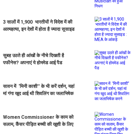
हुआ निधन
3 सालों में 1,900 भारतीयों ने विदेश में की
आत्महत्या, इन देशों में होता है ज्यादा सुसाइड
: MEA के आंकड़े
सुबह उठते ही आंखों के नीचे दिखती है
पफीनेस? अपनाएं ये होममेड आई पैड
सावन में ‘मिनी काशी'' के भी करें दर्शन, यहां
मां गंगा खुद आई थी शिवलिंग का जलाभिषेक
करने
Women Commissioner के काम को
सलाम, कैंसर पीड़ित बच्ची की खुशी के लिए
मुंडवा लिया सिर