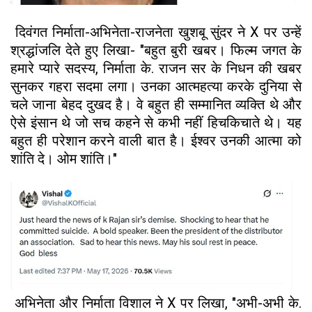
दिवंगत निर्माता-अभिनेता-राजनेता खुशबू सुंदर ने X पर उन्हें
श्रद्धांजलि देते हुए लिखा- "बहुत बुरी खबर। फिल्म जगत के
हमारे प्यारे सदस्य, निर्माता के. राजन सर के निधन की खबर
सुनकर गहरा सदमा लगा। उनका आत्महत्या करके दुनिया से
चले जाना बेहद दुखद है। वे बहुत ही सम्मानित व्यक्ति थे और
ऐसे इंसान थे जो सच कहने से कभी नहीं हिचकिचाते थे। यह
बहुत ही परेशान करने वाली बात है। ईश्वर उनकी आत्मा को
शांति दे। ओम शांति।"
अभिनेता और निर्माता विशाल ने X पर लिखा, "अभी-अभी के.