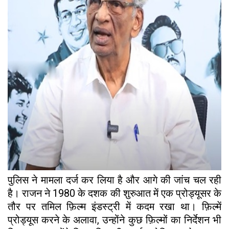
पुलिस ने मामला दर्ज कर लिया है और आगे की जांच चल रही
है। राजन ने 1980 के दशक की शुरुआत में एक प्रोड्यूसर के
तौर पर तमिल फ़िल्म इंडस्ट्री में कदम रखा था। फ़िल्में
प्रोड्यूस करने के अलावा, उन्होंने कुछ फ़िल्मों का निर्देशन भी