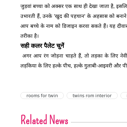
जुड़वां बच्चों को अक्सर एक साथ ही देखा जाता है, इस
उभारती हैं, उनके 'खुद की पहचान' के अहसास को बनाने क
आप बच्चे के नाम को डिजाइन करवा सकते हैं। यह दीव
तरीका है।
सही कलर पैलेट चुनें
अगर आप रंग जोड़ना चाहते हैं, तो लड़कों के लिए नेवी ब्
लड़कियों के लिए हल्के पीच, हल्के गुलाबी-आइवरी और पीले 
rooms for twin
twins rom interior
Related News