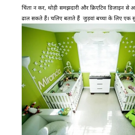
चिंता न करें, थोड़ी समझदारी और क्रिएटिव डिज़ाइन से 
ढाल सकते हैं। चलिए बताते हैं जुड़वां बच्चों के लिए एक 