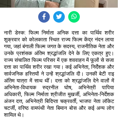
नारी डेस्क: फिल्म निर्माता अनिक दत्ता का पार्थिव शरीर
शुक्रवार को कोलकाता स्थित राज्य फिल्म केंद्र नंदन लाया
गया, जहां बंगाली फिल्म जगत के सदस्य, राजनीतिक नेता और
उनके प्रशंसक अंतिम श्रद्धांजलि देने के लिए एकत्र हुए।
राज्य संचालित फिल्म परिसर में एक शववाहन में फूलों से सजा
दत्ता का पार्थिव शरीर रखा गया। कई अभिनेता, निर्देशक और
सार्वजनिक हस्तियों ने उन्हें श्रद्धांजलि दी। उनकी बेटी राइ
अंतिम यात्रा में साथ थीं। दत्ता को श्रद्धांजलि देने वालों में
अभिनेता-विधायक रुद्रनील घोष, अभिनेत्री पापिया
अधिकारी, फिल्म निर्माता श्रीजीत मुखर्जी, अभिनेता-निर्देशक
अंजन दत्त, अभिनेत्री बिदिप्ता चक्रवर्ती, भाजपा नेता लॉकेट
चटर्जी, वरिष्ठ वामपंथी नेता बिमान बोस और कई अन्य लोग
शामिल थे।