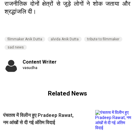
राजनीतिक दोनों क्षेत्रों से जुड़े लोगों ने शोक जताया और
श्रद्धांजलि दी।
filmmaker Anik Dutta
alvida Anik Dutta
tribute to filmmaker
sad news
Content Writer
vasudha
Related News
पंचतत्व में विलीन हुए Pradeep Rawat,
नम आंखों से दी गई अंतिम विदाई