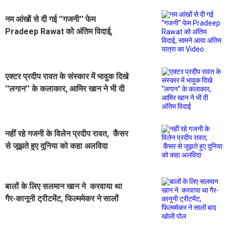
नम आंखों से दी गई ''गजनी'' फेम
Pradeep Rawat को अंतिम विदाई,
सामने आया अंतिम यात्रा का Video
एक्टर प्रदीप रावत के संस्कार में भावुक दिखे
''लगान'' के कलाकार, आमिर खान ने भी दी
अंतिम विदाई
नहीं रहे गजनी के विलेन प्रदीप रावत, कैंसर
से जूझते हुए दुनिया को कहा अलविदा
बालों के लिए सलमान खान ने करवाया था
गैर-कानूनी ट्रीटमेंट, फिल्ममेकर ने सालों
बाद खोली पोल