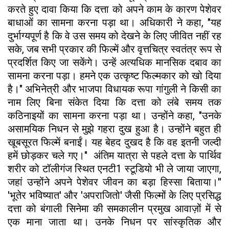
करते हुए दावा किया कि दत्ता को अपने काम के कारण पेशेवर
बाधाओं का सामना करना पड़ा था। अधिकारी ने कहा, "यह
दुर्भाग्यपूर्ण है कि वे उस समय को देखने के लिए जीवित नहीं रह
सके, जब सभी प्रकार की फिल्में और वृत्तचित्र स्वतंत्र रूप से
प्रदर्शित किए जा सकेंगे। उन्हें अत्यधिक मानसिक दबाव का
सामना करना पड़ा। हमने एक उत्कृष्ट फिल्मकार को खो दिया
है।" अभिनेत्री और भाजपा विधायक रूपा गांगुली ने किसी का
नाम लिए बिना संकेत दिया कि दत्ता को लंबे समय तक
कठिनाइयों का सामना करना पड़ा था। उन्होंने कहा, "उनके
असामयिक निधन से मुझे गहरा दुख हुआ है। उन्होंने बहुत ही
खूबसूरत फिल्में बनाईं। यह बेहद दुखद है कि वह इतनी जल्दी
हमें छोड़कर चले गए।" अंतिम यात्रा से पहले दत्ता के पार्थिव
शरीर को टॉलीगंज स्थित एनटी1 स्टूडियो भी ले जाया जाएगा,
जहां उन्होंने अपने पेशेवर जीवन का बड़ा हिस्सा बिताया।''
'भूतेर भविष्यात' और 'अपराजितो' जैसी फिल्मों के लिए प्रसिद्ध
दत्ता को बंगाली सिनेमा की समकालीन प्रमुख आवाज़ों में से
एक माना जाता था। उनके निधन पर सांस्कृतिक और