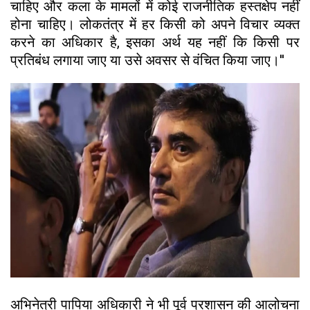
चाहिए और कला के मामलों में कोई राजनीतिक हस्तक्षेप नहीं
होना चाहिए। लोकतंत्र में हर किसी को अपने विचार व्यक्त
करने का अधिकार है, इसका अर्थ यह नहीं कि किसी पर
प्रतिबंध लगाया जाए या उसे अवसर से वंचित किया जाए।''
अभिनेत्री पापिया अधिकारी ने भी पूर्व प्रशासन की आलोचना