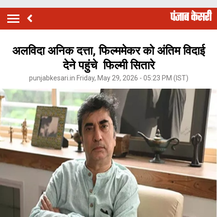
अलविदा अनिक दत्ता, फिल्ममेकर को अंतिम विदाई
देने पहुंचे फिल्मी सितारे
punjabkesari.in Friday, May 29, 2026 - 05:23 PM (IST)