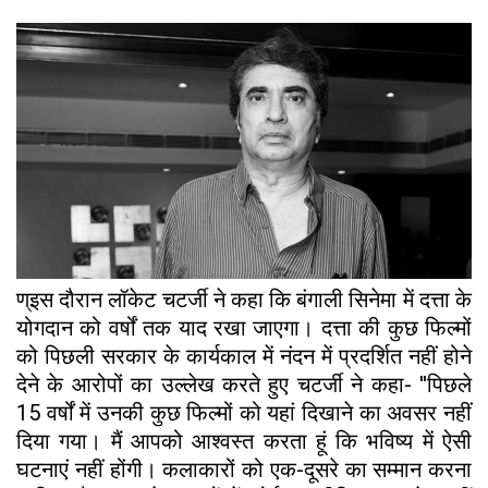
ण्इस दौरान लॉकेट चटर्जी ने कहा कि बंगाली सिनेमा में दत्ता के
योगदान को वर्षों तक याद रखा जाएगा। दत्ता की कुछ फिल्मों
को पिछली सरकार के कार्यकाल में नंदन में प्रदर्शित नहीं होने
देने के आरोपों का उल्लेख करते हुए चटर्जी ने कहा- ''पिछले
15 वर्षों में उनकी कुछ फिल्मों को यहां दिखाने का अवसर नहीं
दिया गया। मैं आपको आश्वस्त करता हूं कि भविष्य में ऐसी
घटनाएं नहीं होंगी। कलाकारों को एक-दूसरे का सम्मान करना