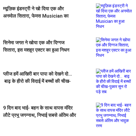
म्यूज़िक इंडस्ट्री ने खो दिया एक और
अनमोल सितारा, फेमस Musician का
हुआ निधन
सिनेमा जगत ने खोया एक और दिग्गज
सितारा, इस मशहूर एक्टर का हुआ निधन
प्लीज हमें आखिरी बार पापा को देखने दो...
बाढ़ के हीरो की विदाई में बच्चों की चीख-
पुकार सुन रो पड़े सब
9 दिन बाद भाई- बहन के साथ वापस मंदिर
लौटे प्रभु जगन्नाथ, निभाई सबसे अंतिम और
भावुक रस्म